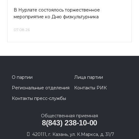
В Нурлате состоялось торжественное
мероприятие ко Дню физкультурника
07.08.26
О партии
Лица партии
Региональные отделения
Контакты РИК
Контакты пресс-службы
Общественная приемная
8(843) 238-10-00
420111, г. Казань, ул. К.Маркса, д. 31/7