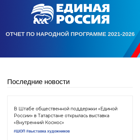
ОТЧЕТ ПО НАРОДНОЙ ПРОГРАММЕ 2021-2026
Последние новости
В Штабе общественной поддержки «Единой
России» в Татарстане открылась выставка
«Внутренний Космос»
#ШОП
#выставка художников