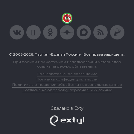
© 2005-2026, Партия «Единая Россия». Все права защищены.
При полном или частичном использовании материалов
ссылка на ресурс обязательна.
Пользовательское соглашение
Политика конфиденциальности
Политика в отношении обработки персональных данных
Согласие на обработку персональных данных
Сделано в Extyl