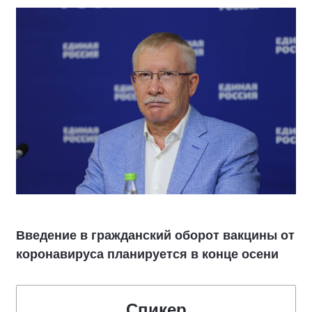
Введение в гражданский оборот вакцины от
коронавируса планируется в конце осени
Спикер