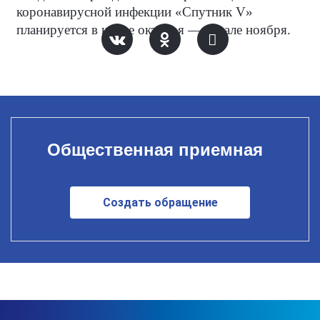
коронавирусной инфекции «Спутник V»
планируется в конце октября — начале ноября.
Общественная приемная
Создать обращение