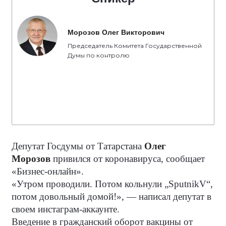
Морозов Олег Викторович
Председатель Комитета Государственной
Думы по контролю
Депутат Госдумы от Татарстана
Олег
Морозов
привился от коронавируса, сообщает
«Бизнес-онлайн».
«Утром проводили. Потом кольнули „SputnikV“,
потом довольный домой!», — написал депутат в
своем инстаграм-аккаунте.
Введение в гражданский оборот вакцины от