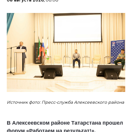
08 августа 2026,
08:08
Источник фото: Пресс-служба Алексеевского района
В Алексеевском районе Татарстана прошел
форум «Работаем на результат!».