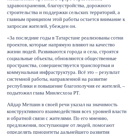
здравоохранения, благоустройства, дорожного
строительства и поддержки сельских территорий, а
главным принципом этой работы остается внимание к
запросам жителей, убежден он.
«За последние годы в Татарстане реализованы сотни
проектов, которые напрямую влияют на качество
жизни людей. Развиваются города и села, строятся
социальные объекты, обновляются общественные
пространства, совершенствуется транспортная и
коммунальная инфраструктура. Всё это – результат
системной работы, направленной на развитие
республики и повышение благополучия ее жителей, –
подытожил глава Минлесхоза РТ.
Айдар Метшин в своей речи указал на значимость
конструктивного взаимодействия всех уровней власти
и обратной связи с жителями. По его мнению,
предложения, поступающие от людей, помогают
определять приоритеты дальнейшего развития