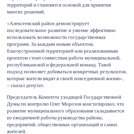
территорий и становятся основой для принятия
многих решений.
«Алексеевский район демонстрирует
последовательное развитие и умение эффективно
использовать возможности государственных
программ. За каждым новым объектом,
благоустроенной территорией или реализованным
проектом стоит совместная работа муниципальной,
республиканской и федеральной команд. Такой
подход позволяет добиваться конкретных результатов,
которые жители видят в своей повседневной жизни»,
– сказал депутат.
Председатель Комитета уходящей Государственной
Думы по контролю Олег Морозов констатировал, что
развитие муниципального образования складывается
из ежедневной работы руководства района,
предприятий, общественных организаций и самих
жителей.