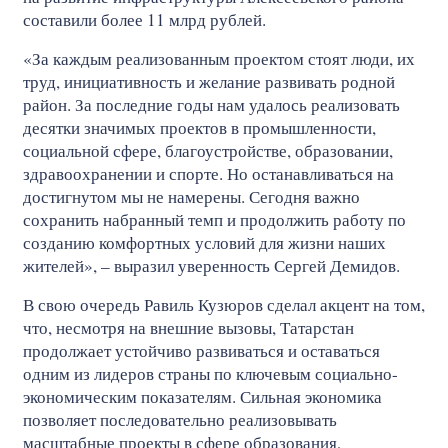
составили более 11 млрд рублей.
«За каждым реализованным проектом стоят люди, их
труд, инициативность и желание развивать родной
район. За последние годы нам удалось реализовать
десятки значимых проектов в промышленности,
социальной сфере, благоустройстве, образовании,
здравоохранении и спорте. Но останавливаться на
достигнутом мы не намерены. Сегодня важно
сохранить набранный темп и продолжить работу по
созданию комфортных условий для жизни наших
жителей», – выразил уверенность Сергей Демидов.
В свою очередь Равиль Кузюров сделал акцент на том,
что, несмотря на внешние вызовы, Татарстан
продолжает устойчиво развиваться и оставаться
одним из лидеров страны по ключевым социально-
экономическим показателям. Сильная экономика
позволяет последовательно реализовывать
масштабные проекты в сфере образования,