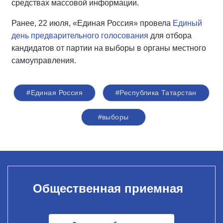
средствах массовой информации.
Ранее, 22 июля, «Единая Россия» провела
Единый
день предварительного голосования
для отбора
кандидатов от партии на выборы в органы местного
самоуправления.
#Единая Россия
#Республика Татарстан
#выборы
Общественная приемная