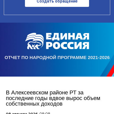
Создать обращение
ОТЧЕТ ПО НАРОДНОЙ ПРОГРАММЕ 2021-2026
В Алексеевском районе РТ за
последние годы вдвое вырос объем
собственных доходов