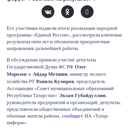
Его участники подвели итоги реализации народной
программы «Единой России», рассмотрели ключевые
результаты пяти лет и обозначили приоритетные
направления дальнейшей работы.
В обсуждении приняли участие депутаты
Олег
Государственной Думы ФС РФ
Морозов
Айдар Метшин
и
, министр лесного
Равиль Кузюров
хозяйства РТ
, председатель
Ассоциации «Совет муниципальных образований
Экзам Губайдуллин
Республики Татарстан»
,
руководители предприятий и организаций, депутаты,
представители общественных объединений и
обычные жители района,
сообщает
ИА «Татар-
информ».