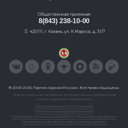
Общественная приемная
8(843) 238-10-00
420111, г. Казань, ул. К.Маркса, д. 31/7
© 2005-2026, Партия «Единая Россия». Все права защищены.
При полном или частичном использовании материалов
ссылка на ресурс обязательна.
Пользовательское соглашение
Политика конфиденциальности
Политика в отношении обработки персональных данных
Согласие на обработку персональных данных