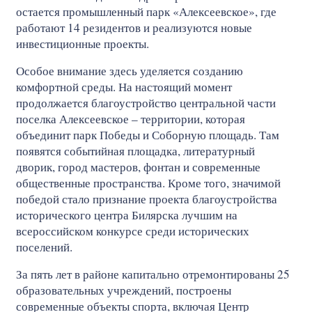
остается промышленный парк «Алексеевское», где
работают 14 резидентов и реализуются новые
инвестиционные проекты.
Особое внимание здесь уделяется созданию
комфортной среды. На настоящий момент
продолжается благоустройство центральной части
поселка Алексеевское – территории, которая
объединит парк Победы и Соборную площадь. Там
появятся событийная площадка, литературный
дворик, город мастеров, фонтан и современные
общественные пространства. Кроме того, значимой
победой стало признание проекта благоустройства
исторического центра Билярска лучшим на
всероссийском конкурсе среди исторических
поселений.
За пять лет в районе капитально отремонтированы 25
образовательных учреждений, построены
современные объекты спорта, включая Центр