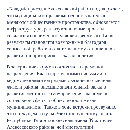
«Каждый приезд в Алексеевский район подтверждает,
что муниципалитет развивается поступательно.
Меняются общественные пространства, обновляется
инфраструктура, реализуются новые проекты,
создаются современные условия для жизни. Такие
результаты становятся возможными благодаря
совместной работе и ответственному отношению к
развитию территории», – сказал политик.
В завершение форума состоялась церемония
награждения. Благодарственными письмами и
ведомственными наградами оказались отмечены
жители района, внесшие значительный вклад в
развитие местного самоуправления, экономики,
социальной сферы и общественной жизни
муниципалитета. Также в ходе встречи прозвучало,
что в текущем году на Электронную доску почета
Республики Татарстан внесены имена 89 жителей
Алексеевского района, чей многолетний