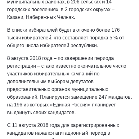
муниципальных районах, в 206 сельских и 14
городских поселениях, в 2 городских округах –
Казани, Набережных Челнах.
В списки избирателей будет включено более 176
тысяч избирателей, что составляет порядка 5 % от
общего числа избирателей республики.
8 августа 2018 года – по завершении периода
регистрации – стало известно окончательное число
участников избирательных кампаний по
дополнительным выборам депутатов
представительных органов муниципальных
образований. Планируется замещение 247 мандатов,
на 196 из которых «Единая Россия» планирует
выдвинуть своих кандидатов.
С 11 августа 2018 года для зарегистрированных
кандидатов начался агитационный период в