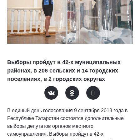
Выборы пройдут в 42-х муниципальных
районах, в 206 сельских и 14 городских
поселениях, в 2 городских округах
В единый день голосования 9 сентября 2018 года в
Республике Татарстан состоятся дополнительные
выборы депутатов органов местного
самоуправления. Выборы пройдут в 42-х