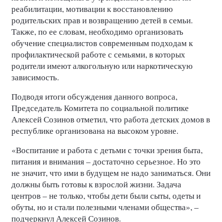
реабилитации, мотивации к восстановлению
родительских прав и возвращению детей в семьи.
Также, по ее словам, необходимо организовать
обучение специалистов современным подходам к
профилактической работе с семьями, в которых
родители имеют алкогольную или наркотическую
зависимость.
Подводя итоги обсуждения данного вопроса,
Председатель Комитета по социальной политике
Алексей Созинов отметил, что работа детских домов в
республике организована на высоком уровне.
«Воспитание и работа с детьми с точки зрения быта,
питания и внимания – достаточно серьезное. Но это
не значит, что ими в будущем не надо заниматься. Они
должны быть готовы к взрослой жизни. Задача
центров – не только, чтобы дети были сыты, одеты и
обуты, но и стали полезными членами общества», –
подчеркнул Алексей Созинов.