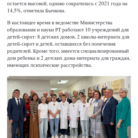
остается высокой, однако сократилась с 2021 года на
14,5%, отметила Бычкова.
В настоящее время в ведомстве Министерства
образования и науки РТ работают 10 учреждений для
детей-сирот: 8 детских домов, 2 школы-интерната для
детей-сирот и детей, оставшихся без попечения
родителей. Кроме того, имеется специализированный
дом ребенка и 2 детских дома-интерната для граждан,
имеющих психические расстройства.