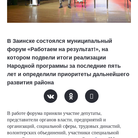
В Заинске состоялся муниципальный
форум «Работаем на результат!», на
котором подвели итоги реализации
Народной программы за последние пять
лет и определили приоритеты дальнейшего
развития района
В работе форума приняли участие депутаты,
представители органов власти, предприятий и
организаций, социальной сферы, трудовых династий,
волонтерских объединений, участники специальной