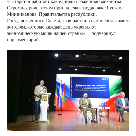
«Татарстан работает как единый слаженный механизм.
Огромная роль в этом принадлежит поддержке Рустама
Минниханова, Правительства республики,
Государственного Совета, глав районов и, конечно, самим
жителям, которые каждый день укрепляют
экономическую мощь нашей страны», – подчеркнул
парламентарий.