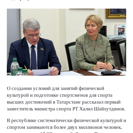
О создании условий для занятий физической
культурой и подготовке спортсменов для спорта
высших достижений в Татарстане рассказал первый
заместитель министра спорта РТ Халил Шайхутдинов.
В республике систематически физической культурой и
спортом занимаются более двух миллионов человек,