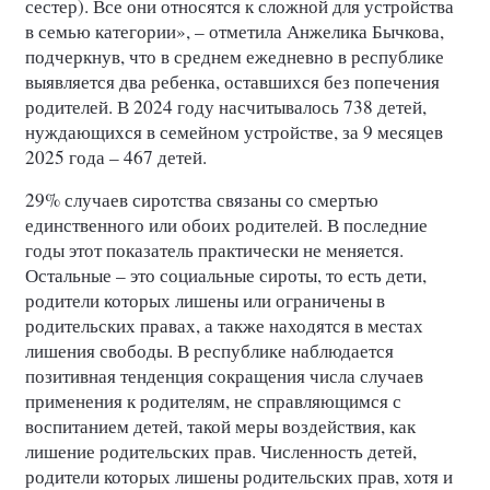
сестер). Все они относятся к сложной для устройства
в семью категории», – отметила Анжелика Бычкова,
подчеркнув, что в среднем ежедневно в республике
выявляется два ребенка, оставшихся без попечения
родителей. В 2024 году насчитывалось 738 детей,
нуждающихся в семейном устройстве, за 9 месяцев
2025 года – 467 детей.
29% случаев сиротства связаны со смертью
единственного или обоих родителей. В последние
годы этот показатель практически не меняется.
Остальные – это социальные сироты, то есть дети,
родители которых лишены или ограничены в
родительских правах, а также находятся в местах
лишения свободы. В республике наблюдается
позитивная тенденция сокращения числа случаев
применения к родителям, не справляющимся с
воспитанием детей, такой меры воздействия, как
лишение родительских прав. Численность детей,
родители которых лишены родительских прав, хотя и