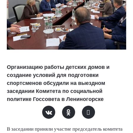
Организацию работы детских домов и
создание условий для подготовки
спортсменов обсудили на выездном
заседании Комитета по социальной
политике Госсовета в Лениногорске
В заседании приняли участие председатель комитета