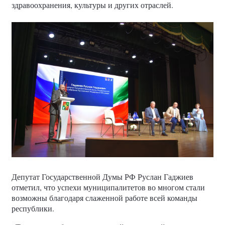
здравоохранения, культуры и других отраслей.
Депутат Государственной Думы РФ Руслан Гаджиев
отметил, что успехи муниципалитетов во многом стали
возможны благодаря слаженной работе всей команды
республики.