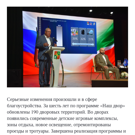
Серьезные изменения произошли и в сфере
благоустройства. За шесть лет по программе «Наш двор»
обновлены 190 дворовых территорий. Во дворах
появились современные детские игровые комплексы,
зоны отдыха, новое освещение, отремонтированы
проезды и тротуары. Завершена реализация программы и