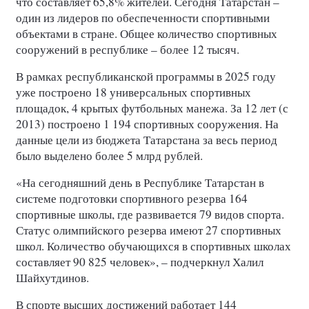
что составляет 65,8% жителей. Сегодня Татарстан –
один из лидеров по обеспеченности спортивными
объектами в стране. Общее количество спортивных
сооружений в республике – более 12 тысяч.
В рамках республиканской программы в 2025 году
уже построено 18 универсальных спортивных
площадок, 4 крытых футбольных манежа. За 12 лет (с
2013) построено 1 194 спортивных сооружения. На
данные цели из бюджета Татарстана за весь период
было выделено более 5 млрд рублей.
«На сегодняшний день в Республике Татарстан в
системе подготовки спортивного резерва 164
спортивные школы, где развивается 79 видов спорта.
Статус олимпийского резерва имеют 27 спортивных
школ. Количество обучающихся в спортивных школах
составляет 90 825 человек», – подчеркнул Халил
Шайхутдинов.
В спорте высших достижений работает 144