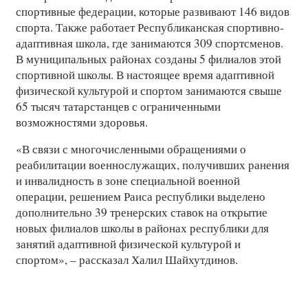
спортивные федерации, которые развивают 146 видов
спорта. Также работает Республиканская спортивно-
адаптивная школа, где занимаются 309 спортсменов.
В муниципальных районах созданы 5 филиалов этой
спортивной школы. В настоящее время адаптивной
физической культурой и спортом занимаются свыше
65 тысяч татарстанцев с ограниченными
возможностями здоровья.
«В связи с многочисленными обращениями о
реабилитации военнослужащих, получивших ранения
и инвалидность в зоне специальной военной
операции, решением Раиса республики выделено
дополнительно 39 тренерских ставок на открытие
новых филиалов школы в районах республики для
занятий адаптивной физической культурой и
спортом», – рассказал Халил Шайхутдинов.