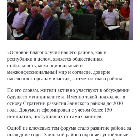
«Основой благополучия нашего района, как и
республики в целом, является общественная
стабильность, межнациональный и
межконфессиональный мир и согласие, доверие
населения к органам власти», – отметил глава района.
По его словам, жители активно участвуют в обсуждении
будущего муниципалитета. Именно такой подход лег в
основу Стратегии развития Заинского района до 2030
года. Документ сформирован с учетом более 150
инициатив, поступивших от самих заинцев.
Одной из ключевых тем форума стало развитие района за
последние годы. Заинский район сохраняет устойчивые