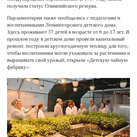
получила статус Олимпийского резерва.
Парламентарии также пообщались с педагогами и
воспитанниками Лениногорского детского дома.
Здесь проживают 37 детей в возрасте от 6 до 17 лет. В
прошлом году в детском доме провели капитальный
ремонт, построили круглогодичную теплицу для того,
чтобы воспитанники могли ухаживать за растениями и
выращивать свой урожай, открыли «Детскую чайную
фабрику».