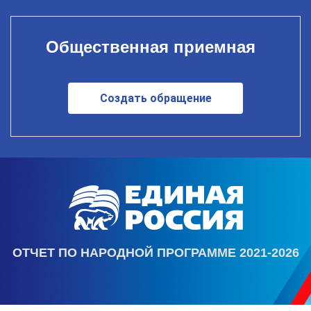
Общественная приемная
Создать обращение
ОТЧЕТ ПО НАРОДНОЙ ПРОГРАММЕ 2021-2026