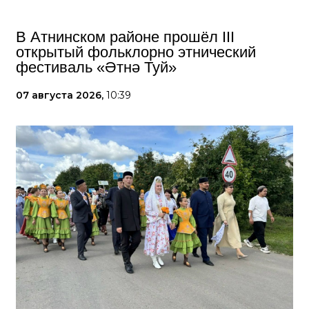
В Атнинском районе прошёл III
открытый фольклорно этнический
фестиваль «Әтнә Туй»
07 августа 2026,
10:39