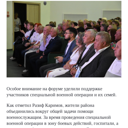
Особое внимание на форуме уделили поддержке
участников специальной военной операции и их семей.
Как отметил Разиф Каримов, жители района
объединились вокруг общей задачи помощи
военнослужащим. За время проведения специальной
военной операции в зону боевых действий, госпитали, а