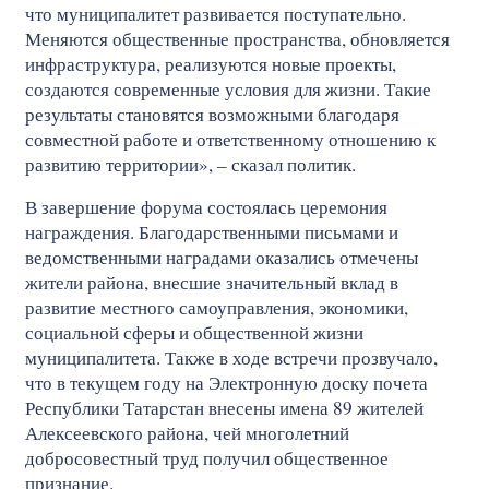
что муниципалитет развивается поступательно.
Меняются общественные пространства, обновляется
инфраструктура, реализуются новые проекты,
создаются современные условия для жизни. Такие
результаты становятся возможными благодаря
совместной работе и ответственному отношению к
развитию территории», – сказал политик.
В завершение форума состоялась церемония
награждения. Благодарственными письмами и
ведомственными наградами оказались отмечены
жители района, внесшие значительный вклад в
развитие местного самоуправления, экономики,
социальной сферы и общественной жизни
муниципалитета. Также в ходе встречи прозвучало,
что в текущем году на Электронную доску почета
Республики Татарстан внесены имена 89 жителей
Алексеевского района, чей многолетний
добросовестный труд получил общественное
признание.