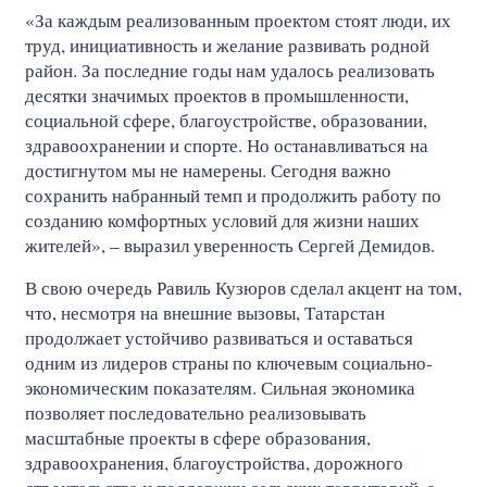
«За каждым реализованным проектом стоят люди, их
труд, инициативность и желание развивать родной
район. За последние годы нам удалось реализовать
десятки значимых проектов в промышленности,
социальной сфере, благоустройстве, образовании,
здравоохранении и спорте. Но останавливаться на
достигнутом мы не намерены. Сегодня важно
сохранить набранный темп и продолжить работу по
созданию комфортных условий для жизни наших
жителей», – выразил уверенность Сергей Демидов.
В свою очередь Равиль Кузюров сделал акцент на том,
что, несмотря на внешние вызовы, Татарстан
продолжает устойчиво развиваться и оставаться
одним из лидеров страны по ключевым социально-
экономическим показателям. Сильная экономика
позволяет последовательно реализовывать
масштабные проекты в сфере образования,
здравоохранения, благоустройства, дорожного