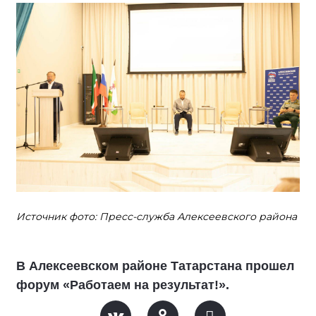
Источник фото: Пресс-служба Алексеевского района
В Алексеевском районе Татарстана прошел
форум «Работаем на результат!».