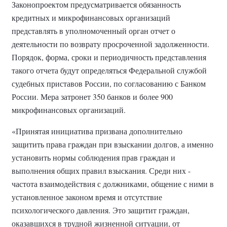
Законопроектом предусматривается обязанность
кредитных и микрофинансовых организаций
представлять в уполномоченный орган отчет о
деятельности по возврату просроченной задолженности.
Порядок, форма, сроки и периодичность представления
такого отчета будут определяться Федеральной службой
судебных приставов России, по согласованию с Банком
России. Мера затронет 350 банков и более 900
микрофинансовых организаций.
«Принятая инициатива призвана дополнительно
защитить права граждан при взыскании долгов, а именно
установить нормы соблюдения прав граждан и
выполнения общих правил взыскания. Среди них -
частота взаимодействия с должниками, общение с ними в
установленное законом время и отсутствие
психологического давления. Это защитит граждан,
оказавшихся в трудной жизненной ситуации, от