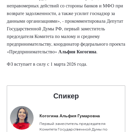
неправомерных действий со стороны банков и МФО при
возврате задолженности, а также усилит госнадзор за
данными организациями», - прокомментировала Депутат
Государственной Думы РФ, первый заместитель
председателя Комитета по малому и среднему
предпринимательству, координатор федерального проекта
Альфия Когогина
«Предпринимательство»
.
ФЗ вступает в силу с 1 марта 2026 года.
Спикер
Когогина Альфия Гумаровна
Первый заместитель председателя
Комитета Государственной Думы по