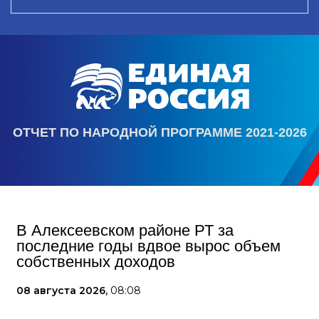
ОТЧЕТ ПО НАРОДНОЙ ПРОГРАММЕ 2021-2026
В Алексеевском районе РТ за
последние годы вдвое вырос объем
собственных доходов
08 августа 2026,
08:08