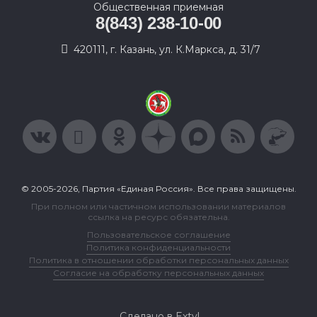
Общественная приемная
8(843) 238-10-00
420111, г. Казань, ул. К.Маркса, д. 31/7
© 2005-2026, Партия «Единая Россия». Все права защищены.
При полном или частичном использовании материалов
ссылка на ресурс обязательна.
Пользовательское соглашение
Политика конфиденциальности
Политика в отношении обработки персональных данных
Согласие на обработку персональных данных
Сделано в Extyl