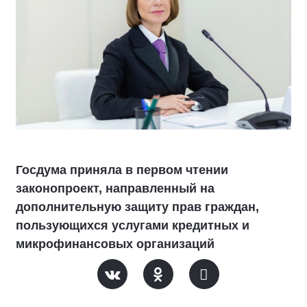
Госдума приняла в первом чтении
законопроект, направленный на
дополнительную защиту прав граждан,
пользующихся услугами кредитных и
микрофинансовых организаций