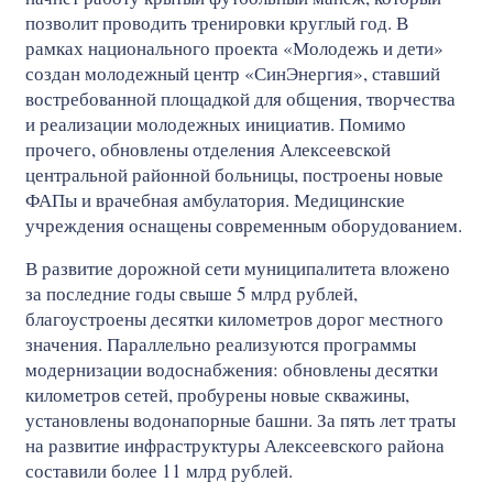
позволит проводить тренировки круглый год. В
рамках национального проекта «Молодежь и дети»
создан молодежный центр «СинЭнергия», ставший
востребованной площадкой для общения, творчества
и реализации молодежных инициатив. Помимо
прочего, обновлены отделения Алексеевской
центральной районной больницы, построены новые
ФАПы и врачебная амбулатория. Медицинские
учреждения оснащены современным оборудованием.
В развитие дорожной сети муниципалитета вложено
за последние годы свыше 5 млрд рублей,
благоустроены десятки километров дорог местного
значения. Параллельно реализуются программы
модернизации водоснабжения: обновлены десятки
километров сетей, пробурены новые скважины,
установлены водонапорные башни. За пять лет траты
на развитие инфраструктуры Алексеевского района
составили более 11 млрд рублей.