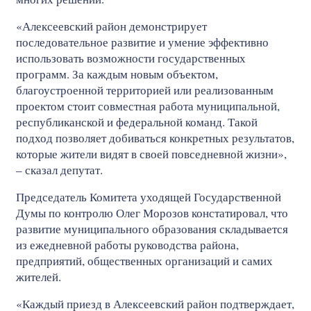
«Алексеевский район демонстрирует
последовательное развитие и умение эффективно
использовать возможности государственных
программ. За каждым новым объектом,
благоустроенной территорией или реализованным
проектом стоит совместная работа муниципальной,
республиканской и федеральной команд. Такой
подход позволяет добиваться конкретных результатов,
которые жители видят в своей повседневной жизни»,
– сказал депутат.
Председатель Комитета уходящей Государственной
Думы по контролю Олег Морозов констатировал, что
развитие муниципального образования складывается
из ежедневной работы руководства района,
предприятий, общественных организаций и самих
жителей.
«Каждый приезд в Алексеевский район подтверждает,