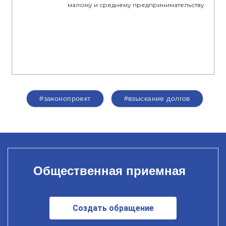
малому и среднему предпринимательству
#законопроект
#взыскание долгов
Общественная приемная
Создать обращение