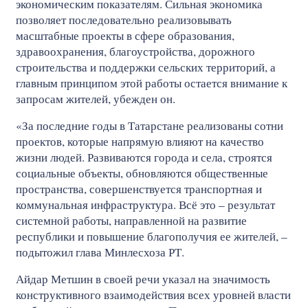
экономическим показателям. Сильная экономика
позволяет последовательно реализовывать
масштабные проекты в сфере образования,
здравоохранения, благоустройства, дорожного
строительства и поддержки сельских территорий, а
главным принципом этой работы остается внимание к
запросам жителей, убежден он.
«За последние годы в Татарстане реализованы сотни
проектов, которые напрямую влияют на качество
жизни людей. Развиваются города и села, строятся
социальные объекты, обновляются общественные
пространства, совершенствуется транспортная и
коммунальная инфраструктура. Всё это – результат
системной работы, направленной на развитие
республики и повышение благополучия ее жителей, –
подытожил глава Минлесхоза РТ.
Айдар Метшин в своей речи указал на значимость
конструктивного взаимодействия всех уровней власти