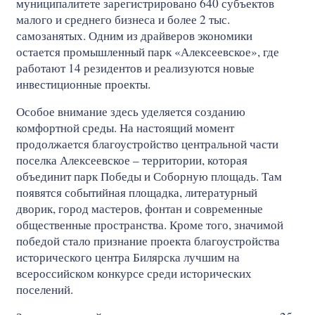
муниципалитете зарегистрировано 640 субъектов
малого и среднего бизнеса и более 2 тыс.
самозанятых. Одним из драйверов экономики
остается промышленный парк «Алексеевское», где
работают 14 резидентов и реализуются новые
инвестиционные проекты.
Особое внимание здесь уделяется созданию
комфортной среды. На настоящий момент
продолжается благоустройство центральной части
поселка Алексеевское – территории, которая
объединит парк Победы и Соборную площадь. Там
появятся событийная площадка, литературный
дворик, город мастеров, фонтан и современные
общественные пространства. Кроме того, значимой
победой стало признание проекта благоустройства
исторического центра Билярска лучшим на
всероссийском конкурсе среди исторических
поселений.