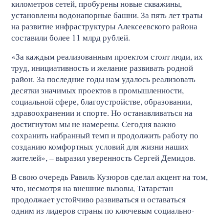
километров сетей, пробурены новые скважины,
установлены водонапорные башни. За пять лет траты
на развитие инфраструктуры Алексеевского района
составили более 11 млрд рублей.
«За каждым реализованным проектом стоят люди, их
труд, инициативность и желание развивать родной
район. За последние годы нам удалось реализовать
десятки значимых проектов в промышленности,
социальной сфере, благоустройстве, образовании,
здравоохранении и спорте. Но останавливаться на
достигнутом мы не намерены. Сегодня важно
сохранить набранный темп и продолжить работу по
созданию комфортных условий для жизни наших
жителей», – выразил уверенность Сергей Демидов.
В свою очередь Равиль Кузюров сделал акцент на том,
что, несмотря на внешние вызовы, Татарстан
продолжает устойчиво развиваться и оставаться
одним из лидеров страны по ключевым социально-