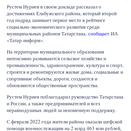
Рустем Нуриев в своем докладе рассказал о
достижениях Елабужского района, который второй
год подряд занимает первое место в рейтинге
социально‑экономического развития среди
муниципальных районов Татарстана,
сообщает
ИА
«Татар-информ».
На территории муниципального образования
интенсивно развиваются сельское хозяйство и
промышленность, здравоохранение, культура и спорт,
строятся и ремонтируются жилые дома, социальные и
спортивные объекты, дороги, создаются и
обновляются общественные пространства.
Рустем Нуриев поблагодарил руководство Татарстана
и России, а также предпринимателей и всех
неравнодушных людей за неизменную поддержку.
С февраля 2022 года жители района оказали шефской
помощи военнослужащим на 2 млрд 463 млн рублей,