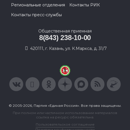
Региональные отделения
Контакты РИК
Контакты пресс-службы
Общественная приемная
8(843) 238-10-00
420111, г. Казань, ул. К.Маркса, д. 31/7
© 2005-2026, Партия «Единая Россия». Все права защищены.
При полном или частичном использовании материалов
ссылка на ресурс обязательна.
Пользовательское соглашение
Политика конфиденциальности