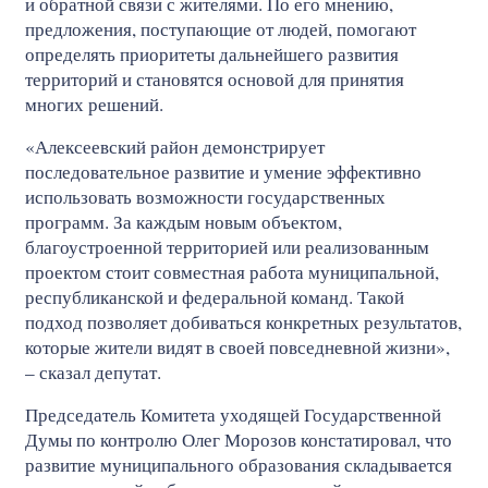
и обратной связи с жителями. По его мнению,
предложения, поступающие от людей, помогают
определять приоритеты дальнейшего развития
территорий и становятся основой для принятия
многих решений.
«Алексеевский район демонстрирует
последовательное развитие и умение эффективно
использовать возможности государственных
программ. За каждым новым объектом,
благоустроенной территорией или реализованным
проектом стоит совместная работа муниципальной,
республиканской и федеральной команд. Такой
подход позволяет добиваться конкретных результатов,
которые жители видят в своей повседневной жизни»,
– сказал депутат.
Председатель Комитета уходящей Государственной
Думы по контролю Олег Морозов констатировал, что
развитие муниципального образования складывается