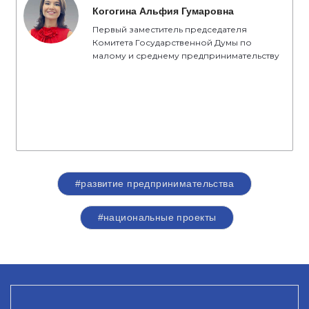
Когогина Альфия Гумаровна
Первый заместитель председателя
Комитета Государственной Думы по
малому и среднему предпринимательству
#развитие предпринимательства
#национальные проекты