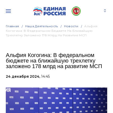
Главная
Наша Деятельность
Новости
Альфия
Когогина: В Федеральном Бюджете На Ближайшую
Трехлетку Заложено 178 Млрд На Развитие МСП
Альфия Когогина: В федеральном
бюджете на ближайшую трехлетку
заложено 178 млрд на развитие МСП
24 декабря 2024,
14:45