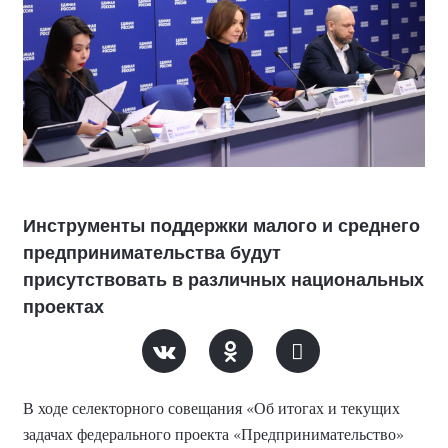
Инструменты поддержки малого и среднего
предпринимательства будут
присутствовать в различных национальных
проектах
В ходе селекторного совещания «Об итогах и текущих
задачах федерального проекта «Предпринимательство»