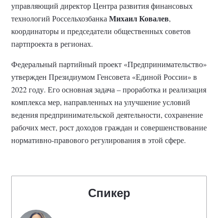
управляющий директор Центра развития финансовых
Михаил Ковалев
технологий Россельхозбанка
,
координаторы и председатели общественных советов
партпроекта в регионах.
Федеральный партийный проект «Предпринимательство»
утвержден Президиумом Генсовета «Единой России» в
2022 году. Его основная задача – проработка и реализация
комплекса мер, направленных на улучшение условий
ведения предпринимательской деятельности, сохранение
рабочих мест, рост доходов граждан и совершенствование
нормативно-правового регулирования в этой сфере.
Спикер