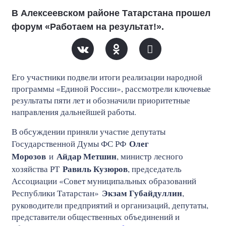
В Алексеевском районе Татарстана прошел
форум «Работаем на результат!».
Его участники подвели итоги реализации народной
программы «Единой России», рассмотрели ключевые
результаты пяти лет и обозначили приоритетные
направления дальнейшей работы.
В обсуждении приняли участие депутаты
Олег
Государственной Думы ФС РФ
Морозов
Айдар Метшин
и
, министр лесного
Равиль Кузюров
хозяйства РТ
, председатель
Ассоциации «Совет муниципальных образований
Экзам Губайдуллин
Республики Татарстан»
,
руководители предприятий и организаций, депутаты,
представители общественных объединений и