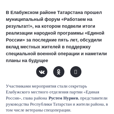
В Елабужском районе Татарстана прошел
муниципальный форум «Работаем на
результат!», на котором подвели итоги
реализации народной программы «Единой
России» за последние пять лет, обсудили
вклад местных жителей в поддержку
специальной военной операции и наметили
планы на будущее
Участниками мероприятия стали секретарь
Елабужского местного отделения партии «Единая
Рустем Нуриев
Россия», глава района
, представители
руководства Республики Татарстан и жители района, в
том числе ветераны спецоперации.