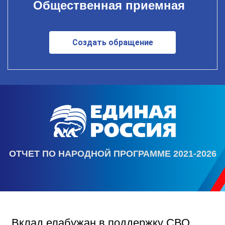
Общественная приемная
Создать обращение
ОТЧЕТ ПО НАРОДНОЙ ПРОГРАММЕ 2021-2026
Вклад елабужан в поддержку СВО