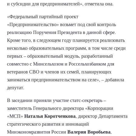
и субсидии для предпринимателей», отметила она.
«Федеральный партийный проект
«Предпринимательство» возьмет под свой контроль
реализацию Поручения Президента в данной сфере.
Кроме того, в следующем году планируется реализовать
несколько образовательных программ, в том числе среди
первых – образовательный модуль, разработанный
совместно с Минсельхозом и Россельхозбанком для
ветеранов СВО и членов их семей, планирующих
заниматься предпринимательством на селе», – добавила
депутат.
В заседании приняли участие статс-секретарь –
заместитель Генерального директора «Корпорации
Наталья Коротченкова
«МСП»
, директор Департамента
стратегического развития и инноваций
Валерия Воробьева
Минэкономразвития России
,