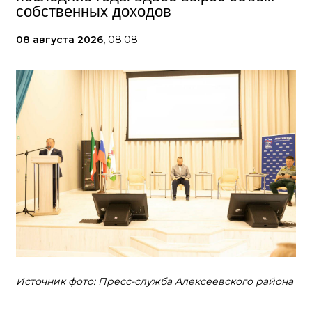
собственных доходов
08 августа 2026,
08:08
Источник фото: Пресс-служба Алексеевского района