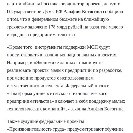
партии «Единая Россия» координатор проекта, депутат
Альфия Когогина
Государственной Думы РФ
сообщила
о том, что в федеральном бюджете на ближайшую
трехлетку заложено 178 млрд рублей на развитие малого
и среднего предпринимательства.
«Кроме того, инструменты поддержки МСП будут
присутствовать в различных национальных проектах.
Например, в «Экономике данных» планируется
реализовать проекты малых предприятий по разработке,
применению продуктов с использованием
искусственного интеллекта. Федеральный проект
«Платформа университетского технологического
предпринимательства» включает в себя поддержку малых
технологических компаний», - заявила Альфия Когогина.
Также будущие федеральные проекты
«Производительность труда» предусматривают обучение