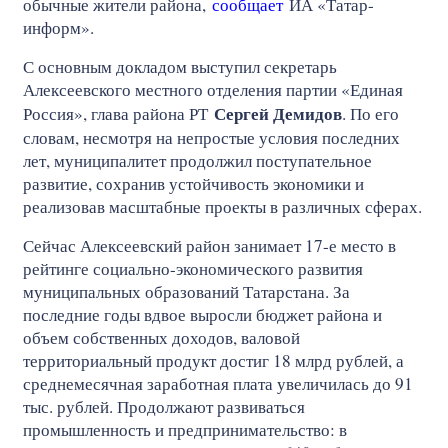
обычные жители района,
сообщает
ИА «Татар-
информ».
С основным докладом выступил секретарь
Алексеевского местного отделения партии «Единая
Сергей Демидов
Россия», глава района РТ
. По его
словам, несмотря на непростые условия последних
лет, муниципалитет продолжил поступательное
развитие, сохранив устойчивость экономики и
реализовав масштабные проекты в различных сферах.
Сейчас Алексеевский район занимает 17-е место в
рейтинге социально-экономического развития
муниципальных образований Татарстана. За
последние годы вдвое выросли бюджет района и
объем собственных доходов, валовой
территориальный продукт достиг 18 млрд рублей, а
среднемесячная заработная плата увеличилась до 91
тыс. рублей. Продолжают развиваться
промышленность и предпринимательство: в