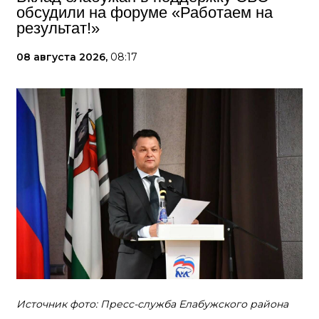
обсудили на форуме «Работаем на
результат!»
08 августа 2026,
08:17
Источник фото: Пресс-служба Елабужского района