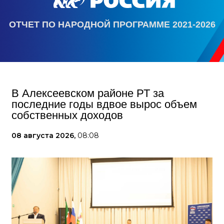
ОТЧЕТ ПО НАРОДНОЙ ПРОГРАММЕ 2021-2026
В Алексеевском районе РТ за
последние годы вдвое вырос объем
собственных доходов
08 августа 2026,
08:08