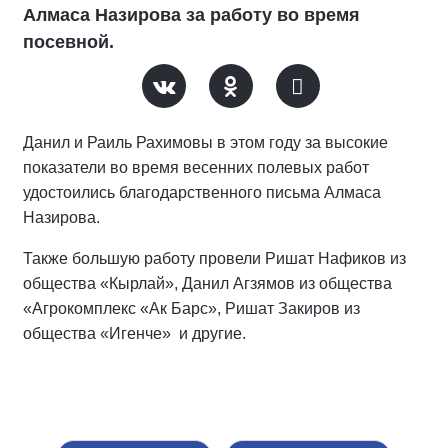
Алмаса Назирова за работу во время
посевной.
Данил и Раиль Рахимовы в этом году за высокие
показатели во время весенних полевых работ
удостоились благодарственного письма Алмаса
Назирова.
Также большую работу провели Ришат Нафиков из
общества «Кырлай», Данил Агзямов из общества
«Агрокомплекс «Ак Барс», Ришат Закиров из
общества «Игенче» и другие.