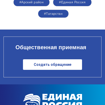
#Арский район
#Единая Россия
#Татарстан
Общественная приемная
Создать обращение