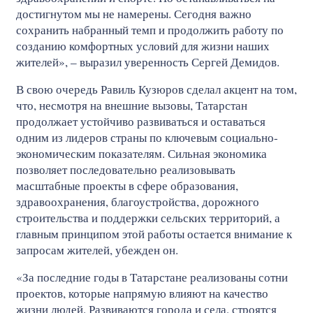
достигнутом мы не намерены. Сегодня важно
сохранить набранный темп и продолжить работу по
созданию комфортных условий для жизни наших
жителей», – выразил уверенность Сергей Демидов.
В свою очередь Равиль Кузюров сделал акцент на том,
что, несмотря на внешние вызовы, Татарстан
продолжает устойчиво развиваться и оставаться
одним из лидеров страны по ключевым социально-
экономическим показателям. Сильная экономика
позволяет последовательно реализовывать
масштабные проекты в сфере образования,
здравоохранения, благоустройства, дорожного
строительства и поддержки сельских территорий, а
главным принципом этой работы остается внимание к
запросам жителей, убежден он.
«За последние годы в Татарстане реализованы сотни
проектов, которые напрямую влияют на качество
жизни людей. Развиваются города и села, строятся