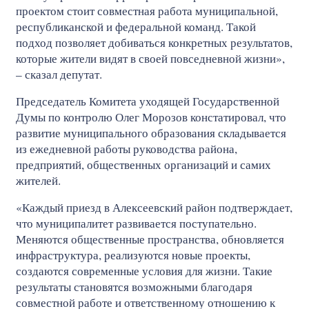
проектом стоит совместная работа муниципальной,
республиканской и федеральной команд. Такой
подход позволяет добиваться конкретных результатов,
которые жители видят в своей повседневной жизни»,
– сказал депутат.
Председатель Комитета уходящей Государственной
Думы по контролю Олег Морозов констатировал, что
развитие муниципального образования складывается
из ежедневной работы руководства района,
предприятий, общественных организаций и самих
жителей.
«Каждый приезд в Алексеевский район подтверждает,
что муниципалитет развивается поступательно.
Меняются общественные пространства, обновляется
инфраструктура, реализуются новые проекты,
создаются современные условия для жизни. Такие
результаты становятся возможными благодаря
совместной работе и ответственному отношению к