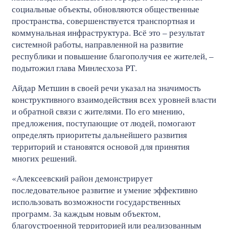
социальные объекты, обновляются общественные
пространства, совершенствуется транспортная и
коммунальная инфраструктура. Всё это – результат
системной работы, направленной на развитие
республики и повышение благополучия ее жителей, –
подытожил глава Минлесхоза РТ.
Айдар Метшин в своей речи указал на значимость
конструктивного взаимодействия всех уровней власти
и обратной связи с жителями. По его мнению,
предложения, поступающие от людей, помогают
определять приоритеты дальнейшего развития
территорий и становятся основой для принятия
многих решений.
«Алексеевский район демонстрирует
последовательное развитие и умение эффективно
использовать возможности государственных
программ. За каждым новым объектом,
благоустроенной территорией или реализованным