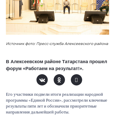
Источник фото: Пресс-служба Алексеевского района
В Алексеевском районе Татарстана прошел
форум «Работаем на результат!».
Его участники подвели итоги реализации народной
программы «Единой России», рассмотрели ключевые
результаты пяти лет и обозначили приоритетные
направления дальнейшей работы.