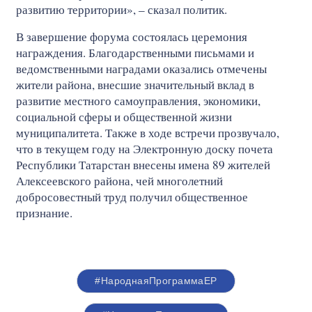
развитию территории», – сказал политик.
В завершение форума состоялась церемония
награждения. Благодарственными письмами и
ведомственными наградами оказались отмечены
жители района, внесшие значительный вклад в
развитие местного самоуправления, экономики,
социальной сферы и общественной жизни
муниципалитета. Также в ходе встречи прозвучало,
что в текущем году на Электронную доску почета
Республики Татарстан внесены имена 89 жителей
Алексеевского района, чей многолетний
добросовестный труд получил общественное
признание.
#НароднаяПрограммаЕР