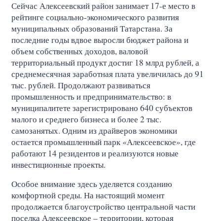
Сейчас Алексеевский район занимает 17-е место в
рейтинге социально-экономического развития
муниципальных образований Татарстана. За
последние годы вдвое выросли бюджет района и
объем собственных доходов, валовой
территориальный продукт достиг 18 млрд рублей, а
среднемесячная заработная плата увеличилась до 91
тыс. рублей. Продолжают развиваться
промышленность и предпринимательство: в
муниципалитете зарегистрировано 640 субъектов
малого и среднего бизнеса и более 2 тыс.
самозанятых. Одним из драйверов экономики
остается промышленный парк «Алексеевское», где
работают 14 резидентов и реализуются новые
инвестиционные проекты.
Особое внимание здесь уделяется созданию
комфортной среды. На настоящий момент
продолжается благоустройство центральной части
поселка Алексеевское – территории, которая