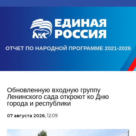
ОТЧЕТ ПО НАРОДНОЙ ПРОГРАММЕ 2021-2026
Обновленную входную группу
Ленинского сада откроют ко Дню
города и республики
07 августа 2026,
12:09