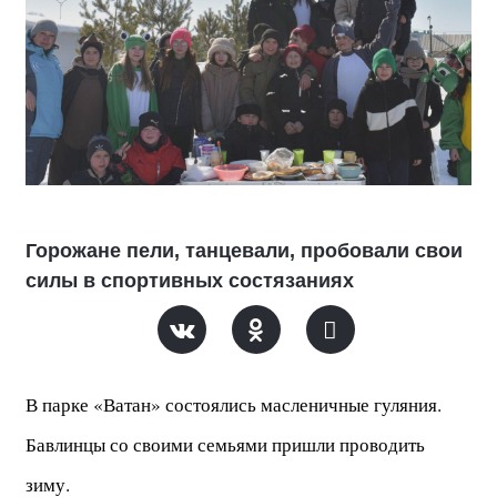
Горожане пели, танцевали, пробовали свои
силы в спортивных состязаниях
В парке «Ватан» состоялись масленичные гуляния.
Бавлинцы
со своими семьями пришли проводить
зиму.