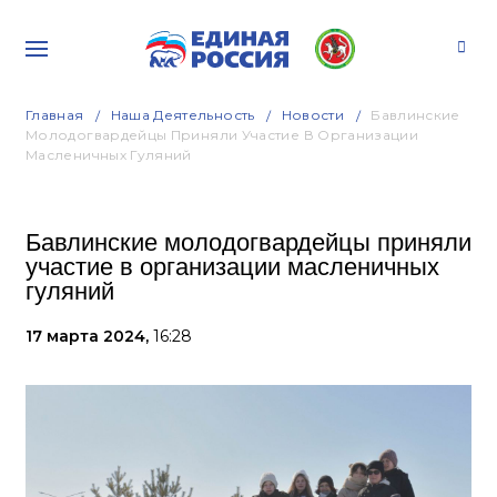
Главная
Наша Деятельность
Новости
Бавлинские
Молодогвардейцы Приняли Участие В Организации
Масленичных Гуляний
Бавлинские молодогвардейцы приняли
участие в организации масленичных
гуляний
17 марта 2024,
16:28