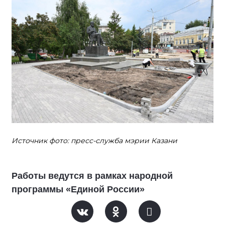
Источник фото: пресс-служба мэрии Казани
Работы ведутся в рамках народной
программы «Единой России»