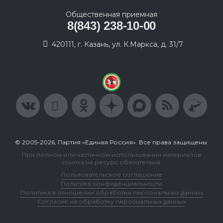
Общественная приемная
8(843) 238-10-00
420111, г. Казань, ул. К.Маркса, д. 31/7
© 2005-2026, Партия «Единая Россия». Все права защищены.
При полном или частичном использовании материалов
ссылка на ресурс обязательна.
Пользовательское соглашение
Политика конфиденциальности
Политика в отношении обработки персональных данных
Согласие на обработку персональных данных