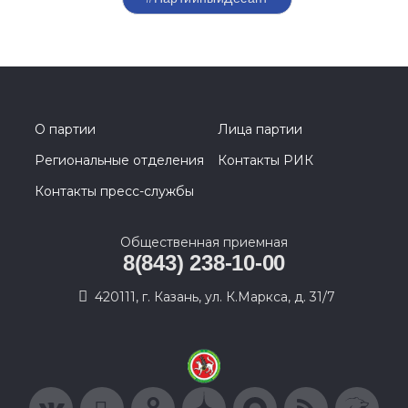
О партии
Лица партии
Региональные отделения
Контакты РИК
Контакты пресс-службы
Общественная приемная
8(843) 238-10-00
420111, г. Казань, ул. К.Маркса, д. 31/7