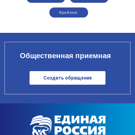
#рейтинг
Общественная приемная
Создать обращение