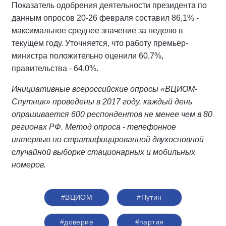
Показатель одобрения деятельности президента по
данным опросов 20-26 февраля составил 86,1% -
максимальное среднее значение за неделю в
текущем году. Уточняется, что работу премьер-
министра положительно оценили 60,7%,
правительства - 64,0%.
Инициативные всероссийские опросы «ВЦИОМ-
Спутник» проведены в 2017 году, каждый день
опрашивается 600 респондентов не менее чем в 80
регионах РФ. Метод опроса - телефонное
интервью по стратифицированной двухосновной
случайной выборке стационарных и мобильных
номеров.
#ВЦИОМ
#Путин
#доверие
#партия