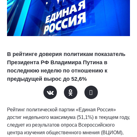
В рейтинге доверия политикам показатель
Президента РФ Владимира Путина в
последнюю неделю по отношению к
предыдущей вырос до 52,6%
Рейтинг политической партии «Единая Россия»
достиг недельного максимума (51,1%) в текущем году,
следует из результатов опроса Всероссийского
центра изучения общественного мнения (ВЦИОМ),