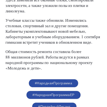
электросети, а также уложили полы из плитки и
линолеума.
Учебные классы также обновили. Изменились
столовая, спортивный зал и другие помещения.
Кабинеты укомплектовывают новой мебелью,
лабораторным и учебным оборудованием. 1 сентября
гимназия встретит учеников в обновленном виде.
Общая стоимость ремонта составила более
88 миллионов рублей. Работы ведутся в рамках
народной программы по национальному проекту
«Молодежь и дети».
#НароднаяПрограмма
#НароднаяПрограммаЕР
#ПартийныйДесант