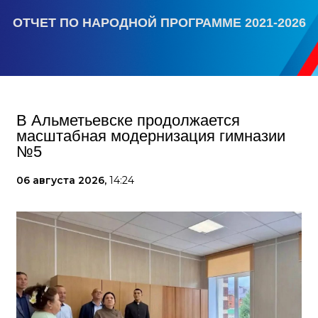
ОТЧЕТ ПО НАРОДНОЙ ПРОГРАММЕ 2021-2026
В Альметьевске продолжается
масштабная модернизация гимназии
№5
06 августа 2026,
14:24