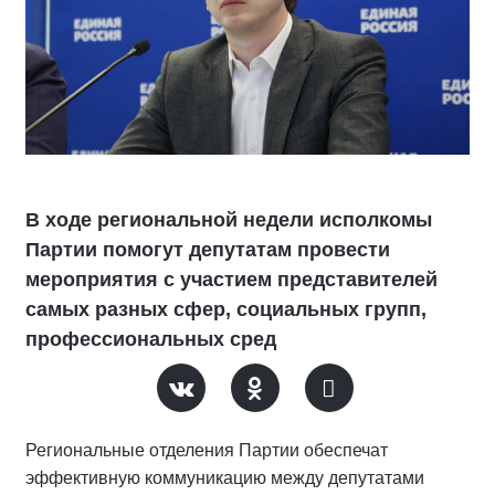
В ходе региональной недели исполкомы
Партии помогут депутатам провести
мероприятия с участием представителей
самых разных сфер, социальных групп,
профессиональных сред
Региональные отделения Партии обеспечат
эффективную коммуникацию между депутатами