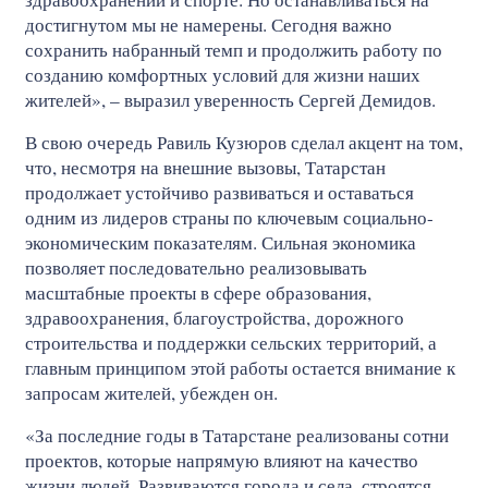
достигнутом мы не намерены. Сегодня важно
сохранить набранный темп и продолжить работу по
созданию комфортных условий для жизни наших
жителей», – выразил уверенность Сергей Демидов.
В свою очередь Равиль Кузюров сделал акцент на том,
что, несмотря на внешние вызовы, Татарстан
продолжает устойчиво развиваться и оставаться
одним из лидеров страны по ключевым социально-
экономическим показателям. Сильная экономика
позволяет последовательно реализовывать
масштабные проекты в сфере образования,
здравоохранения, благоустройства, дорожного
строительства и поддержки сельских территорий, а
главным принципом этой работы остается внимание к
запросам жителей, убежден он.
«За последние годы в Татарстане реализованы сотни
проектов, которые напрямую влияют на качество
жизни людей. Развиваются города и села, строятся