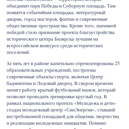
объединит парк Победы и Соборную площадь. Там
появятся событийная площадка, литературный
дворик, город мастеров, фонтан и современные
общественные пространства. Кроме того, значимой
победой стало признание проекта благоустройства
исторического центра Билярска лучшим на
всероссийском конкурсе среди исторических
поселений.
За пять лет в районе капитально отремонтированы 25
образовательных учреждений, построены
современные объекты спорта, включая Центр
бадминтона и Ледовый дворец. В скором времени
начнет работу крытый футбольный манеж, который
позволит проводить тренировки круглый год. В
рамках национального проекта «Молодежь и дети»
создан молодежный центр «СинЭнергия», ставший
востребованной площадкой для общения, творчества
и реализации молодежных инициатив. Помимо