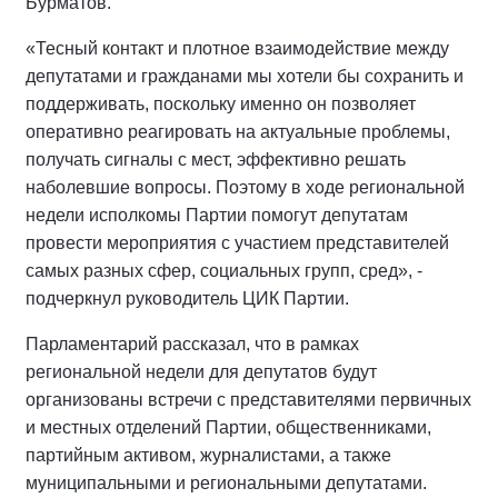
Бурматов.
«Тесный контакт и плотное взаимодействие между
депутатами и гражданами мы хотели бы сохранить и
поддерживать, поскольку именно он позволяет
оперативно реагировать на актуальные проблемы,
получать сигналы с мест, эффективно решать
наболевшие вопросы. Поэтому в ходе региональной
недели исполкомы Партии помогут депутатам
провести мероприятия с участием представителей
самых разных сфер, социальных групп, сред», -
подчеркнул руководитель ЦИК Партии.
Парламентарий рассказал, что в рамках
региональной недели для депутатов будут
организованы встречи с представителями первичных
и местных отделений Партии, общественниками,
партийным активом, журналистами, а также
муниципальными и региональными депутатами.