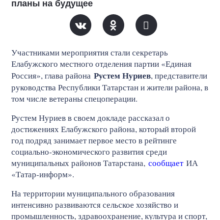
планы на будущее
Участниками мероприятия стали секретарь
Елабужского местного отделения партии «Единая
Рустем Нуриев
Россия», глава района
, представители
руководства Республики Татарстан и жители района, в
том числе ветераны спецоперации.
Рустем Нуриев в своем докладе рассказал о
достижениях Елабужского района, который второй
год подряд занимает первое место в рейтинге
социально‑экономического развития среди
муниципальных районов Татарстана,
сообщает
ИА
«Татар-информ».
На территории муниципального образования
интенсивно развиваются сельское хозяйство и
промышленность, здравоохранение, культура и спорт,