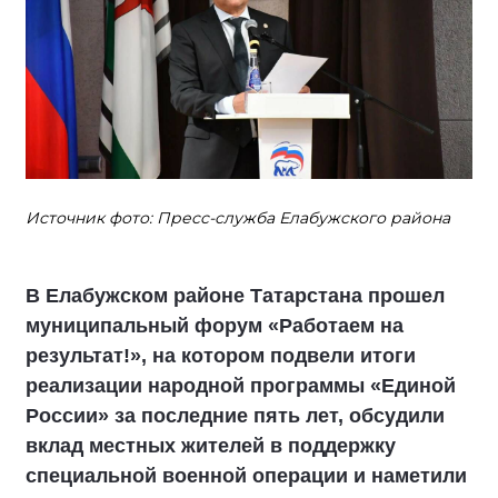
Источник фото: Пресс-служба Елабужского района
В Елабужском районе Татарстана прошел
муниципальный форум «Работаем на
результат!», на котором подвели итоги
реализации народной программы «Единой
России» за последние пять лет, обсудили
вклад местных жителей в поддержку
специальной военной операции и наметили