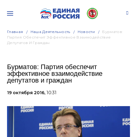
Главная
Наша Деятельность
Новости
Бурматов:
Партия Обеспечит Эффективное Взаимодействие
Депутатов И Граждан
Бурматов: Партия обеспечит
эффективное взаимодействие
депутатов и граждан
19 октября 2016,
10:31