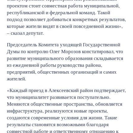
проектом стоит совместная работа муниципальной,
республиканской и федеральной команд. Такой
подход позволяет добиваться конкретных результатов,
которые жители видят в своей повседневной жизни»,
– сказал депутат.
Председатель Комитета уходящей Государственной
Думы по контролю Олег Морозов констатировал, что
развитие муниципального образования складывается
из ежедневной работы руководства района,
предприятий, общественных организаций и самих
жителей.
«Каждый приезд в Алексеевский район подтверждает,
что муниципалитет развивается поступательно.
Меняются общественные пространства, обновляется
инфраструктура, реализуются новые проекты,
создаются современные условия для жизни. Такие
результаты становятся возможными благодаря
совместной работе и ответственному отношению к