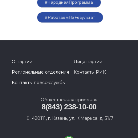
#НароднаяПрограмма
#РаботаемНаРезультат
О партии
Лица партии
Региональные отделения
Контакты РИК
Контакты пресс-службы
Общественная приемная
8(843) 238-10-00
420111, г. Казань, ул. К.Маркса, д. 31/7