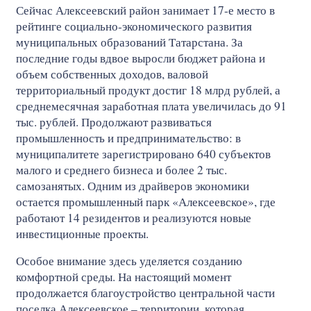
Сейчас Алексеевский район занимает 17-е место в
рейтинге социально-экономического развития
муниципальных образований Татарстана. За
последние годы вдвое выросли бюджет района и
объем собственных доходов, валовой
территориальный продукт достиг 18 млрд рублей, а
среднемесячная заработная плата увеличилась до 91
тыс. рублей. Продолжают развиваться
промышленность и предпринимательство: в
муниципалитете зарегистрировано 640 субъектов
малого и среднего бизнеса и более 2 тыс.
самозанятых. Одним из драйверов экономики
остается промышленный парк «Алексеевское», где
работают 14 резидентов и реализуются новые
инвестиционные проекты.
Особое внимание здесь уделяется созданию
комфортной среды. На настоящий момент
продолжается благоустройство центральной части
поселка Алексеевское – территории, которая