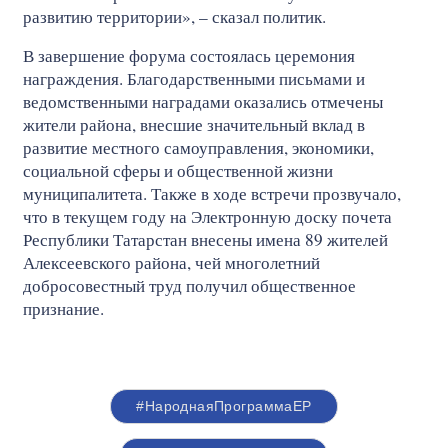
развитию территории», – сказал политик.
В завершение форума состоялась церемония
награждения. Благодарственными письмами и
ведомственными наградами оказались отмечены
жители района, внесшие значительный вклад в
развитие местного самоуправления, экономики,
социальной сферы и общественной жизни
муниципалитета. Также в ходе встречи прозвучало,
что в текущем году на Электронную доску почета
Республики Татарстан внесены имена 89 жителей
Алексеевского района, чей многолетний
добросовестный труд получил общественное
признание.
#НароднаяПрограммаЕР