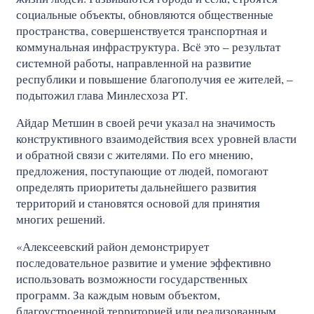
социальные объекты, обновляются общественные
пространства, совершенствуется транспортная и
коммунальная инфраструктура. Всё это – результат
системной работы, направленной на развитие
республики и повышение благополучия ее жителей, –
подытожил глава Минлесхоза РТ.
Айдар Метшин в своей речи указал на значимость
конструктивного взаимодействия всех уровней власти
и обратной связи с жителями. По его мнению,
предложения, поступающие от людей, помогают
определять приоритеты дальнейшего развития
территорий и становятся основой для принятия
многих решений.
«Алексеевский район демонстрирует
последовательное развитие и умение эффективно
использовать возможности государственных
программ. За каждым новым объектом,
благоустроенной территорией или реализованным