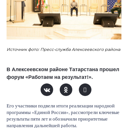
Источник фото: Пресс-служба Алексеевского района
В Алексеевском районе Татарстана прошел
форум «Работаем на результат!».
Его участники подвели итоги реализации народной
программы «Единой России», рассмотрели ключевые
результаты пяти лет и обозначили приоритетные
направления дальнейшей работы.