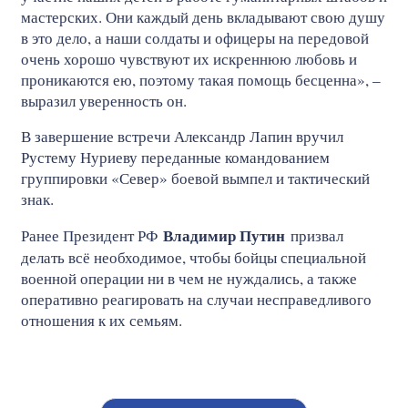
мастерских. Они каждый день вкладывают свою душу
в это дело, а наши солдаты и офицеры на передовой
очень хорошо чувствуют их искреннюю любовь и
проникаются ею, поэтому такая помощь бесценна», –
выразил уверенность он.
В завершение встречи Александр Лапин вручил
Рустему Нуриеву переданные командованием
группировки «Север» боевой вымпел и тактический
знак.
Владимир Путин
Ранее Президент РФ
призвал
делать всё необходимое, чтобы бойцы специальной
военной операции ни в чем не нуждались, а также
оперативно реагировать на случаи несправедливого
отношения к их семьям.