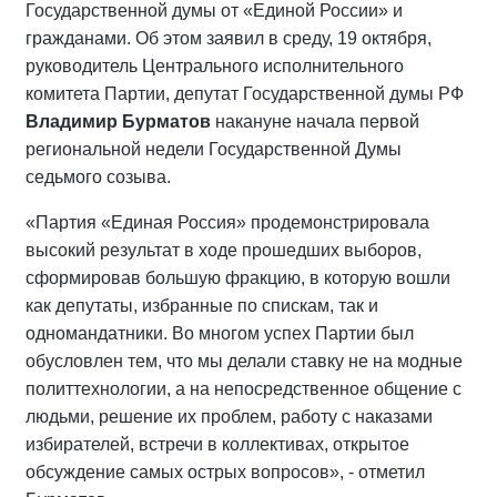
Государственной думы от «Единой России» и
гражданами. Об этом заявил в среду, 19 октября,
руководитель Центрального исполнительного
комитета Партии, депутат Государственной думы РФ
Владимир Бурматов
накануне начала первой
региональной недели Государственной Думы
седьмого созыва.
«Партия «Единая Россия» продемонстрировала
высокий результат в ходе прошедших выборов,
сформировав большую фракцию, в которую вошли
как депутаты, избранные по спискам, так и
одномандатники. Во многом успех Партии был
обусловлен тем, что мы делали ставку не на модные
политтехнологии, а на непосредственное общение с
людьми, решение их проблем, работу с наказами
избирателей, встречи в коллективах, открытое
обсуждение самых острых вопросов», - отметил