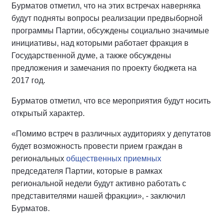
Бурматов отметил, что на этих встречах наверняка
будут подняты вопросы реализации предвыборной
программы Партии, обсуждены социально значимые
инициативы, над которыми работает фракция в
Государственной думе, а также обсуждены
предложения и замечания по проекту бюджета на
2017 год.
Бурматов отметил, что все мероприятия будут носить
открытый характер.
«Помимо встреч в различных аудиториях у депутатов
будет возможность провести прием граждан в
региональных
общественных приемных
председателя Партии, которые в рамках
региональной недели будут активно работать с
представителями нашей фракции», - заключил
Бурматов.