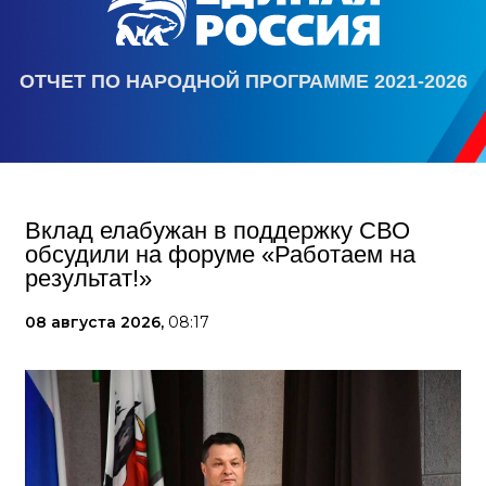
ОТЧЕТ ПО НАРОДНОЙ ПРОГРАММЕ 2021-2026
Вклад елабужан в поддержку СВО
обсудили на форуме «Работаем на
результат!»
08 августа 2026,
08:17