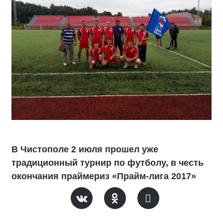
В Чистополе 2 июля прошел уже
традиционный турнир по футболу, в честь
окончания праймериз «Прайм-лига 2017»