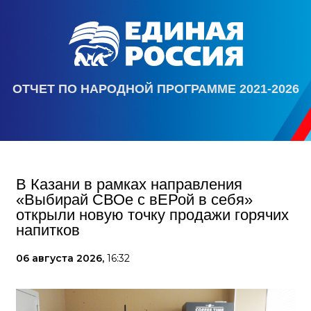
ОТЧЕТ ПО НАРОДНОЙ ПРОГРАММЕ 2021-2026
В Казани в рамках направления
«Выбирай СВОе с вЕРой в себя»
открыли новую точку продажи горячих
напитков
06 августа 2026,
16:32