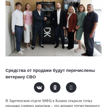
Средства от продажи будут перечислены
ветерану СВО
В Зареченском отделе МФЦ в Казани открыли точку
продажи горячих напитков – это аппарат отечественного