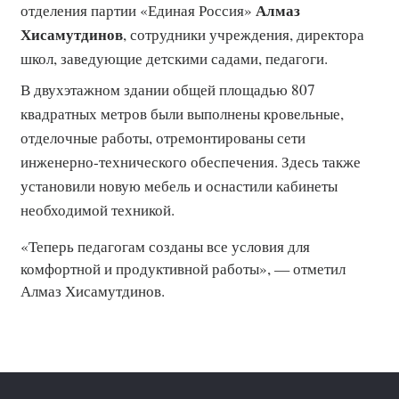
Алмаз
отделения партии «Единая Россия»
Хисамутдинов
, сотрудники учреждения, директора
школ, заведующие детскими садами, педагоги.
В двухэтажном здании общей площадью 807
квадратных метров были выполнены кровельные,
отделочные работы, отремонтированы сети
инженерно-технического обеспечения. Здесь также
установили новую мебель и оснастили кабинеты
необходимой техникой.
«Теперь педагогам созданы все условия для
комфортной и продуктивной работы», — отметил
Алмаз Хисамутдинов.