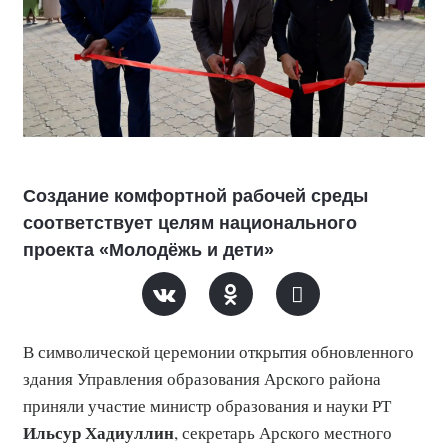
Создание комфортной рабочей среды
соответствует целям национального
проекта «Молодёжь и дети»
В символической церемонии открытия обновленного
здания Управления образования Арского района
приняли участие
министр образования и науки РТ
Ильсур Хадиуллин
, секретарь Арского местного