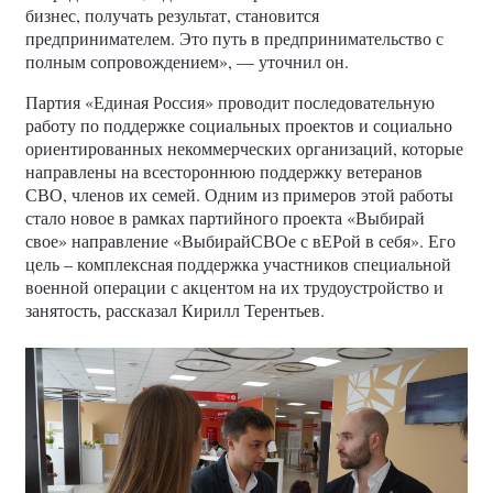
бизнес, получать результат, становится
предпринимателем. Это путь в предпринимательство с
полным сопровождением», — уточнил он.
Партия «Единая Россия» проводит последовательную
работу по поддержке социальных проектов и социально
ориентированных некоммерческих организаций, которые
направлены на всестороннюю поддержку ветеранов
СВО, членов их семей. Одним из примеров этой работы
стало новое в рамках партийного проекта «Выбирай
свое» направление «ВыбирайСВОе с вЕРой в себя». Его
цель – комплексная поддержка участников специальной
военной операции с акцентом на их трудоустройство и
занятость, рассказал Кирилл Терентьев.