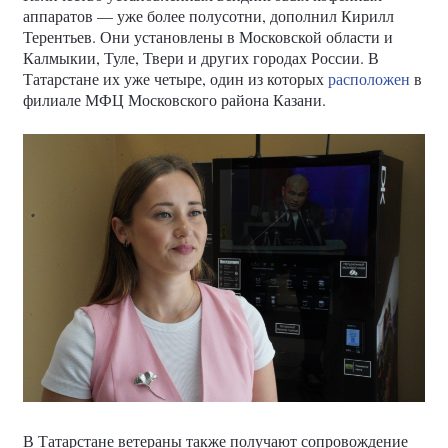
аппаратов — уже более полусотни, дополнил Кирилл
Терентьев. Они установлены в Московской области и
Калмыкии, Туле, Твери и других городах России. В
Татарстане их уже четыре, один из которых
расположен
в
филиале МФЦ Московского района Казани.
В Татарстане ветераны также получают сопровождение