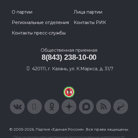
О партии
Лица партии
Региональные отделения
Контакты РИК
Контакты пресс-службы
Общественная приемная
8(843) 238-10-00
420111, г. Казань, ул. К.Маркса, д. 31/7
© 2005-2026, Партия «Единая Россия». Все права защищены.
При полном или частичном использовании материалов