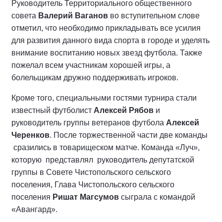
Руководитель Территориального общественного
совета
Валерий Ваганов
во вступительном слове
отметил, что необходимо прикладывать все усилия
для развития данного вида спорта в городе и уделять
внимание воспитанию новых звезд футбола. Также
пожелал всем участникам хорошей игры, а
болельщикам дружно поддерживать игроков.
Кроме того, специальными гостями турнира стали
известный футболист
Алексей Рябов
и
руководитель группы ветеранов футбола
Алексей
Черенков
. После торжественной части две команды
сразились в товарищеском матче. Команда «Луч»,
которую представлял руководитель депутатской
группы в Совете Чистопольского сельского
поселения, Глава Чистопольского сельского
поселения
Ришат Магсумов
сыграла с командой
«Авангард».