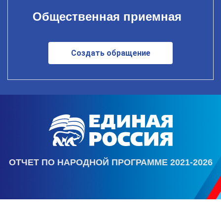
Общественная приемная
Создать обращение
ОТЧЕТ ПО НАРОДНОЙ ПРОГРАММЕ 2021-2026