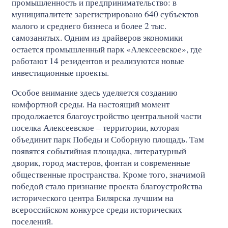
промышленность и предпринимательство: в
муниципалитете зарегистрировано 640 субъектов
малого и среднего бизнеса и более 2 тыс.
самозанятых. Одним из драйверов экономики
остается промышленный парк «Алексеевское», где
работают 14 резидентов и реализуются новые
инвестиционные проекты.
Особое внимание здесь уделяется созданию
комфортной среды. На настоящий момент
продолжается благоустройство центральной части
поселка Алексеевское – территории, которая
объединит парк Победы и Соборную площадь. Там
появятся событийная площадка, литературный
дворик, город мастеров, фонтан и современные
общественные пространства. Кроме того, значимой
победой стало признание проекта благоустройства
исторического центра Билярска лучшим на
всероссийском конкурсе среди исторических
поселений.