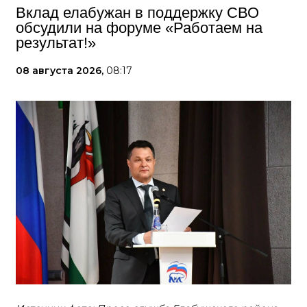
Вклад елабужан в поддержку СВО
обсудили на форуме «Работаем на
результат!»
08 августа 2026,
08:17