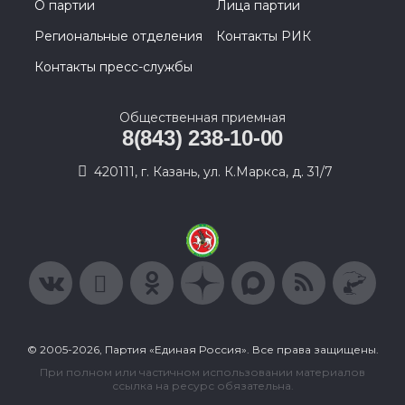
О партии
Лица партии
Региональные отделения
Контакты РИК
Контакты пресс-службы
Общественная приемная
8(843) 238-10-00
420111, г. Казань, ул. К.Маркса, д. 31/7
© 2005-2026, Партия «Единая Россия». Все права защищены.
При полном или частичном использовании материалов
ссылка на ресурс обязательна.