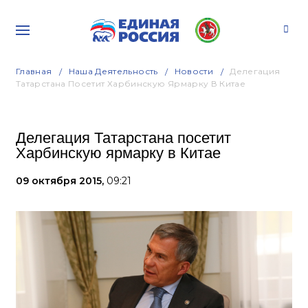
Главная
Наша Деятельность
Новости
Делегация
Татарстана Посетит Харбинскую Ярмарку В Китае
Делегация Татарстана посетит
Харбинскую ярмарку в Китае
09 октября 2015,
09:21