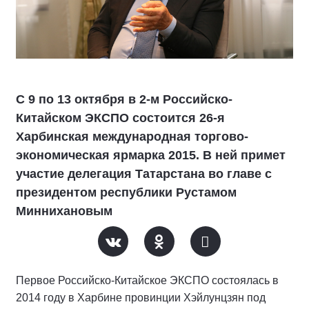
С 9 по 13 октября в 2-м Российско-
Китайском ЭКСПО состоится 26-я
Харбинская международная торгово-
экономическая ярмарка 2015. В ней примет
участие делегация Татарстана во главе с
президентом республики Рустамом
Миннихановым
Первое Российско-Китайское ЭКСПО состоялась в
2014 году в Харбине провинции Хэйлунцзян под