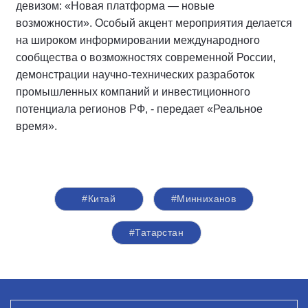
девизом: «Новая платформа — новые
возможности». Особый акцент мероприятия делается
на широком информировании международного
сообщества о возможностях современной России,
демонстрации научно-технических разработок
промышленных компаний и инвестиционного
потенциала регионов РФ, - передает «Реальное
время».
#Китай
#Минниханов
#Татарстан