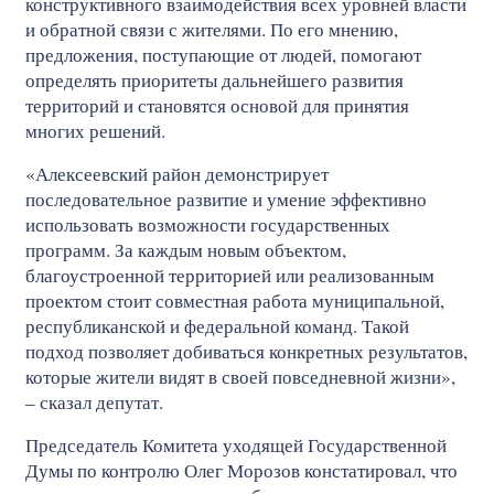
конструктивного взаимодействия всех уровней власти
и обратной связи с жителями. По его мнению,
предложения, поступающие от людей, помогают
определять приоритеты дальнейшего развития
территорий и становятся основой для принятия
многих решений.
«Алексеевский район демонстрирует
последовательное развитие и умение эффективно
использовать возможности государственных
программ. За каждым новым объектом,
благоустроенной территорией или реализованным
проектом стоит совместная работа муниципальной,
республиканской и федеральной команд. Такой
подход позволяет добиваться конкретных результатов,
которые жители видят в своей повседневной жизни»,
– сказал депутат.
Председатель Комитета уходящей Государственной
Думы по контролю Олег Морозов констатировал, что