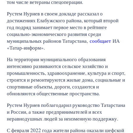
том числе ветераны спецоперации.
Рустем Нуриев в своем докладе рассказал о
достижениях Елабужского района, который второй
год подряд занимает первое место в рейтинге
социально‑экономического развития среди
муниципальных районов Татарстана,
сообщает
ИА
«Татар-информ».
На территории муниципального образования
интенсивно развиваются сельское хозяйство и
промышленность, здравоохранение, культура и спорт,
строятся и ремонтируются жилые дома, социальные и
спортивные объекты, дороги, создаются и
обновляются общественные пространства.
Рустем Нуриев поблагодарил руководство Татарстана
и России, а также предпринимателей и всех
неравнодушных людей за неизменную поддержку.
С февраля 2022 года жители района оказали шефской