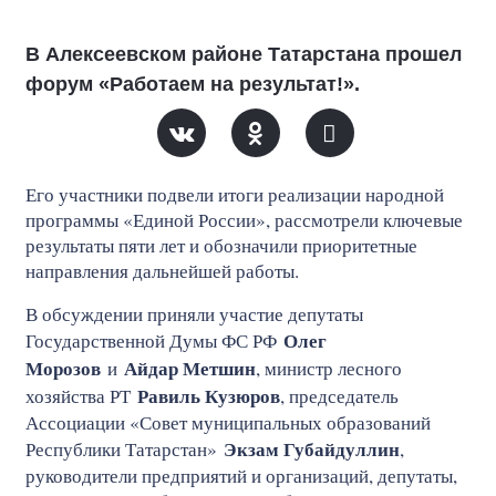
В Алексеевском районе Татарстана прошел
форум «Работаем на результат!».
Его участники подвели итоги реализации народной
программы «Единой России», рассмотрели ключевые
результаты пяти лет и обозначили приоритетные
направления дальнейшей работы.
В обсуждении приняли участие депутаты
Олег
Государственной Думы ФС РФ
Морозов
Айдар Метшин
и
, министр лесного
Равиль Кузюров
хозяйства РТ
, председатель
Ассоциации «Совет муниципальных образований
Экзам Губайдуллин
Республики Татарстан»
,
руководители предприятий и организаций, депутаты,