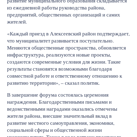
развитие муниципального образования складывается
из ежедневной работы руководства района,
предприятий, общественных организаций и самих
жителей.
«Каждый приезд в Алексеевский район подтверждает,
что муниципалитет развивается поступательно.
Меняются общественные пространства, обновляется
инфраструктура, реализуются новые проекты,
создаются современные условия для жизни. Такие
результаты становятся возможными благодаря
совместной работе и ответственному отношению к
развитию территории», – сказал политик.
В завершение форума состоялась церемония
награждения. Благодарственными письмами и
ведомственными наградами оказались отмечены
жители района, внесшие значительный вклад в
развитие местного самоуправления, экономики,
социальной сферы и общественной жизни
муниципалитета. Также в ходе встречи прозвучало,