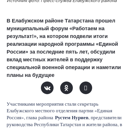
Источник фото: Пресс-служба Елабужского района
В Елабужском районе Татарстана прошел
муниципальный форум «Работаем на
результат!», на котором подвели итоги
реализации народной программы «Единой
России» за последние пять лет, обсудили
вклад местных жителей в поддержку
специальной военной операции и наметили
планы на будущее
Участниками мероприятия стали секретарь
Елабужского местного отделения партии «Единая
Рустем Нуриев
Россия», глава района
, представители
руководства Республики Татарстан и жители района, в