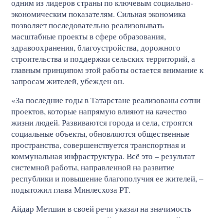
одним из лидеров страны по ключевым социально-
экономическим показателям. Сильная экономика
позволяет последовательно реализовывать
масштабные проекты в сфере образования,
здравоохранения, благоустройства, дорожного
строительства и поддержки сельских территорий, а
главным принципом этой работы остается внимание к
запросам жителей, убежден он.
«За последние годы в Татарстане реализованы сотни
проектов, которые напрямую влияют на качество
жизни людей. Развиваются города и села, строятся
социальные объекты, обновляются общественные
пространства, совершенствуется транспортная и
коммунальная инфраструктура. Всё это – результат
системной работы, направленной на развитие
республики и повышение благополучия ее жителей, –
подытожил глава Минлесхоза РТ.
Айдар Метшин в своей речи указал на значимость