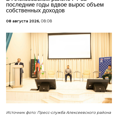
последние годы вдвое вырос объем
собственных доходов
08 августа 2026,
08:08
Источник фото: Пресс-служба Алексеевского района