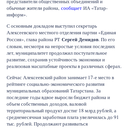
представители общественных объединений и
обычные жители района,
сообщает
ИА «Татар-
информ».
С основным докладом выступил секретарь
Алексеевского местного отделения партии «Единая
Сергей Демидов
Россия», глава района РТ
. По его
словам, несмотря на непростые условия последних
лет, муниципалитет продолжил поступательное
развитие, сохранив устойчивость экономики и
реализовав масштабные проекты в различных сферах.
Сейчас Алексеевский район занимает 17-е место в
рейтинге социально-экономического развития
муниципальных образований Татарстана. За
последние годы вдвое выросли бюджет района и
объем собственных доходов, валовой
территориальный продукт достиг 18 млрд рублей, а
среднемесячная заработная плата увеличилась до 91
тыс. рублей. Продолжают развиваться