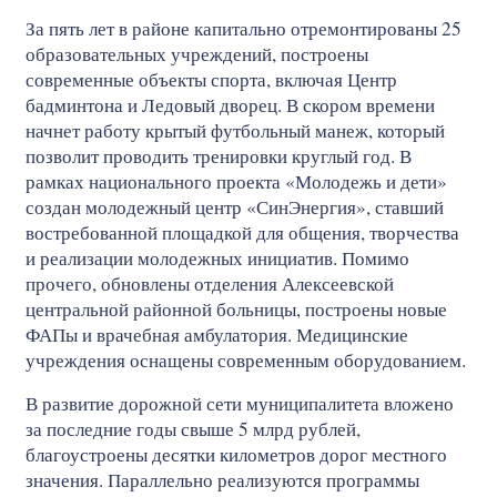
За пять лет в районе капитально отремонтированы 25
образовательных учреждений, построены
современные объекты спорта, включая Центр
бадминтона и Ледовый дворец. В скором времени
начнет работу крытый футбольный манеж, который
позволит проводить тренировки круглый год. В
рамках национального проекта «Молодежь и дети»
создан молодежный центр «СинЭнергия», ставший
востребованной площадкой для общения, творчества
и реализации молодежных инициатив. Помимо
прочего, обновлены отделения Алексеевской
центральной районной больницы, построены новые
ФАПы и врачебная амбулатория. Медицинские
учреждения оснащены современным оборудованием.
В развитие дорожной сети муниципалитета вложено
за последние годы свыше 5 млрд рублей,
благоустроены десятки километров дорог местного
значения. Параллельно реализуются программы