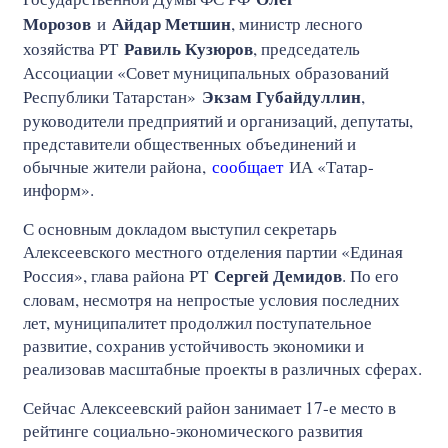
Морозов
Айдар Метшин
и
, министр лесного
Равиль Кузюров
хозяйства РТ
, председатель
Ассоциации «Совет муниципальных образований
Экзам Губайдуллин
Республики Татарстан»
,
руководители предприятий и организаций, депутаты,
представители общественных объединений и
обычные жители района,
сообщает
ИА «Татар-
информ».
С основным докладом выступил секретарь
Алексеевского местного отделения партии «Единая
Сергей Демидов
Россия», глава района РТ
. По его
словам, несмотря на непростые условия последних
лет, муниципалитет продолжил поступательное
развитие, сохранив устойчивость экономики и
реализовав масштабные проекты в различных сферах.
Сейчас Алексеевский район занимает 17-е место в
рейтинге социально-экономического развития