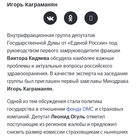
Игорь Каграманян
Внутрифракционная группа депутатов
Государственной Думы от «Единой России» под
руководством первого замруководителя фракции
Виктора Кидяева
обсудила наиболее важные
проблемы и актуальные вопросы российского
здравоохранения. В качестве эксперта на заседание
группы был приглашен первый замглавы Минздрава
Игорь Каграманян.
Одной из тем обсуждения стала политика
государства в отношении
фонда ОМС
и страховых
компаний. Депутат
Леонид Огуль
отметил
поступающие из регионов жалобы и предложил
снизить размер комиссии страховщикам с нынешних