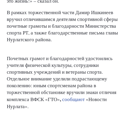
это жизнь!» – сказал он.
В рамках торжественной части Дамир Ишкинеев
вручил отличившимся деятелям спортивной сферы
почетные грамоты и благодарности Министерства
спорта РТ, а также благодарственные письма главы
Нурлатского района.
Почетных грамот и благодарностей удостоились
учителя физической культуры, сотрудники
спортивных учреждений и ветераны спорта.
Отдельное внимание уделили подрастающему
поколению: юным спортсменам района в
торжественной обстановке вручили знаки отличия
,
комплекса
ВФСК «ГТО»
сообщают
«Новости
Нурлата».