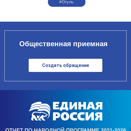
#Огуль
Общественная приемная
Создать обращение
ОТЧЕТ ПО НАРОДНОЙ ПРОГРАММЕ 2021-2026