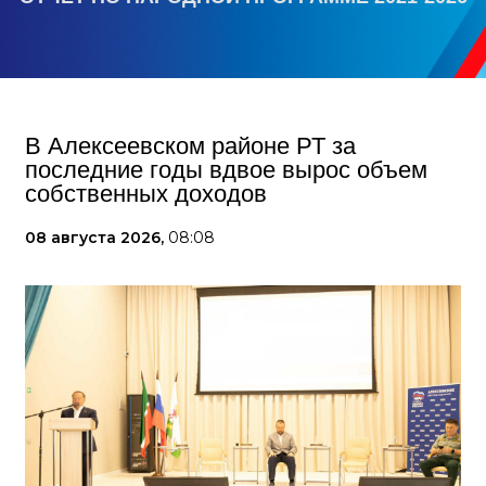
В Алексеевском районе РТ за
последние годы вдвое вырос объем
собственных доходов
08 августа 2026,
08:08