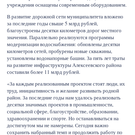
учреждения оснащены современным оборудованием.
В развитие дорожной сети муниципалитета вложено
за последние годы свыше 5 млрд рублей,
благоустроены десятки километров дорог местного
значения. Параллельно реализуются программы
модернизации водоснабжения: обновлены десятки
километров сетей, пробурены новые скважины,
установлены водонапорные башни. За пять лет траты
на развитие инфраструктуры Алексеевского района
составили более 11 млрд рублей.
«За каждым реализованным проектом стоят люди, их
труд, инициативность и желание развивать родной
район. За последние годы нам удалось реализовать
десятки значимых проектов в промышленности,
социальной сфере, благоустройстве, образовании,
здравоохранении и спорте. Но останавливаться на
достигнутом мы не намерены. Сегодня важно
сохранить набранный темп и продолжить работу по