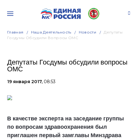
Главная
Наша Деятельность
Новости
Депутаты
Госдумы Обсудили Вопросы ОМС
Депутаты Госдумы обсудили вопросы
ОМС
19 января 2017,
08:53
В качестве эксперта на заседание группы
по вопросам здравоохранения был
приглашен первый замглавы Минздрава