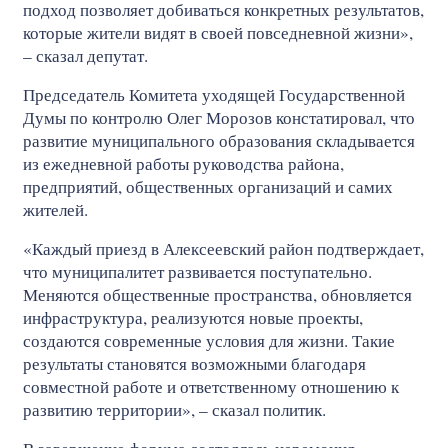
подход позволяет добиваться конкретных результатов,
которые жители видят в своей повседневной жизни»,
– сказал депутат.
Председатель Комитета уходящей Государственной
Думы по контролю Олег Морозов констатировал, что
развитие муниципального образования складывается
из ежедневной работы руководства района,
предприятий, общественных организаций и самих
жителей.
«Каждый приезд в Алексеевский район подтверждает,
что муниципалитет развивается поступательно.
Меняются общественные пространства, обновляется
инфраструктура, реализуются новые проекты,
создаются современные условия для жизни. Такие
результаты становятся возможными благодаря
совместной работе и ответственному отношению к
развитию территории», – сказал политик.