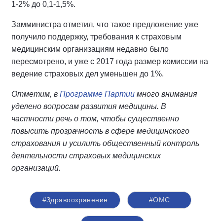
1-2% до 0,1-1,5%.
Замминистра отметил, что такое предложение уже
получило поддержку, требования к страховым
медицинским организациям недавно было
пересмотрено, и уже с 2017 года размер комиссии на
ведение страховых дел уменьшен до 1%.
Отметим, в
Программе Партии
много внимания
уделено вопросам развития медицины. В
частности речь о том, чтобы существенно
повысить прозрачность в сфере медицинского
страхования и усилить общественный контроль
деятельности страховых медицинских
организаций.
#Здравоохранение
#ОМС