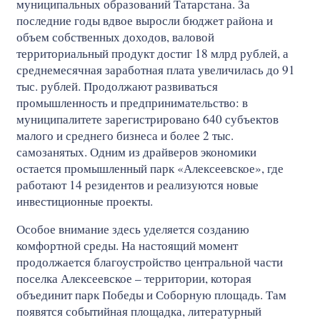
муниципальных образований Татарстана. За
последние годы вдвое выросли бюджет района и
объем собственных доходов, валовой
территориальный продукт достиг 18 млрд рублей, а
среднемесячная заработная плата увеличилась до 91
тыс. рублей. Продолжают развиваться
промышленность и предпринимательство: в
муниципалитете зарегистрировано 640 субъектов
малого и среднего бизнеса и более 2 тыс.
самозанятых. Одним из драйверов экономики
остается промышленный парк «Алексеевское», где
работают 14 резидентов и реализуются новые
инвестиционные проекты.
Особое внимание здесь уделяется созданию
комфортной среды. На настоящий момент
продолжается благоустройство центральной части
поселка Алексеевское – территории, которая
объединит парк Победы и Соборную площадь. Там
появятся событийная площадка, литературный