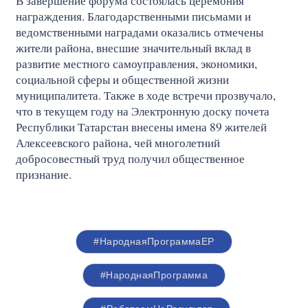
В завершение форума состоялась церемония
награждения. Благодарственными письмами и
ведомственными наградами оказались отмечены
жители района, внесшие значительный вклад в
развитие местного самоуправления, экономики,
социальной сферы и общественной жизни
муниципалитета. Также в ходе встречи прозвучало,
что в текущем году на Электронную доску почета
Республики Татарстан внесены имена 89 жителей
Алексеевского района, чей многолетний
добросовестный труд получил общественное
признание.
#НароднаяПрограммаЕР
#НароднаяПрограмма