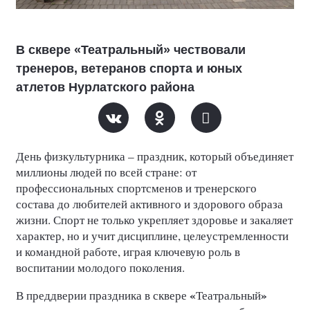
В сквере «Театральный» чествовали
тренеров, ветеранов спорта и юных
атлетов Нурлатского района
День физкультурника – праздник, который объединяет
миллионы людей по всей стране: от
профессиональных спортсменов и тренерского
состава до любителей активного и здорового образа
жизни. Спорт не только укрепляет здоровье и закаляет
характер, но и учит дисциплине, целеустремленности
и командной работе, играя ключевую роль в
воспитании молодого поколения.
«
»
В преддверии праздника в сквере
Театральный