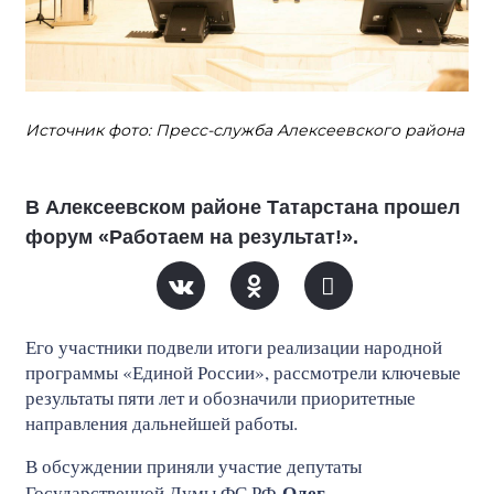
Источник фото: Пресс-служба Алексеевского района
В Алексеевском районе Татарстана прошел
форум «Работаем на результат!».
Его участники подвели итоги реализации народной
программы «Единой России», рассмотрели ключевые
результаты пяти лет и обозначили приоритетные
направления дальнейшей работы.
В обсуждении приняли участие депутаты
Олег
Государственной Думы ФС РФ