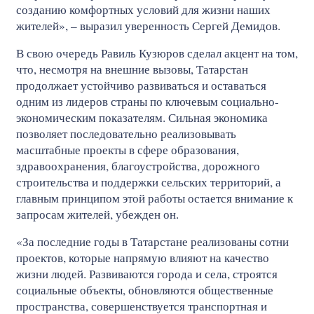
созданию комфортных условий для жизни наших
жителей», – выразил уверенность Сергей Демидов.
В свою очередь Равиль Кузюров сделал акцент на том,
что, несмотря на внешние вызовы, Татарстан
продолжает устойчиво развиваться и оставаться
одним из лидеров страны по ключевым социально-
экономическим показателям. Сильная экономика
позволяет последовательно реализовывать
масштабные проекты в сфере образования,
здравоохранения, благоустройства, дорожного
строительства и поддержки сельских территорий, а
главным принципом этой работы остается внимание к
запросам жителей, убежден он.
«За последние годы в Татарстане реализованы сотни
проектов, которые напрямую влияют на качество
жизни людей. Развиваются города и села, строятся
социальные объекты, обновляются общественные
пространства, совершенствуется транспортная и