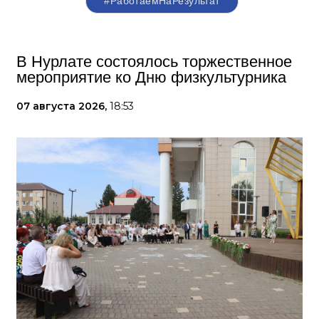
#РаботаемНаРезультат
В Нурлате состоялось торжественное
мероприятие ко Дню физкультурника
07 августа 2026,
18:53