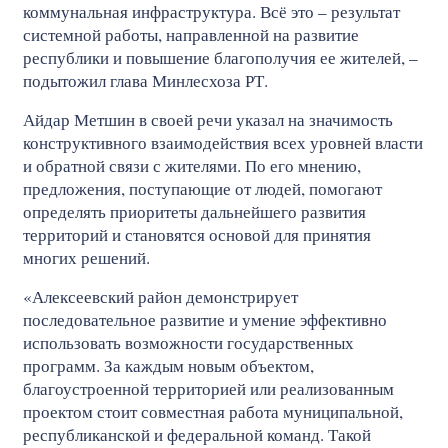
коммунальная инфраструктура. Всё это – результат
системной работы, направленной на развитие
республики и повышение благополучия ее жителей, –
подытожил глава Минлесхоза РТ.
Айдар Метшин в своей речи указал на значимость
конструктивного взаимодействия всех уровней власти
и обратной связи с жителями. По его мнению,
предложения, поступающие от людей, помогают
определять приоритеты дальнейшего развития
территорий и становятся основой для принятия
многих решений.
«Алексеевский район демонстрирует
последовательное развитие и умение эффективно
использовать возможности государственных
программ. За каждым новым объектом,
благоустроенной территорией или реализованным
проектом стоит совместная работа муниципальной,
республиканской и федеральной команд. Такой