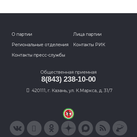
О партии
Лица партии
Региональные отделения
Контакты РИК
Контакты пресс-службы
Общественная приемная
8(843) 238-10-00
420111, г. Казань, ул. К.Маркса, д. 31/7