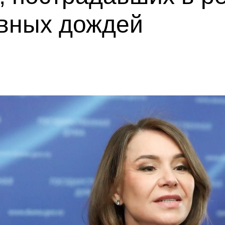
ивных дождей