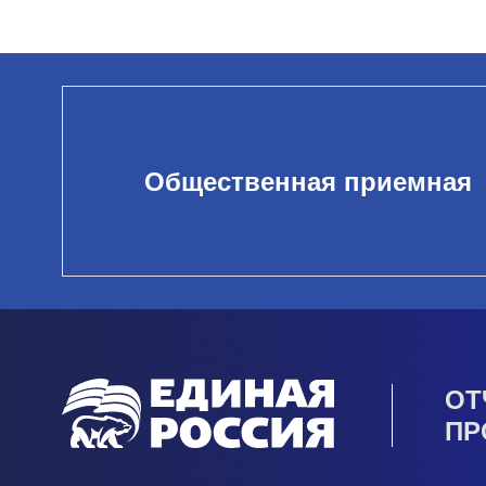
Общественная приемная
ОТ
ПР