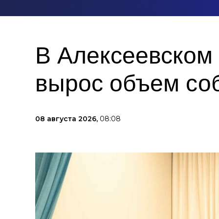
В Алексеевском 
вырос объем со
08 августа 2026,
08:08