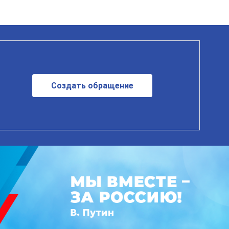
Создать обращение