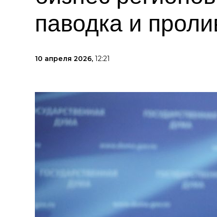
паводка и прол
10 апреля 2026,
12:21