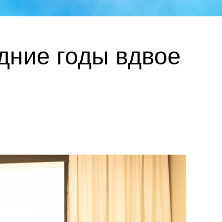
дние годы вдвое