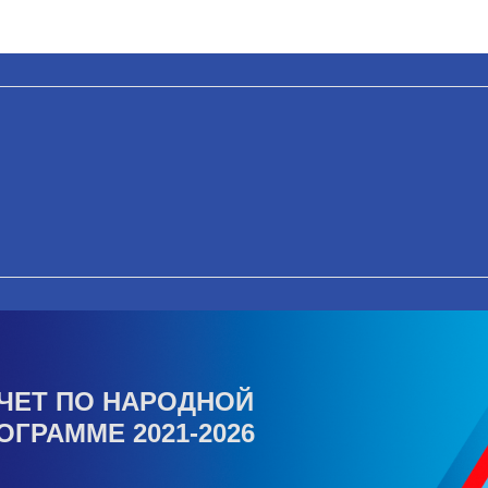
ЧЕТ ПО НАРОДНОЙ
ОГРАММЕ 2021-2026