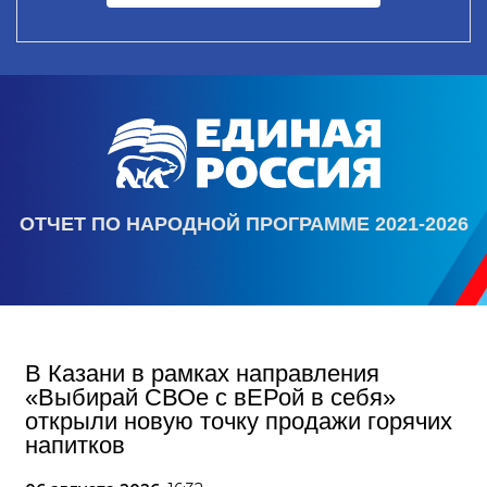
ОТЧЕТ ПО НАРОДНОЙ ПРОГРАММЕ 2021-2026
В Казани в рамках направления
«Выбирай СВОе с вЕРой в себя»
открыли новую точку продажи горячих
напитков