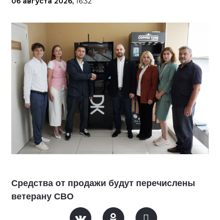
06 августа 2026,
16:32
Средства от продажи будут перечислены
ветерану СВО