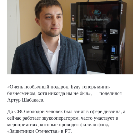
«Очень необычный подарок. Буду теперь мини-
бизнесменом, хотя никогда им не был», — поделился
Артур Шабакаев.
До СВО молодой человек был занят в сфере дизайна, а
сейчас работает звукооператором, часто участвует в
мероприятиях, которые проводит филиал фонда
«Защитники Отечества» в РТ.