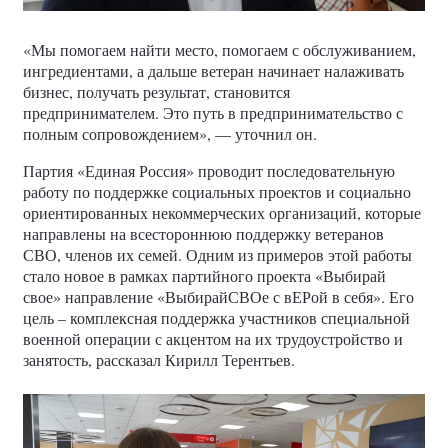
«Мы помогаем найти место, помогаем с обслуживанием,
ингредиентами, а дальше ветеран начинает налаживать
бизнес, получать результат, становится
предпринимателем. Это путь в предпринимательство с
полным сопровождением», — уточнил он.
Партия «Единая Россия» проводит последовательную
работу по поддержке социальных проектов и социально
ориентированных некоммерческих организаций, которые
направлены на всестороннюю поддержку ветеранов
СВО, членов их семей. Одним из примеров этой работы
стало новое в рамках партийного проекта «Выбирай
свое» направление «ВыбирайСВОе с вЕРой в себя». Его
цель – комплексная поддержка участников специальной
военной операции с акцентом на их трудоустройство и
занятость, рассказал Кирилл Терентьев.