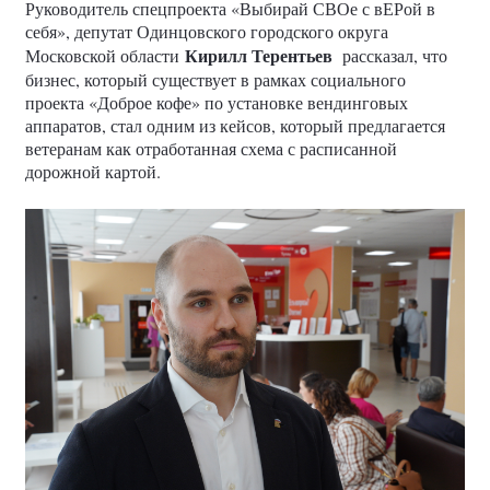
Руководитель спецпроекта «Выбирай СВОе с вЕРой в
себя», депутат Одинцовского городского округа
Кирилл Терентьев
Московской области
рассказал, что
бизнес, который существует в рамках социального
проекта «Доброе кофе» по установке вендинговых
аппаратов, стал одним из кейсов, который предлагается
ветеранам как отработанная схема с расписанной
дорожной картой.