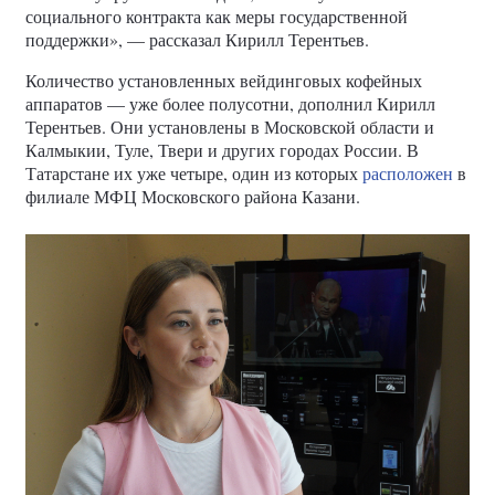
социального контракта как меры государственной
поддержки», — рассказал Кирилл Терентьев.
Количество установленных вейдинговых кофейных
аппаратов — уже более полусотни, дополнил Кирилл
Терентьев. Они установлены в Московской области и
Калмыкии, Туле, Твери и других городах России. В
Татарстане их уже четыре, один из которых
расположен
в
филиале МФЦ Московского района Казани.