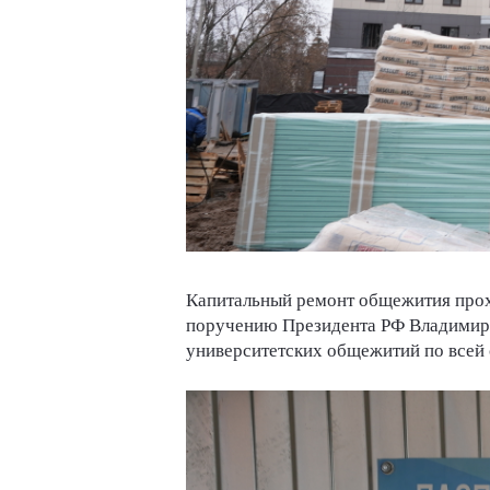
Капитальный ремонт общежития прох
поручению Президента РФ Владимира 
университетских общежитий по всей 