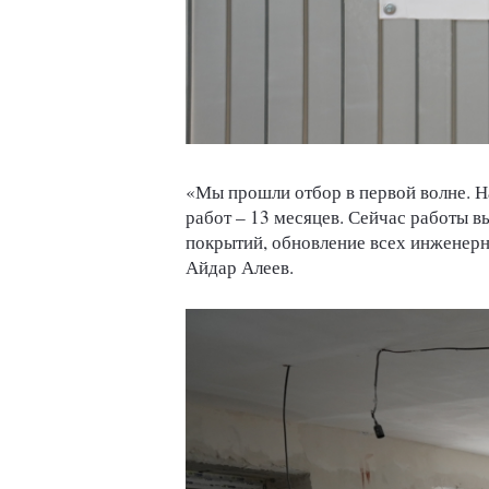
«Мы прошли отбор в первой волне. Н
работ – 13 месяцев. Сейчас работы в
покрытий, обновление всех инженерн
Айдар Алеев.