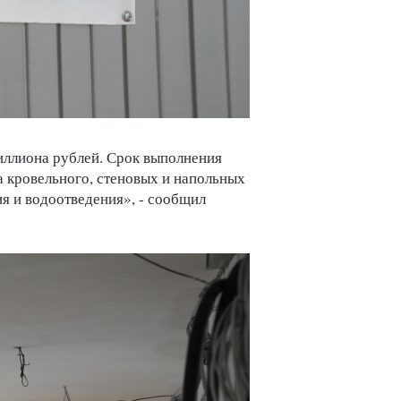
иллиона рублей. Срок выполнения
а кровельного, стеновых и напольных
я и водоотведения», - сообщил