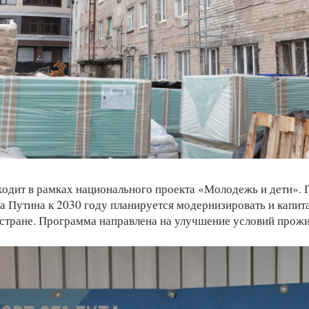
одит в рамках национального проекта «Молодежь и дети».
Путина к 2030 году планируется модернизировать и капит
стране. Программа направлена на улучшение условий прожи