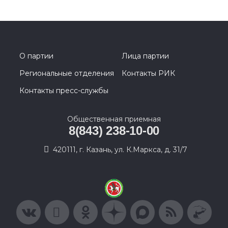
О партии
Лица партии
Региональные отделения
Контакты РИК
Контакты пресс-службы
Общественная приемная
8(843) 238-10-00
420111, г. Казань, ул. К.Маркса, д. 31/7