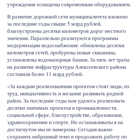
учреждения оснащены современным оборудованием.
В развитие дорожной сети муниципалитета вложено
за последние годы свыше 5 млрд рублей,
благоустроены десятки километров дорог местного
значения. Параллельно реализуются программы
модернизации водоснабжения: обновлены десятки
километров сетей, пробурены новые скважины,
установлены водонапорные башни. За пять лет траты
на развитие инфраструктуры Алексеевского района
составили более 11 млрд рублей.
«За каждым реализованным проектом стоят люди, их
труд, инициативность и желание развивать родной
район. За последние годы нам удалось реализовать
десятки значимых проектов в промышленности,
социальной сфере, благоустройстве, образовании,
здравоохранении и спорте. Но останавливаться на
достигнутом мы не намерены. Сегодня важно
сохранить набранный темп и продолжить работу по