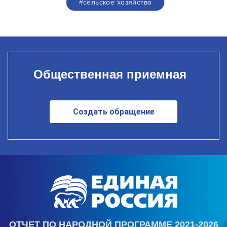
#сельское хозяйство
Общественная приемная
Создать обращение
ОТЧЕТ ПО НАРОДНОЙ ПРОГРАММЕ 2021-2026