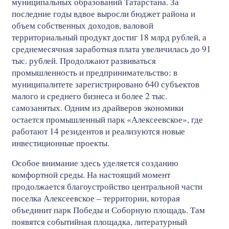
муниципальных образований Татарстана. За
последние годы вдвое выросли бюджет района и
объем собственных доходов, валовой
территориальный продукт достиг 18 млрд рублей, а
среднемесячная заработная плата увеличилась до 91
тыс. рублей. Продолжают развиваться
промышленность и предпринимательство: в
муниципалитете зарегистрировано 640 субъектов
малого и среднего бизнеса и более 2 тыс.
самозанятых. Одним из драйверов экономики
остается промышленный парк «Алексеевское», где
работают 14 резидентов и реализуются новые
инвестиционные проекты.
Особое внимание здесь уделяется созданию
комфортной среды. На настоящий момент
продолжается благоустройство центральной части
поселка Алексеевское – территории, которая
объединит парк Победы и Соборную площадь. Там
появятся событийная площадка, литературный