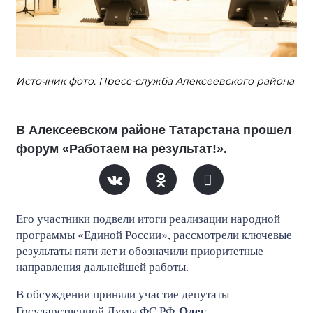
Источник фото: Пресс-служба Алексеевского района
В Алексеевском районе Татарстана прошел
форум «Работаем на результат!».
Его участники подвели итоги реализации народной
программы «Единой России», рассмотрели ключевые
результаты пяти лет и обозначили приоритетные
направления дальнейшей работы.
В обсуждении приняли участие депутаты
Олег
Государственной Думы ФС РФ