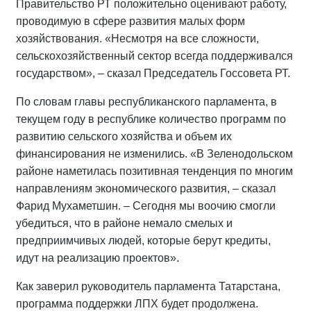
Правительство РТ положительно оценивают работу,
проводимую в сфере развития малых форм
хозяйствования. «Несмотря на все сложности,
сельскохозяйственный сектор всегда поддерживался
государством», – сказал Председатель Госсовета РТ.
По словам главы республиканского парламента, в
текущем году в республике количество программ по
развитию сельского хозяйства и объем их
финансирования не изменились. «В Зеленодольском
районе наметилась позитивная тенденция по многим
направлениям экономического развития, – сказал
Фарид Мухаметшин. – Сегодня мы воочию смогли
убедиться, что в районе немало смелых и
предприимчивых людей, которые берут кредиты,
идут на реализацию проектов».
Как заверил руководитель парламента Татарстана,
программа поддержки ЛПХ будет продолжена.