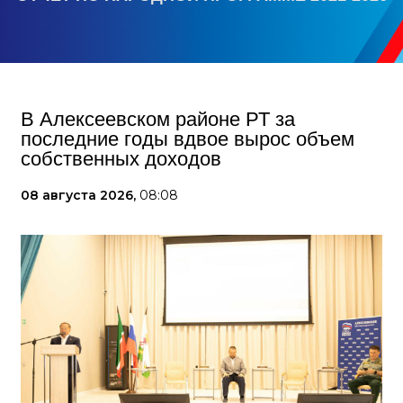
В Алексеевском районе РТ за
последние годы вдвое вырос объем
собственных доходов
08 августа 2026,
08:08