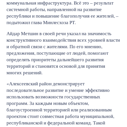
коммунальная инфраструктура. Всё это – результат
системной работы, направленной на развитие
республики и повышение благополучия ее жителей, –
подытожил глава Минлесхоза РТ.
Айдар Метшин в своей речи указал на значимость
конструктивного взаимодействия всех уровней власти
и обратной связи с жителями. По его мнению,
предложения, поступающие от людей, помогают
определять приоритеты дальнейшего развития
территорий и становятся основой для принятия
многих решений.
«Алексеевский район демонстрирует
последовательное развитие и умение эффективно
использовать возможности государственных
программ. За каждым новым объектом,
благоустроенной территорией или реализованным
проектом стоит совместная работа муниципальной,
республиканской и федеральной команд. Такой