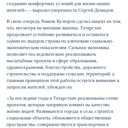
созданию комфортных условий для жизни наших
жителей», – выразил уверенность Сергей Демидов.
В свою очередь Равиль Кузюров сделал акцент на том,
что, несмотря на внешние вызовы, Татарстан
продолжает устойчиво развиваться и оставаться
одним из лидеров страны по ключевым социально-
экономическим показателям. Сильная экономика
позволяет последовательно реализовывать
масштабные проекты в сфере образования,
здравоохранения, благоустройства, дорожного
строительства и поддержки сельских территорий, а
главным принципом этой работы остается внимание к
запросам жителей, убежден он.
«За последние годы в Татарстане реализованы сотни
проектов, которые напрямую влияют на качество
жизни людей. Развиваются города и села, строятся
социальные объекты, обновляются общественные
пространства, совершенствуется транспортная и