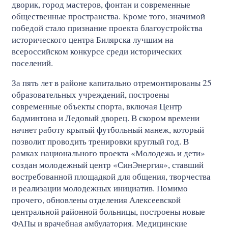
дворик, город мастеров, фонтан и современные
общественные пространства. Кроме того, значимой
победой стало признание проекта благоустройства
исторического центра Билярска лучшим на
всероссийском конкурсе среди исторических
поселений.
За пять лет в районе капитально отремонтированы 25
образовательных учреждений, построены
современные объекты спорта, включая Центр
бадминтона и Ледовый дворец. В скором времени
начнет работу крытый футбольный манеж, который
позволит проводить тренировки круглый год. В
рамках национального проекта «Молодежь и дети»
создан молодежный центр «СинЭнергия», ставший
востребованной площадкой для общения, творчества
и реализации молодежных инициатив. Помимо
прочего, обновлены отделения Алексеевской
центральной районной больницы, построены новые
ФАПы и врачебная амбулатория. Медицинские