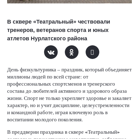
В сквере «Театральный» чествовали
тренеров, ветеранов спорта и юных
атлетов Нурлатского района
День физкультурника – праздник, который объединяет
миллионы людей по всей стране: от
профессиональных спортсменов и тренерского
состава до любителей активного и здорового образа
жизни. Спорт не только укрепляет здоровье и закаляет
характер, но и учит дисциплине, целеустремленности
и командной работе, играя ключевую роль в
воспитании молодого поколения.
«
»
В преддверии праздника в сквере
Театральный