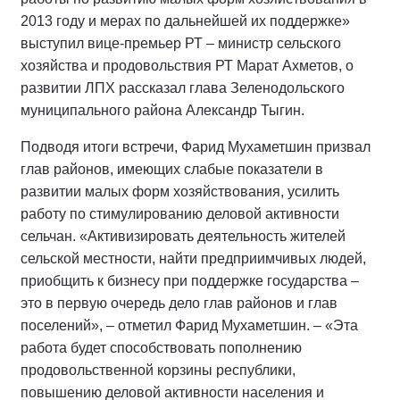
2013 году и мерах по дальнейшей их поддержке»
выступил вице-премьер РТ – министр сельского
хозяйства и продовольствия РТ Марат Ахметов, о
развитии ЛПХ рассказал глава Зеленодольского
муниципального района Александр Тыгин.
Подводя итоги встречи, Фарид Мухаметшин призвал
глав районов, имеющих слабые показатели в
развитии малых форм хозяйствования, усилить
работу по стимулированию деловой активности
сельчан. «Активизировать деятельность жителей
сельской местности, найти предприимчивых людей,
приобщить к бизнесу при поддержке государства –
это в первую очередь дело глав районов и глав
поселений», – отметил Фарид Мухаметшин. – «Эта
работа будет способствовать пополнению
продовольственной корзины республики,
повышению деловой активности населения и