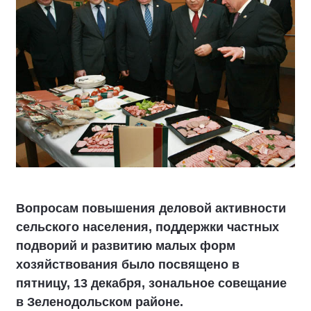
Вопросам повышения деловой активности
сельского населения, поддержки частных
подворий и развитию малых форм
хозяйствования было посвящено в
пятницу, 13 декабря, зональное совещание
в Зеленодольском районе.