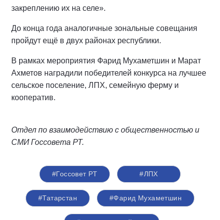
закреплению их на селе».
До конца года аналогичные зональные совещания
пройдут ещё в двух районах республики.
В рамках мероприятия Фарид Мухаметшин и Марат
Ахметов наградили победителей конкурса на лучшее
сельское поселение, ЛПХ, семейную ферму и
кооператив.
Отдел по взаимодействию с общественностью и
СМИ Госсовета РТ.
#Госсовет РТ
#ЛПХ
#Татарстан
#Фарид Мухаметшин