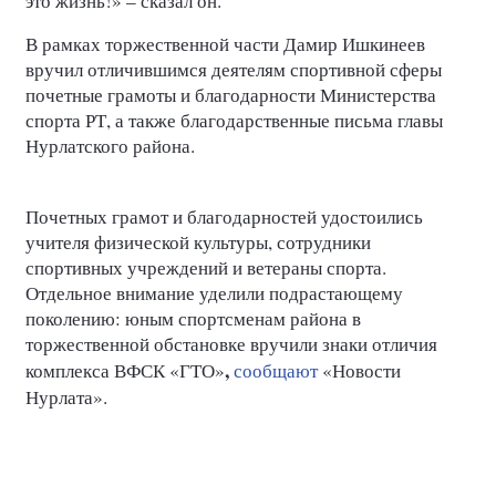
это жизнь!» – сказал он.
В рамках торжественной части Дамир Ишкинеев
вручил отличившимся деятелям спортивной сферы
почетные грамоты и благодарности Министерства
спорта РТ, а также благодарственные письма главы
Нурлатского района.
Почетных грамот и благодарностей удостоились
учителя физической культуры, сотрудники
спортивных учреждений и ветераны спорта.
Отдельное внимание уделили подрастающему
поколению: юным спортсменам района в
торжественной обстановке вручили знаки отличия
,
комплекса
ВФСК «ГТО»
сообщают
«Новости
Нурлата».