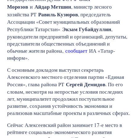
Морозов
Айдар Метшин
и
, министр лесного
Равиль Кузюров
хозяйства РТ
, председатель
Ассоциации «Совет муниципальных образований
Экзам Губайдуллин
Республики Татарстан»
,
руководители предприятий и организаций, депутаты,
представители общественных объединений и
обычные жители района,
сообщает
ИА «Татар-
информ».
С основным докладом выступил секретарь
Алексеевского местного отделения партии «Единая
Сергей Демидов
Россия», глава района РТ
. По его
словам, несмотря на непростые условия последних
лет, муниципалитет продолжил поступательное
развитие, сохранив устойчивость экономики и
реализовав масштабные проекты в различных сферах.
Сейчас Алексеевский район занимает 17-е место в
рейтинге социально-экономического развития