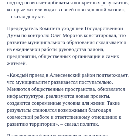
подход позволяет добиваться конкретных результатов,
которые жители видят в своей повседневной жизни»,
– сказал депутат.
Председатель Комитета уходящей Государственной
Думы по контролю Олег Морозов констатировал, что
развитие муниципального образования складывается
из ежедневной работы руководства района,
предприятий, общественных организаций и самих
жителей.
«Каждый приезд в Алексеевский район подтверждает,
что муниципалитет развивается поступательно.
Меняются общественные пространства, обновляется
инфраструктура, реализуются новые проекты,
создаются современные условия для жизни. Такие
результаты становятся возможными благодаря
совместной работе и ответственному отношению к
развитию территории», – сказал политик.
В завершение форума состоялась церемония