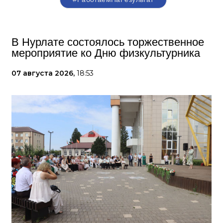
В Нурлате состоялось торжественное
мероприятие ко Дню физкультурника
07 августа 2026,
18:53