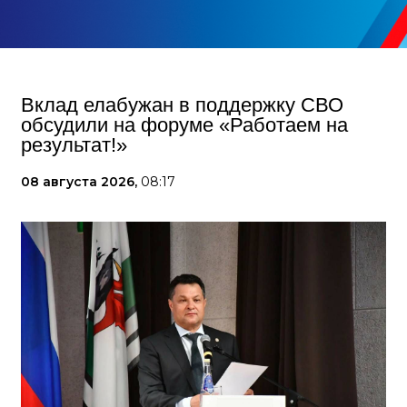
Вклад елабужан в поддержку СВО
обсудили на форуме «Работаем на
результат!»
08 августа 2026,
08:17