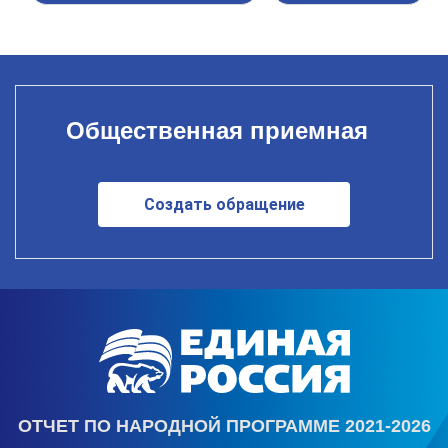
Общественная приемная
Создать обращение
ОТЧЕТ ПО НАРОДНОЙ ПРОГРАММЕ 2021-2026