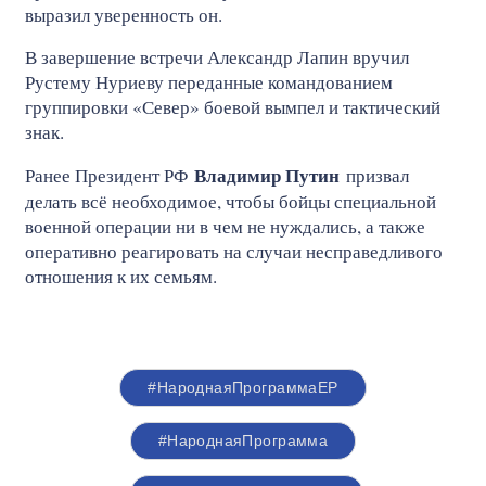
выразил уверенность он.
В завершение встречи Александр Лапин вручил
Рустему Нуриеву переданные командованием
группировки «Север» боевой вымпел и тактический
знак.
Владимир Путин
Ранее Президент РФ
призвал
делать всё необходимое, чтобы бойцы специальной
военной операции ни в чем не нуждались, а также
оперативно реагировать на случаи несправедливого
отношения к их семьям.
#НароднаяПрограммаЕР
#НароднаяПрограмма