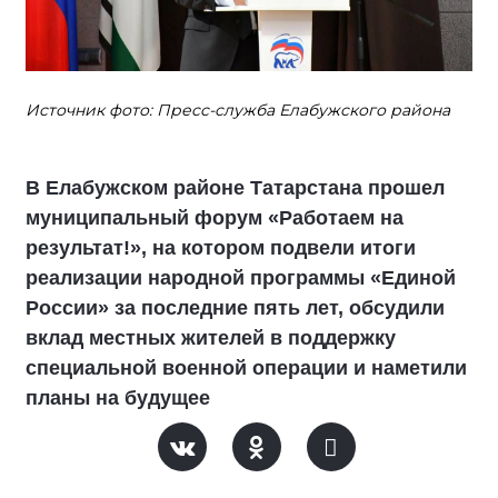
Источник фото: Пресс-служба Елабужского района
В Елабужском районе Татарстана прошел
муниципальный форум «Работаем на
результат!», на котором подвели итоги
реализации народной программы «Единой
России» за последние пять лет, обсудили
вклад местных жителей в поддержку
специальной военной операции и наметили
планы на будущее