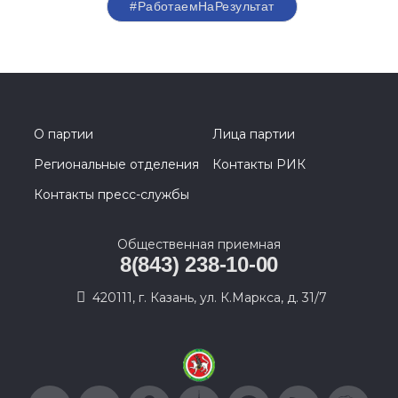
#РаботаемНаРезультат
О партии
Лица партии
Региональные отделения
Контакты РИК
Контакты пресс-службы
Общественная приемная
8(843) 238-10-00
420111, г. Казань, ул. К.Маркса, д. 31/7