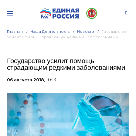
Главная
Наша Деятельность
Новости
Государство
Усилит Помощь Страдающим Редкими Заболеваниями
Государство усилит помощь
страдающим редкими заболеваниями
06 августа 2018,
10:13