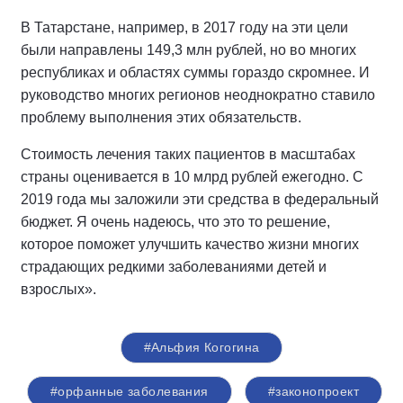
В Татарстане, например, в 2017 году на эти цели
были направлены 149,3 млн рублей, но во многих
республиках и областях суммы гораздо скромнее. И
руководство многих регионов неоднократно ставило
проблему выполнения этих обязательств.
Стоимость лечения таких пациентов в масштабах
страны оценивается в 10 млрд рублей ежегодно. С
2019 года мы заложили эти средства в федеральный
бюджет. Я очень надеюсь, что это то решение,
которое поможет улучшить качество жизни многих
страдающих редкими заболеваниями детей и
взрослых».
#Альфия Когогина
#орфанные заболевания
#законопроект