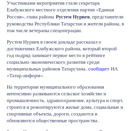
Участниками мероприятия стали секретарь
Елабужского местного отделения партии «Единая
Рустем Нуриев
Россия», глава района
, представители
руководства Республики Татарстан и жители района, в
том числе ветераны спецоперации.
Рустем Нуриев в своем докладе рассказал о
достижениях Елабужского района, который второй
год подряд занимает первое место в рейтинге
социально‑экономического развития среди
муниципальных районов Татарстана,
сообщает
ИА
«Татар-информ».
На территории муниципального образования
интенсивно развиваются сельское хозяйство и
промышленность, здравоохранение, культура и спорт,
строятся и ремонтируются жилые дома, социальные и
спортивные объекты, дороги, создаются и
обновляются общественные пространства.