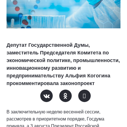
Депутат Государственной Думы,
заместитель Председателя Комитета по
экономической политике, промышленности,
инновационному развитию и
предпринимательству Альфия Когогина
прокомментировала законопроект
В заключительную неделю весенней сессии,
рассмотрев в приоритетном порядке, Госдума
приняла, а 3 августа Президент Российской