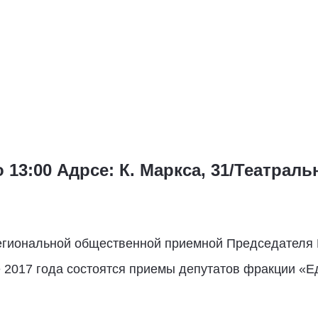
 13:00 Адрсе: К. Маркса, 31/Театральн
 Региональной общественной приемной Председате
е 2017 года состоятся приемы депутатов фракции «