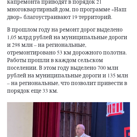
капремонта приводят в порядок 21
многоквартирный дом, по программе «Наш
двор» благоустраивают 19 территорий.
В прошлом году на ремонт дорог выделено
1,05 млрд рублей на муниципальные дороги
и 298 млн – на региональные,
отремонтировано 53 км дорожного полотна.
Работы прошли в каждом сельском
поселении. В этом году выделено 700 млн
рублей на муниципальные дороги и 135 млн
– на региональные, что позволит привести в
порядок еще 33 км.