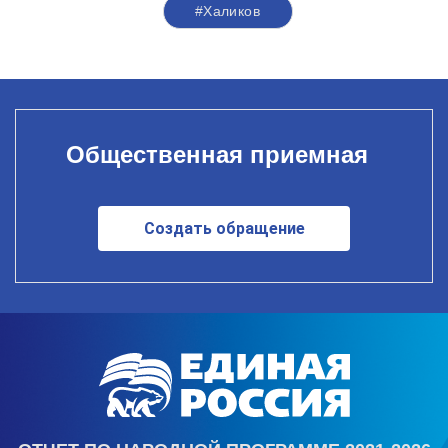
#Халиков
Общественная приемная
Создать обращение