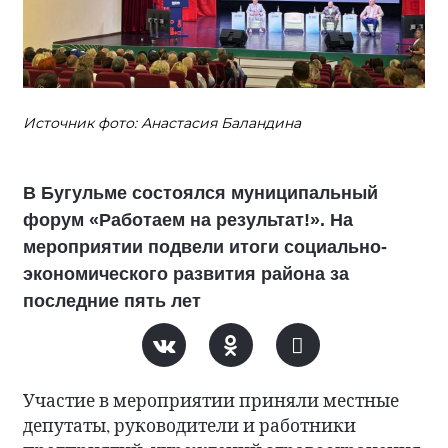
Источник фото: Анастасия Баландина
В Бугульме состоялся муниципальный
форум «Работаем на результат!». На
мероприятии подвели итоги социально-
экономического развития района за
последние пять лет
Участие в мероприятии приняли местные
депутаты, руководители и работники