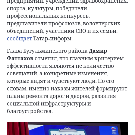
предприятий, учреждений здравоохранения,
спорта, культуры, победители
профессиональных конкурсов,
представители профсоюзов, волонтерских
объединений, участники СВО и их семьи,
сообщает
Татар-информ.
Дамир
Глава Бугульминского района
Фаттахов
отметил, что главным критерием
эффективности являются не количество
совещаний, а конкретные изменения,
которые видят и чувствуют люди. По его
словам, именно наказы жителей формируют
планы ремонта дорог и дворов, развития
социальной инфраструктуры и
благоустройства.