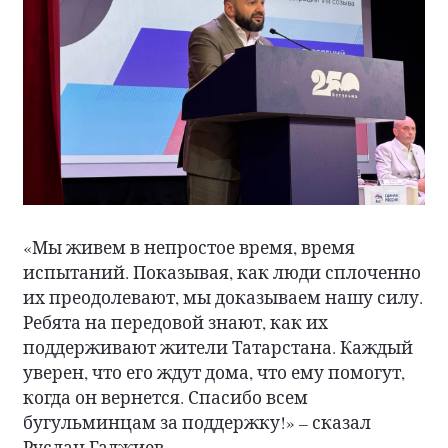
«Мы живем в непростое время, время
испытаний. Показывая, как люди сплоченно
их преодолевают, мы доказываем нашу силу.
Ребята на передовой знают, как их
поддерживают жители Татарстана. Каждый
уверен, что его ждут дома, что ему помогут,
когда он вернется. Спасибо всем
бугульминцам за поддержку!» – сказал
Руслан Гаджиев.