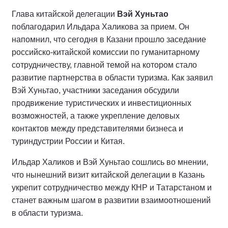
Глава китайской делегации
Вэй Хуньтао
поблагодарил Ильдара Халикова за прием. Он
напомнил, что сегодня в Казани прошло заседание
российско-китайской комиссии по гуманитарному
сотрудничеству, главной темой на котором стало
развитие партнерства в области туризма. Как заявил
Вэй Хуньтао, участники заседания обсудили
продвижение туристических и инвестиционных
возможностей, а также укрепление деловых
контактов между представителями бизнеса и
туриндустрии России и Китая.
Ильдар Халиков и Вэй Хуньтао сошлись во мнении,
что нынешний визит китайской делегации в Казань
укрепит сотрудничество между КНР и Татарстаном и
станет важным шагом в развитии взаимоотношений
в области туризма.