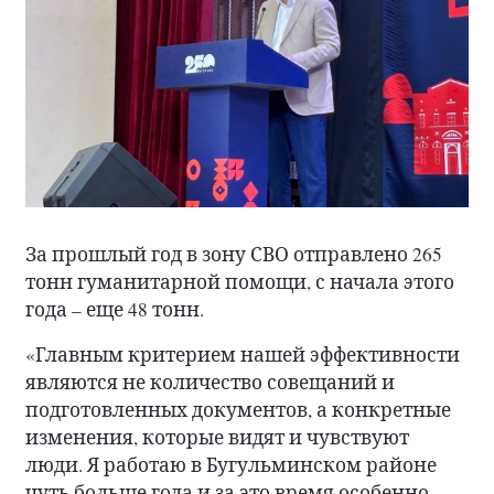
За прошлый год в зону СВО отправлено 265
тонн гуманитарной помощи, с начала этого
года – еще 48 тонн.
«Главным критерием нашей эффективности
являются не количество совещаний и
подготовленных документов, а конкретные
изменения, которые видят и чувствуют
люди. Я работаю в Бугульминском районе
чуть больше года и за это время особенно