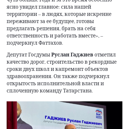
ясно увидел главное: сила нашей
территории – в людях, которые искренне
переживают за ее будущее, готовы
предлагать решения, брать на себя
ответственность и работать вместе», –
подчеркнул Фаттахов.
Руслан Гаджиев
Депутат Госдумы
отметил
качество дорог, строительство в рекордные
сроки двух школ и капремонт объектов
здравоохранения. Он также подчеркнул
открытость исполнительной власти и
сплоченную команду Татарстана.