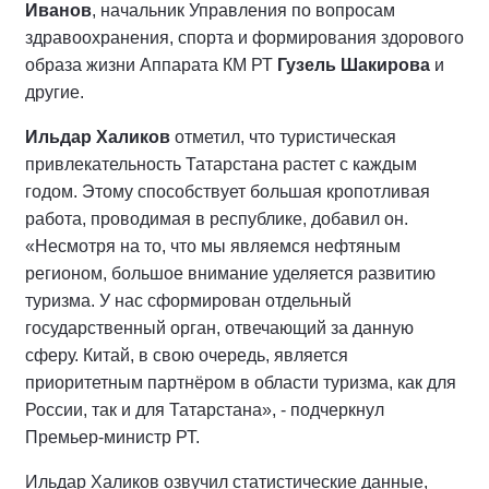
Иванов
, начальник Управления по вопросам
здравоохранения, спорта и формирования здорового
образа жизни Аппарата КМ РТ
Гузель Шакирова
и
другие.
Ильдар Халиков
отметил, что туристическая
привлекательность Татарстана растет с каждым
годом. Этому способствует большая кропотливая
работа, проводимая в республике, добавил он.
«Несмотря на то, что мы являемся нефтяным
регионом, большое внимание уделяется развитию
туризма. У нас сформирован отдельный
государственный орган, отвечающий за данную
сферу. Китай, в свою очередь, является
приоритетным партнёром в области туризма, как для
России, так и для Татарстана», - подчеркнул
Премьер-министр РТ.
Ильдар Халиков озвучил статистические данные,