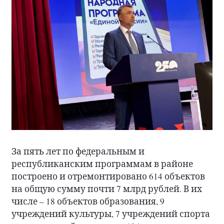
За пять лет по федеральным и
республиканским программам в районе
построено и отремонтировано 614 объектов
на общую сумму почти 7 млрд рублей. В их
числе – 18 объектов образования, 9
учреждений культуры, 7 учреждений спорта