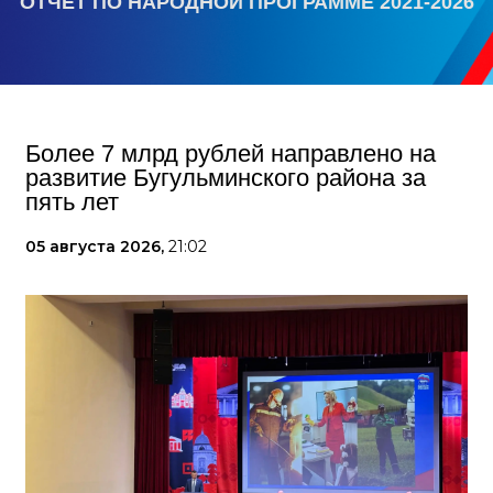
ОТЧЕТ ПО НАРОДНОЙ ПРОГРАММЕ 2021-2026
Более 7 млрд рублей направлено на
развитие Бугульминского района за
пять лет
05 августа 2026,
21:02