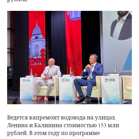
Ведется капремонт водовода на улицах
Ленина и Калинина стоимостью 153 млн
рублей. В этом году по программе