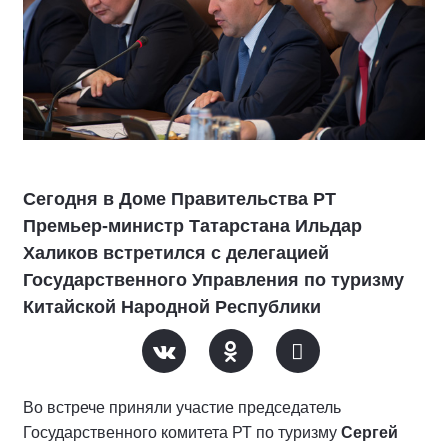
Сегодня в Доме Правительства РТ
Премьер-министр Татарстана Ильдар
Халиков встретился с делегацией
Государственного Управления по туризму
Китайской Народной Республики
Во встрече приняли участие председатель
Государственного комитета РТ по туризму
Сергей