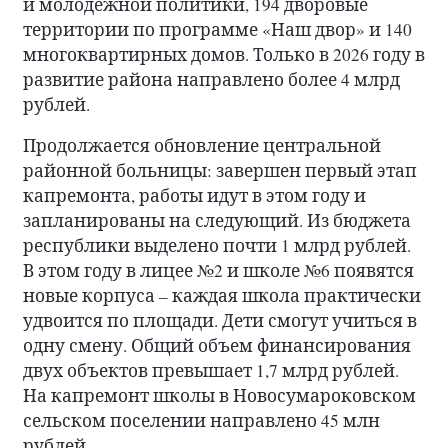
и молодежной политики, 194 дворовые
территории по программе «Наш двор» и 140
многоквартирных домов. Только в 2026 году в
развитие района направлено более 4 млрд
рублей.
Продолжается обновление центральной
районной больницы: завершен первый этап
капремонта, работы идут в этом году и
запланированы на следующий. Из бюджета
республики выделено почти 1 млрд рублей.
В этом году в лицее №2 и школе №6 появятся
новые корпуса – каждая школа практически
удвоится по площади. Дети смогут учиться в
одну смену. Общий объем финансирования
двух объектов превышает 1,7 млрд рублей.
На капремонт школы в Новосумароковском
сельском поселении направлено 45 млн
рублей.