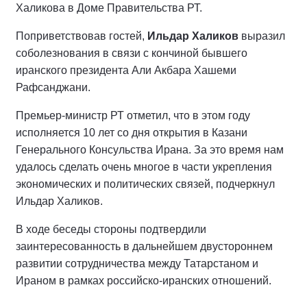
Халикова в Доме Правительства РТ.
Поприветствовав гостей,
Ильдар Халиков
выразил
соболезнования в связи с кончиной бывшего
иранского президента Али Акбара Хашеми
Рафсанджани.
Премьер-министр РТ отметил, что в этом году
исполняется 10 лет со дня открытия в Казани
Генерального Консульства Ирана. За это время нам
удалось сделать очень многое в части укрепления
экономических и политических связей, подчеркнул
Ильдар Халиков.
В ходе беседы стороны подтвердили
заинтересованность в дальнейшем двустороннем
развитии сотрудничества между Татарстаном и
Ираном в рамках российско-иранских отношений.