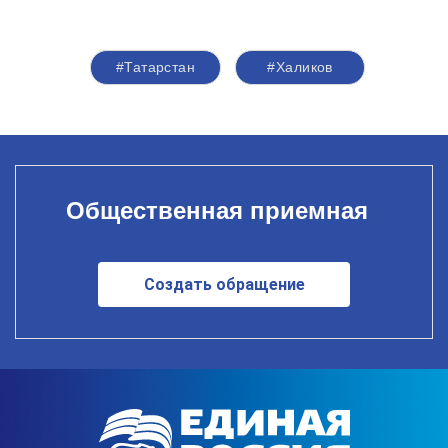
#Татарстан
#Халиков
Общественная приемная
Создать обращение