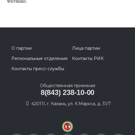
Фитяшко.
О партии
Лица партии
Региональные отделения
Контакты РИК
Контакты пресс-службы
Общественная приемная
8(843) 238-10-00
420111, г. Казань, ул. К.Маркса, д. 31/7