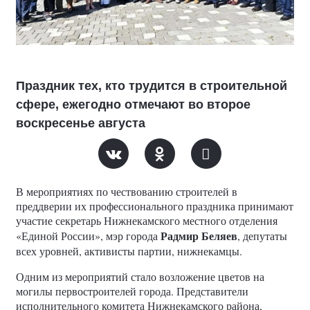
Праздник тех, кто трудится в строительной
сфере, ежегодно отмечают во второе
воскресенье августа
В мероприятиях по чествованию строителей в
преддверии их профессионального праздника принимают
участие секретарь Нижнекамского местного отделения
Радмир Беляев
«Единой России», мэр города
, депутаты
всех уровней, активисты партии, нижнекамцы.
Одним из мероприятий стало возложение цветов на
могилы первостроителей города. Представители
исполнительного комитета Нижнекамского района,