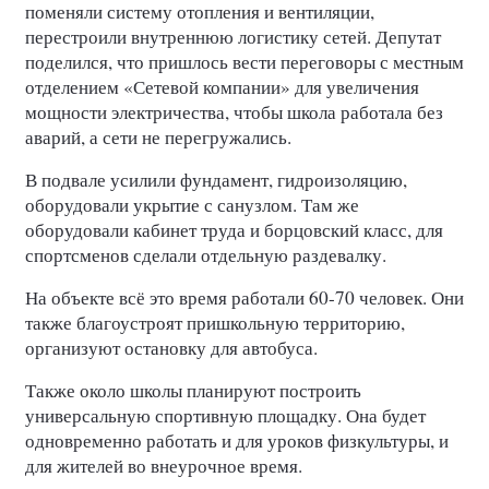
поменяли систему отопления и вентиляции,
перестроили внутреннюю логистику сетей. Депутат
поделился, что пришлось вести переговоры с местным
отделением «Сетевой компании» для увеличения
мощности электричества, чтобы школа работала без
аварий, а сети не перегружались.
В подвале усилили фундамент, гидроизоляцию,
оборудовали укрытие с санузлом. Там же
оборудовали кабинет труда и борцовский класс, для
спортсменов сделали отдельную раздевалку.
На объекте всё это время работали 60-70 человек. Они
также благоустроят пришкольную территорию,
организуют остановку для автобуса.
Также около школы планируют построить
универсальную спортивную площадку. Она будет
одновременно работать и для уроков физкультуры, и
для жителей во внеурочное время.