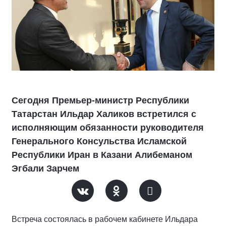
Сегодня Премьер-министр Республики
Татарстан Ильдар Халиков встретился с
исполняющим обязанности руководителя
Генерального Консульства Исламской
Республики Иран в Казани Алибеманом
Эгбали Зарчем
Встреча состоялась в рабочем кабинете Ильдара