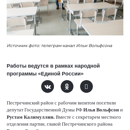
Источник фото: телеграм-канал Ильи Вольфсона
Работы ведутся в рамках народной
программы «Единой России»
Пестречинский район с рабочим визитом посетили
Илья Вольфсон
депутат Государственной Думы РФ
и
Рустам Калимуллин.
Вместе с секретарем местного
отделения партии, главой Пестречинского района