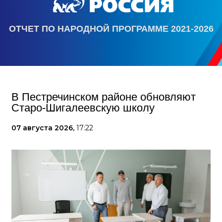
ОТЧЕТ ПО НАРОДНОЙ ПРОГРАММЕ 2021-2026
В Пестречинском районе обновляют
Старо-Шигалеевскую школу
07 августа 2026,
17:22