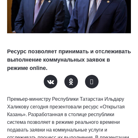
Ресурс позволяет принимать и отслеживать
выполнение коммунальных заявок в
режиме online.
Премьер-министру Республики Татарстан Ильдару
Халикову сегодня презентовали ресурс «Открытая
Казань». Разработанная в столице республики
система позволяет в режиме реального времени
подавать заявки на коммунальные услуги и
отслеживать процесс их выполнения. В презентации,