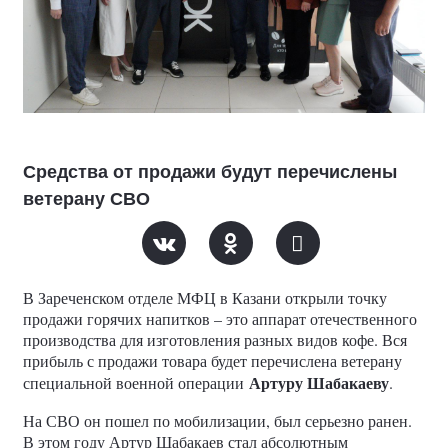
Средства от продажи будут перечислены
ветерану СВО
В Зареченском отделе МФЦ в Казани открыли точку
продажи горячих напитков – это аппарат отечественного
производства для изготовления разных видов кофе. Вся
прибыль с продажи товара будет перечислена ветерану
Артуру Шабакаеву
специальной военной операции
.
На СВО он пошел по мобилизации, был серьезно ранен.
В этом году Артур Шабакаев стал абсолютным