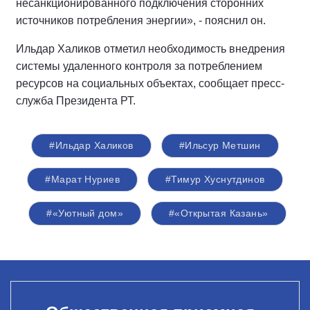
несанкционированного подключения сторонних
источников потребления энергии», - пояснил он.
Ильдар Халиков отметил необходимость внедрения
системы удаленного контроля за потреблением
ресурсов на социальных объектах, сообщает пресс-
служба Президента РТ.
#Ильдар Халиков
#Ильсур Метшин
#Марат Нуриев
#Тимур Хуснутдинов
#«Уютный дом»
#«Открытая Казань»