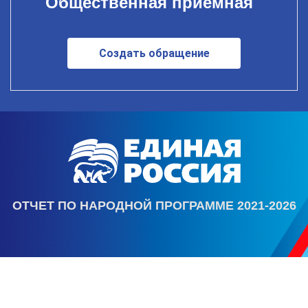
Общественная приемная
Создать обращение
ОТЧЕТ ПО НАРОДНОЙ ПРОГРАММЕ 2021-2026