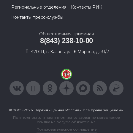
Региональные отделения
Контакты РИК
Контакты пресс-службы
Общественная приемная
8(843) 238-10-00
420111, г. Казань, ул. К.Маркса, д. 31/7
© 2005-2026, Партия «Единая Россия». Все права защищены.
При полном или частичном использовании материалов
ссылка на ресурс обязательна.
Пользовательское соглашение