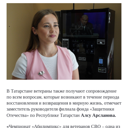
В Татарстане ветераны также получают сопровождение
по всем вопросам, которые возникают в течение периода
восстановления и возвращения в мирную жизнь, отмечает
заместитель руководителя филиала фонда «Защитники
Алсу Арсланова.
Отечества» по Республике Татарстан
«
Чемпионат «Абилимпикс» для ветеранов СВО – одна из