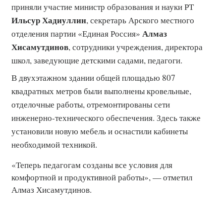
приняли участие
министр образования и науки РТ
Ильсур Хадиуллин
, секретарь Арского местного
Алмаз
отделения партии «Единая Россия»
Хисамутдинов
, сотрудники учреждения, директора
школ, заведующие детскими садами, педагоги.
В двухэтажном здании общей площадью 807
квадратных метров были выполнены кровельные,
отделочные работы, отремонтированы сети
инженерно-технического обеспечения. Здесь также
установили новую мебель и оснастили кабинеты
необходимой техникой.
«Теперь педагогам созданы все условия для
комфортной и продуктивной работы», — отметил
Алмаз Хисамутдинов.