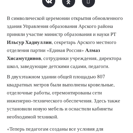
В символической церемонии открытия обновленного
здания Управления образования Арского района
приняли участие
министр образования и науки РТ
Ильсур Хадиуллин
, секретарь Арского местного
Алмаз
отделения партии «Единая Россия»
Хисамутдинов
, сотрудники учреждения, директора
школ, заведующие детскими садами, педагоги.
В двухэтажном здании общей площадью 807
квадратных метров были выполнены кровельные,
отделочные работы, отремонтированы сети
инженерно-технического обеспечения. Здесь также
установили новую мебель и оснастили кабинеты
необходимой техникой.
«Теперь педагогам созданы все условия для