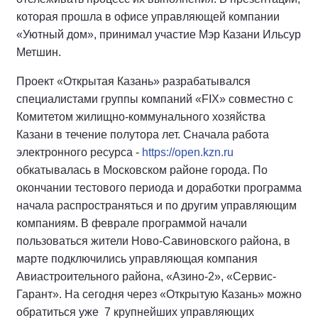
которая прошла в офисе управляющей компании
«Уютный дом», принимал участие Мэр Казани Ильсур
Метшин.
Проект «Открытая Казань» разрабатывался
специалистами группы компаний «FIX» совместно с
Комитетом жилищно-коммунального хозяйства
Казани в течение полутора лет. Сначала работа
электронного ресурса -
https://open.kzn.ru
обкатывалась в Московском районе города. По
окончании тестового периода и доработки программа
начала распространяться и по другим управляющим
компаниям. В феврале программой начали
пользоваться жители Ново-Савиновского района, в
марте подключились управляющая компания
Авиастроительного района, «Азино-2», «Сервис-
Гарант». На сегодня через «Открытую Казань» можно
обратиться уже 7 крупнейших управляющих