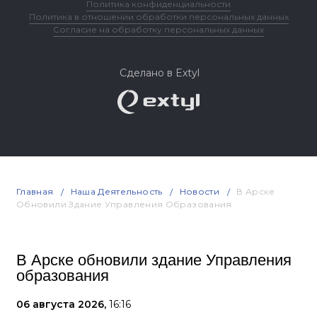
Политика конфиденциальности
Политика в отношении обработки персональных данных
Согласие на обработку персональных данных
Сделано в Extyl
Главная
Наша Деятельность
Новости
В Арске
Обновили Здание Управления Образования
В Арске обновили здание Управления
образования
06 августа 2026,
16:16