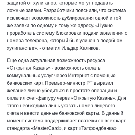
защитой от хулиганов, которые могут подавать
ложные заявки. Разработчики пояснили, что система
исключает возможность дублирования одной и той
же заявки по одному и тому же адресу. «Нужно
проработать систему блокировки подачи заявления с
номера телефона, который был уличен в подобном
хулиганстве», - отметил Ильдар Халиков.
Еще одна актуальная возможность ресурса
«Открытая Казань» - возможность оплаты
коммунальных услуг через Интернет с помощью
банковских карт. Премьер-министр РТ выразил
желание лично убедиться в простоте операции и
оплатил счет-фактуру через «Открытую Казань». Для
этого необходимо лишь указать номер лицевого
счета и ввести данные банковской карты. В данный
момент система поддерживает платежи со всех карт
стандарта «MasterCard», и карт «Татфондбанка»