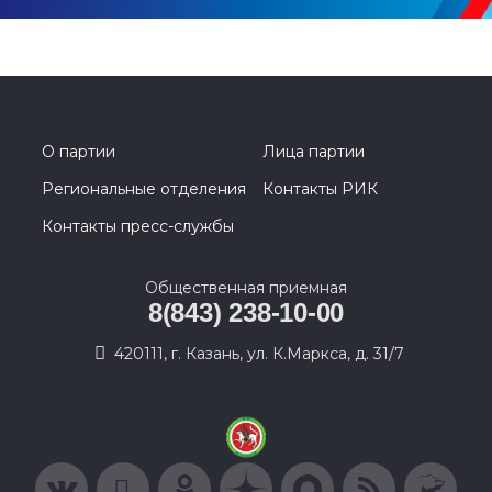
О партии
Лица партии
Региональные отделения
Контакты РИК
Контакты пресс-службы
Общественная приемная
8(843) 238-10-00
420111, г. Казань, ул. К.Маркса, д. 31/7