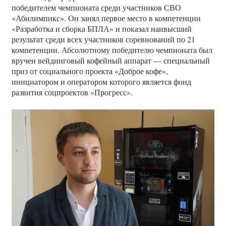
победителем чемпионата среди участников СВО
«Абилимпикс». Он занял первое место в компетенции
«Разработка и сборка БПЛА» и показал наивысший
результат среди всех участников соревнований по 21
компетенции. Абсолютному победителю чемпионата был
вручен вейдинговый кофейный аппарат — специальный
приз от социального проекта «Доброе кофе»,
инициатором и оператором которого является фонд
развития соцпроектов «Прогресс».