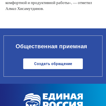
комфортной и продуктивной работы», — отметил
Алмаз Хисамутдинов.
Общественная приемная
Создать обращение