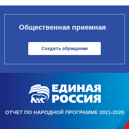
Общественная приемная
Создать обращение
ОТЧЕТ ПО НАРОДНОЙ ПРОГРАММЕ 2021-2026