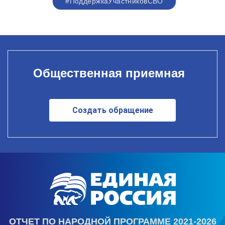
#ПоддержкаУчастниковСВО
Общественная приемная
Создать обращение
ОТЧЕТ ПО НАРОДНОЙ ПРОГРАММЕ 2021-2026