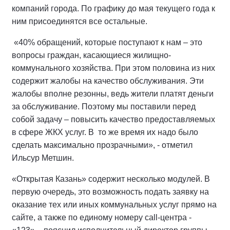
компаний города. По графику до мая текущего года к
ним присоединятся все остальные.
«40% обращений, которые поступают к нам – это
вопросы граждан, касающиеся жилищно-
коммунального хозяйства. При этом половина из них
содержит жалобы на качество обслуживания. Эти
жалобы вполне резонны, ведь жители платят деньги
за обслуживание. Поэтому мы поставили перед
собой задачу – повысить качество предоставляемых
в сфере ЖКХ услуг. В то же время их надо было
сделать максимально прозрачными», - отметил
Ильсур Метшин.
«Открытая Казань» содержит несколько модулей. В
первую очередь, это возможность подать заявку на
оказание тех или иных коммунальных услуг прямо на
сайте, а также по единому номеру call-центра -