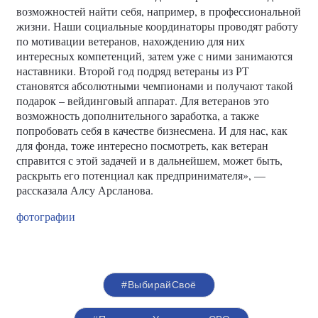
возможностей найти себя, например, в профессиональной
жизни. Наши социальные координаторы проводят работу
по мотивации ветеранов, нахождению для них
интересных компетенций, затем уже с ними занимаются
наставники. Второй год подряд ветераны из РТ
становятся абсолютными чемпионами и получают такой
подарок – вейдинговый аппарат. Для ветеранов это
возможность дополнительного заработка, а также
попробовать себя в качестве бизнесмена. И для нас, как
для фонда, тоже интересно посмотреть, как ветеран
справится с этой задачей и в дальнейшем, может быть,
раскрыть его потенциал как предпринимателя», —
рассказала Алсу Арсланова.
фотографии
#ВыбирайСвоё