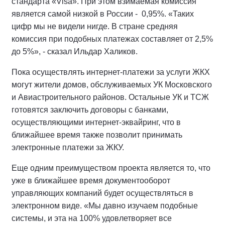
стандарта «Visa». При этом взимаемая комиссия
является самой низкой в России - 0,95%. «Таких
цифр мы не видели нигде. В стране средняя
комиссия при подобных платежах составляет от 2,5%
до 5%», - сказал Ильдар Халиков.
Пока осуществлять интернет-платежи за услуги ЖКХ
могут жители домов, обслуживаемых УК Московского
и Авиастроительного районов. Остальные УК и ТСЖ
готовятся заключить договоры с банками,
осуществляющими интернет-эквайринг, что в
ближайшее время также позволит принимать
электронные платежи за ЖКУ.
Еще одним преимуществом проекта является то, что
уже в ближайшее время документооборот
управляющих компаний будет осуществляться в
электронном виде. «Мы давно изучаем подобные
системы, и эта на 100% удовлетворяет все