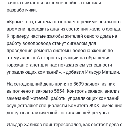
заявка считается выполненной», - отметили
разработчики.
«Кроме того, система позволяет в режиме реального
времени проводить анализ состояния жилого фонда.
К примеру, частые жалобы жителей одного дома на
работу водопровода станут сигналом для
проведения ремонта системы водоснабжения по
этому адресу. А скорость реакции на обращения
горожан станет для нас показателем успешности
управляющих компаний», - добавил Ильсур Метшин.
На сегодняшний день принято 6699 заявок, из них
выполнено и закрыто 5854. Контроль заявок, анализ
замечаний жителей, работы управляющих компаний
осуществляют специалисты Комитета ЖКХ, имеющие
доступ к аналитической составляющей ресурса.
Ильдар Халиков поинтересовался, как обстоят дела с