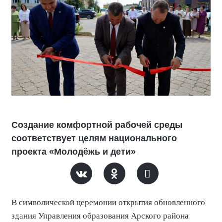
Создание комфортной рабочей среды
соответствует целям национального
проекта «Молодёжь и дети»
В символической церемонии открытия обновленного
здания Управления образования Арского района