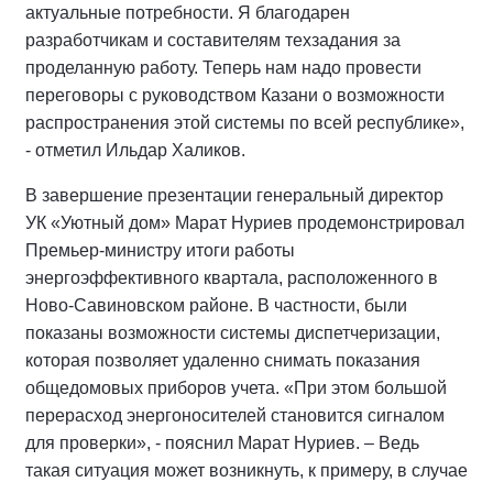
актуальные потребности. Я благодарен
разработчикам и составителям техзадания за
проделанную работу. Теперь нам надо провести
переговоры с руководством Казани о возможности
распространения этой системы по всей республике»,
- отметил Ильдар Халиков.
В завершение презентации генеральный директор
УК «Уютный дом» Марат Нуриев продемонстрировал
Премьер-министру итоги работы
энергоэффективного квартала, расположенного в
Ново-Савиновском районе. В частности, были
показаны возможности системы диспетчеризации,
которая позволяет удаленно снимать показания
общедомовых приборов учета. «При этом большой
перерасход энергоносителей становится сигналом
для проверки», - пояснил Марат Нуриев. – Ведь
такая ситуация может возникнуть, к примеру, в случае