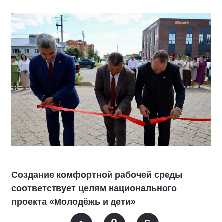
Создание комфортной рабочей среды
соответствует целям национального
проекта «Молодёжь и дети»