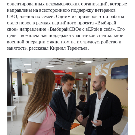
ориентированных некоммерческих организаций, которые
направлены на всестороннюю поддержку ветеранов
СВО, членов их семей. Одним из примеров этой работы
стало новое в рамках партийного проекта «Выбирай
свое» направление «ВыбирайСВОе с вЕРой в себя». Его
цель – комплексная поддержка участников специальной
военной операции с акцентом на их трудоустройство и
занятость, рассказал Кирилл Терентьев.