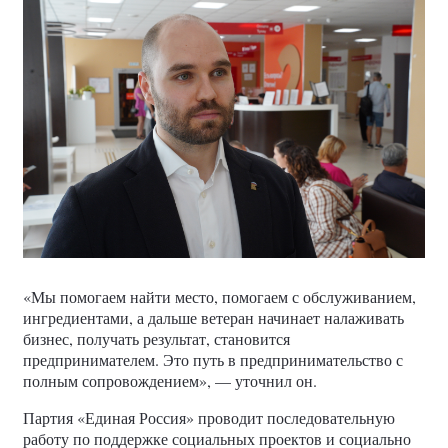
«Мы помогаем найти место, помогаем с обслуживанием,
ингредиентами, а дальше ветеран начинает налаживать
бизнес, получать результат, становится
предпринимателем. Это путь в предпринимательство с
полным сопровождением», — уточнил он.
Партия «Единая Россия» проводит последовательную
работу по поддержке социальных проектов и социально