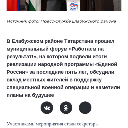
Источник фото: Пресс-служба Елабужского района
В Елабужском районе Татарстана прошел
муниципальный форум «Работаем на
результат!», на котором подвели итоги
реализации народной программы «Единой
России» за последние пять лет, обсудили
вклад местных жителей в поддержку
специальной военной операции и наметили
планы на будущее
Участниками мероприятия стали секретарь