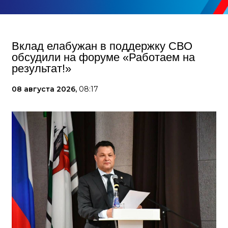
Вклад елабужан в поддержку СВО
обсудили на форуме «Работаем на
результат!»
08 августа 2026,
08:17