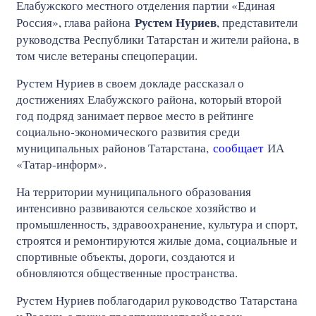
Елабужского местного отделения партии «Единая
Рустем Нуриев
Россия», глава района
, представители
руководства Республики Татарстан и жители района, в
том числе ветераны спецоперации.
Рустем Нуриев в своем докладе рассказал о
достижениях Елабужского района, который второй
год подряд занимает первое место в рейтинге
социально‑экономического развития среди
муниципальных районов Татарстана,
сообщает
ИА
«Татар-информ».
На территории муниципального образования
интенсивно развиваются сельское хозяйство и
промышленность, здравоохранение, культура и спорт,
строятся и ремонтируются жилые дома, социальные и
спортивные объекты, дороги, создаются и
обновляются общественные пространства.
Рустем Нуриев поблагодарил руководство Татарстана