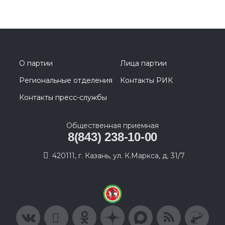
О партии
Лица партии
Региональные отделения
Контакты РИК
Контакты пресс-службы
Общественная приемная
8(843) 238-10-00
420111, г. Казань, ул. К.Маркса, д. 31/7