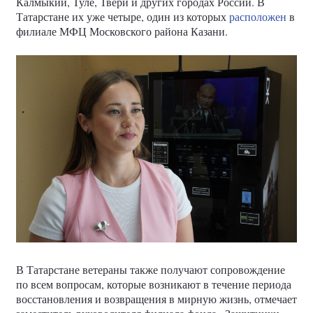
Калмыкии, Туле, Твери и других городах России. В
Татарстане их уже четыре, один из которых
расположен
в
филиале МФЦ Московского района Казани.
В Татарстане ветераны также получают сопровождение
по всем вопросам, которые возникают в течение периода
восстановления и возвращения в мирную жизнь, отмечает