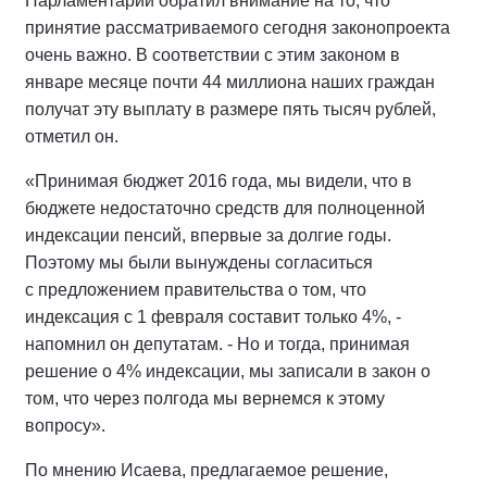
Парламентарий обратил внимание на то, что
принятие рассматриваемого сегодня законопроекта
очень важно. В соответствии с этим законом в
январе месяце почти 44 миллиона наших граждан
получат эту выплату в размере пять тысяч рублей,
отметил он.
«Принимая бюджет 2016 года, мы видели, что в
бюджете недостаточно средств для полноценной
индексации пенсий, впервые за долгие годы.
Поэтому мы были вынуждены согласиться
с предложением правительства о том, что
индексация с 1 февраля составит только 4%, -
напомнил он депутатам. - Но и тогда, принимая
решение о 4% индексации, мы записали в закон о
том, что через полгода мы вернемся к этому
вопросу».
По мнению Исаева, предлагаемое решение,