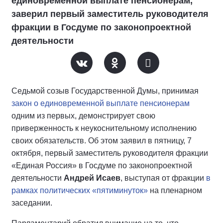
единовременной выплате пенсионерам,
заверил первый заместитель руководителя
фракции в Госдуме по законопроектной
деятельности
Седьмой созыв Государственной Думы, принимая
закон о единовременной выплате пенсионерам
одним из первых, демонстрирует свою
приверженность к неукоснительному исполнению
своих обязательств. Об этом заявил в пятницу, 7
октября, первый заместитель руководителя фракции
«Единая Россия» в Госдуме по законопроектной
деятельности
Андрей Исаев
, выступая от фракции
в
рамках политических «пятиминуток»
на пленарном
заседании.