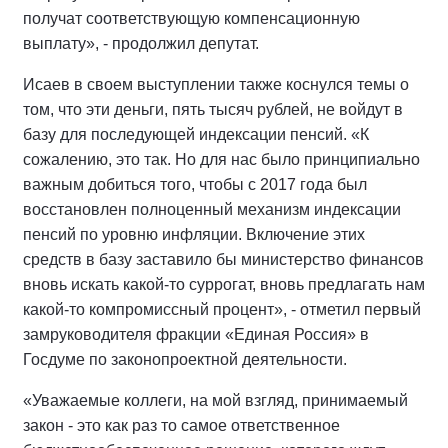
получат соответствующую компенсационную
выплату», - продолжил депутат.
Исаев в своем выступлении также коснулся темы о
том, что эти деньги, пять тысяч рублей, не войдут в
базу для последующей индексации пенсий. «К
сожалению, это так. Но для нас было принципиально
важным добиться того, чтобы с 2017 года был
восстановлен полноценный механизм индексации
пенсий по уровню инфляции. Включение этих
средств в базу заставило бы министерство финансов
вновь искать какой-то суррогат, вновь предлагать нам
какой-то компромиссный процент», - отметил первый
замруководителя фракции «Единая Россия» в
Госдуме по законопроектной деятельности.
«Уважаемые коллеги, на мой взгляд, принимаемый
закон - это как раз то самое ответственное