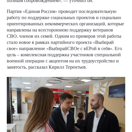
полным сопровождением», — уточнил он.
Партия «Единая Россия» проводит последовательную
работу по поддержке социальных проектов и социально
ориентированных некоммерческих организаций, которые
направлены на всестороннюю поддержку ветеранов
СВО, членов их семей. Одним из примеров этой работы
стало новое в рамках партийного проекта «Выбирай
свое» направление «ВыбирайСВОе с вЕРой в себя». Его
цель – комплексная поддержка участников специальной
военной операции с акцентом на их трудоустройство и
занятость, рассказал Кирилл Терентьев.