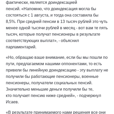
фактически, является доиндексацией
пенсий. «Напомню, что доиндексация могла бы
состояться с 1 августа, и тогда она составила бы
8,5%. При средней пенсии в 13 тысяч рублей это чуть
менее одной тысячи рублей в месяц - вот вам те пять
тысяч, которые получат пенсионеры в результате
соответствующих выплат», - объяснил
парламентарий.
«Но, обращаю ваше внимание, если бы мы пошли по
пути, предлагаемом нашими оппонентами, то есть
привели бы линейную доиндексацию - эту выплату не
получили бы работающие пенсионеры, военные
пенсионеры, получатели социальных пенсий.
Значительно меньшие деньги получили бы те,
кто получает пенсию ниже средней», - подчеркнул
Исаев.
«В результате принимаемого нами решения все они