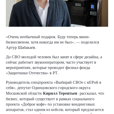
«Очень необычный подарок. Буду теперь мини-
бизнесменом, хотя никогда им не был», — поделился
Артур Шабакаев.
До СВО молодой человек был занят в сфере дизайна, а
сейчас работает звукооператором, часто участвует в
мероприятиях, которые проводит филиал фонда
«Защитники Отечества» в РТ.
Руководитель спецпроекта «Выбирай СВОе с вЕРой в
себя», депутат Одинцовского городского округа
Кирилл Терентьев
Московской области
рассказал, что
бизнес, который существует в рамках социального
проекта «Доброе кофе» по установке вендинговых
аппаратов, стал одним из кейсов, который предлагается