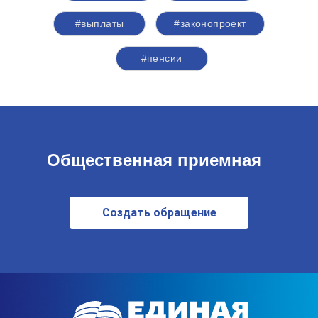
#выплаты
#законопроект
#пенсии
Общественная приемная
Создать обращение