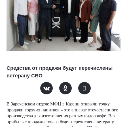
Средства от продажи будут перечислены
ветерану СВО
В Зареченском отделе МФЦ в Казани открыли точку
продажи горячих напитков – это аппарат отечественного
производства для изготовления разных видов кофе. Вся
прибыль с продажи товара будет перечислена ветерану