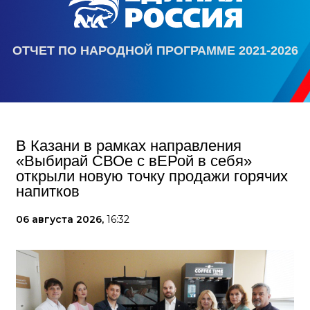
ОТЧЕТ ПО НАРОДНОЙ ПРОГРАММЕ 2021-2026
В Казани в рамках направления
«Выбирай СВОе с вЕРой в себя»
открыли новую точку продажи горячих
напитков
06 августа 2026,
16:32