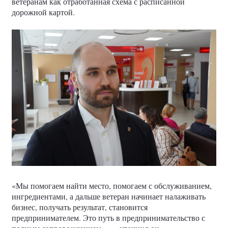
ветеранам как отработанная схема с расписанной
дорожной картой.
«Мы помогаем найти место, помогаем с обслуживанием,
ингредиентами, а дальше ветеран начинает налаживать
бизнес, получать результат, становится
предпринимателем. Это путь в предпринимательство с