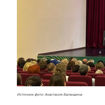
Источник фото: Анастасия Баландина