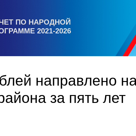
ЧЕТ ПО НАРОДНОЙ
ОГРАММЕ 2021-2026
блей направлено на
района за пять лет