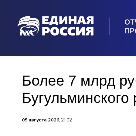
ОТ
ПР
Более 7 млрд ру
Бугульминского 
05 августа 2026,
21:02