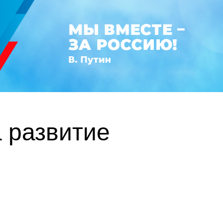
 развитие