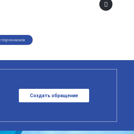
сторонников
Создать обращение