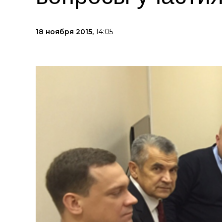
18 ноября 2015,
14:05