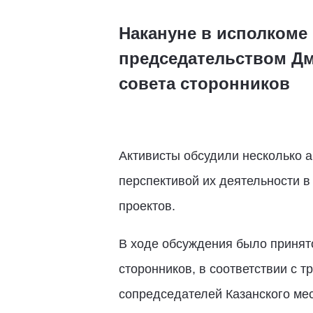
Накануне в исполкоме 
председательством Дм
совета сторонников
Активисты обсудили несколько а
перспективой их деятельности в
проектов.
В ходе обсуждения было принято
сторонников, в соответствии с 
сопредседателей Казанского ме