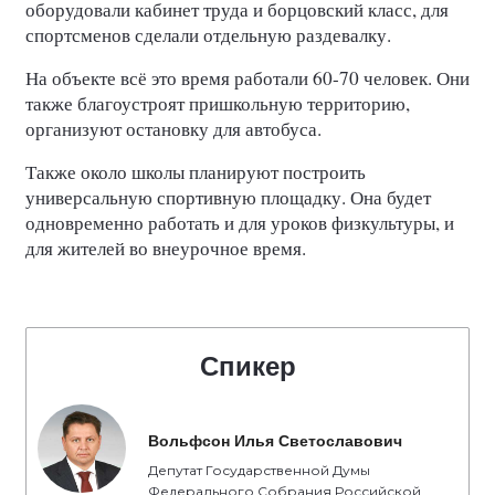
оборудовали кабинет труда и борцовский класс, для
спортсменов сделали отдельную раздевалку.
На объекте всё это время работали 60-70 человек. Они
также благоустроят пришкольную территорию,
организуют остановку для автобуса.
Также около школы планируют построить
универсальную спортивную площадку. Она будет
одновременно работать и для уроков физкультуры, и
для жителей во внеурочное время.
Спикер
Вольфсон Илья Светославович
Депутат Государственной Думы
Федерального Собрания Российской