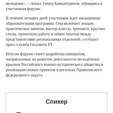
молодежи», – сказал Тимур Камалетдинов, обращаясь к
участникам форума.
В течение четырех дней участников ждет насыщенная
образовательная программа. Она включает лекции,
практические занятия, мастер-классы, тренинги, круглые
столы, проектную работу и обмен опытом между
представителями региональных отделений,
сообщает
пресс-служба Госсовета РТ.
Итогом форума станет разработка инициатив,
направленных на развитие деятельности молодёжных
крыльев Российского военно-исторического общества и
реализацию новых проектов в регионах Приволжского
федерального округа.
Спикер