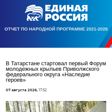
ОТЧЕТ ПО НАРОДНОЙ ПРОГРАММЕ 2021-2026
В Татарстане стартовал первый Форум
молодежных крыльев Приволжского
федерального округа «Наследие
героев»
07 августа 2026,
17:52