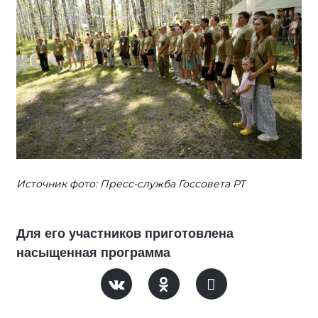
Источник фото: Пресс-служба Госсовета РТ
Для его участников приготовлена
насыщенная программа