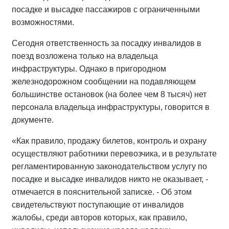
посадке и высадке пассажиров с ограниченными
возможностями.
Сегодня ответственность за посадку инвалидов в
поезд возложена только на владельца
инфраструктуры. Однако в пригородном
железнодорожном сообщении на подавляющем
большинстве остановок (на более чем 8 тысяч) нет
персонала владельца инфраструктуры, говорится в
документе.
«Как правило, продажу билетов, контроль и охрану
осуществляют работники перевозчика, и в результате
регламентированную законодательством услугу по
посадке и высадке инвалидов никто не оказывает, -
отмечается в пояснительной записке. - Об этом
свидетельствуют поступающие от инвалидов
жалобы, среди авторов которых, как правило,