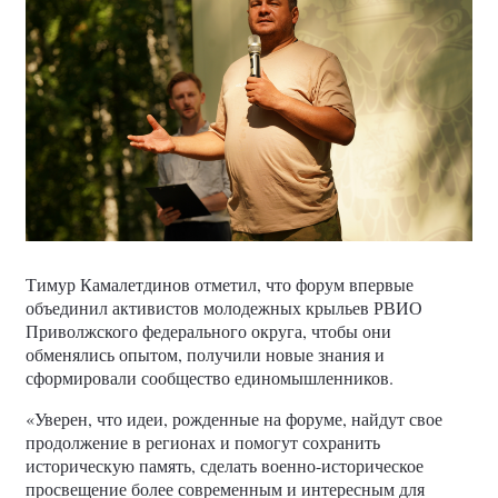
Тимур Камалетдинов отметил, что форум впервые
объединил активистов молодежных крыльев РВИО
Приволжского федерального округа, чтобы они
обменялись опытом, получили новые знания и
сформировали сообщество единомышленников.
«Уверен, что идеи, рожденные на форуме, найдут свое
продолжение в регионах и помогут сохранить
историческую память, сделать военно-историческое
просвещение более современным и интересным для