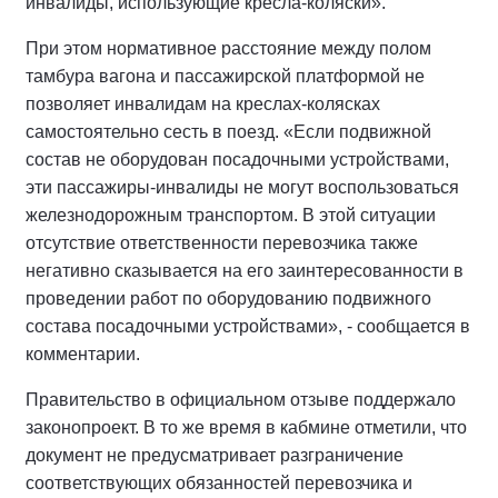
инвалиды, использующие кресла-коляски».
При этом нормативное расстояние между полом
тамбура вагона и пассажирской платформой не
позволяет инвалидам на креслах-колясках
самостоятельно сесть в поезд. «Если подвижной
состав не оборудован посадочными устройствами,
эти пассажиры-инвалиды не могут воспользоваться
железнодорожным транспортом. В этой ситуации
отсутствие ответственности перевозчика также
негативно сказывается на его заинтересованности в
проведении работ по оборудованию подвижного
состава посадочными устройствами», - сообщается в
комментарии.
Правительство в официальном отзыве поддержало
законопроект. В то же время в кабмине отметили, что
документ не предусматривает разграничение
соответствующих обязанностей перевозчика и