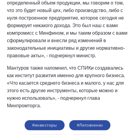
определенный объем продукции, мы говорим о том,
что это будет новый цех, либо производство, либо с
нуля построенное предприятие, которое сегодня не
формирует никакого дохода. Это был наш с вами
компромисс с Минфином, и мы таким образом с вами
сформулировали и внесли ряд изменений в
законодательные инициативы и другие нормативно-
правовые акты», - подчеркнул министр.
Мантуров также напомнил, что СПИКи создавались
как институт развития именно для крупного бизнеса.
«Что касается среднего бизнеса и малого, у нас для
этого есть другие инструменты, которые можно и
нужно использовать», - подчеркнул глава
Минпромторга.
#инвесторы
#Литовченко