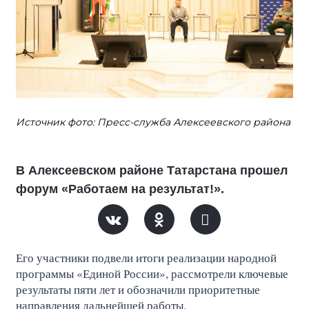
Источник фото: Пресс-служба Алексеевского района
В Алексеевском районе Татарстана прошел
форум «Работаем на результат!».
Его участники подвели итоги реализации народной
программы «Единой России», рассмотрели ключевые
результаты пяти лет и обозначили приоритетные
направления дальнейшей работы.