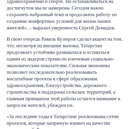
здравоохранении и спорте. Но останавливаться на
достигнутом мы не намерены. Сегодня важно
сохранить набранный темп и продолжить работу по
созданию комфортных условий для жизни наших
жителей», – выразил уверенность Сергей Демидов.
В свою очередь Равиль Кузюров сделал акцент на том,
что, несмотря на внешние вызовы, Татарстан
продолжает устойчиво развиваться и оставаться
одним из лидеров страны по ключевым социально-
экономическим показателям. Сильная экономика
позволяет последовательно реализовывать
масштабные проекты в сфере образования,
здравоохранения, благоустройства, дорожного
строительства и поддержки сельских территорий, а
главным принципом этой работы остается внимание к
запросам жителей, убежден он.
«За последние годы в Татарстане реализованы сотни
проектов, которые напрямую влияют на качество