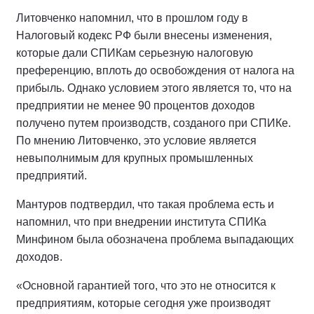
Литовченко напомнил, что в прошлом году в
Налоговый кодекс РФ были внесены изменения,
которые дали СПИКам серьезную налоговую
преференцию, вплоть до освобождения от налога на
прибыль. Однако условием этого является то, что на
предприятии не менее 90 процентов доходов
получено путем производств, созданого при СПИКе.
По мнению Литовченко, это условие является
невыполнимым для крупных промышленных
предприятий.
Мантуров подтвердил, что такая проблема есть и
напомнил, что при внедрении института СПИКа
Минфином была обозначена проблема выпадающих
доходов.
«Основной гарантией того, что это не относится к
предприятиям, которые сегодня уже производят