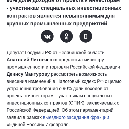
90% доли доходов от проекта к инвесторам
- участникам специальных инвестиционных
контрактов является невыполнимым для
крупных промышленных предприятий
Депутат Госдумы РФ от Челябинской области
Анатолий Литовченко
предложил министру
промышленности и торговли Российской Федерации
Денису Мантурову
рассмотреть возможность
внесения изменений в Налоговый кодекс РФ с целью
устранения требования о 90% доли доходов от
проекта к инвесторам – участникам специальных
инвестиционных контрактов (СПИК), заключаемых с
Российской Федерацией. Об этом парламентарий
заявил в рамках
выездного заседания фракции
«Единой России» 7 февраля.