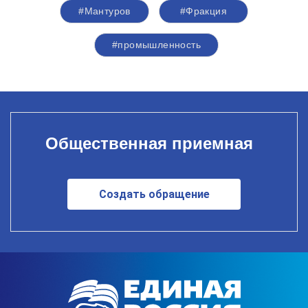
#Мантуров
#Фракция
#промышленность
Общественная приемная
Создать обращение