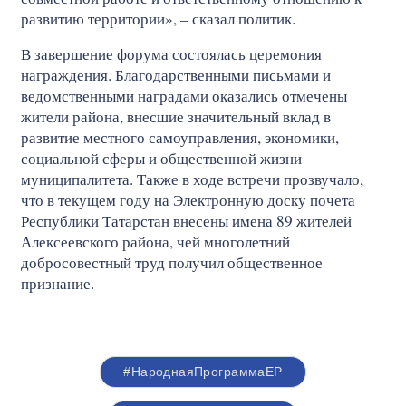
развитию территории», – сказал политик.
В завершение форума состоялась церемония
награждения. Благодарственными письмами и
ведомственными наградами оказались отмечены
жители района, внесшие значительный вклад в
развитие местного самоуправления, экономики,
социальной сферы и общественной жизни
муниципалитета. Также в ходе встречи прозвучало,
что в текущем году на Электронную доску почета
Республики Татарстан внесены имена 89 жителей
Алексеевского района, чей многолетний
добросовестный труд получил общественное
признание.
#НароднаяПрограммаЕР