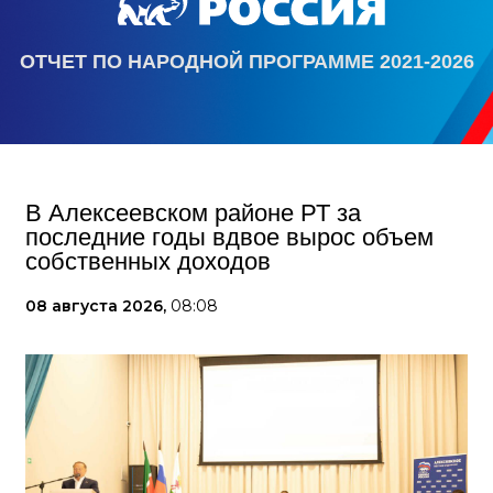
ОТЧЕТ ПО НАРОДНОЙ ПРОГРАММЕ 2021-2026
В Алексеевском районе РТ за
последние годы вдвое вырос объем
собственных доходов
08 августа 2026,
08:08