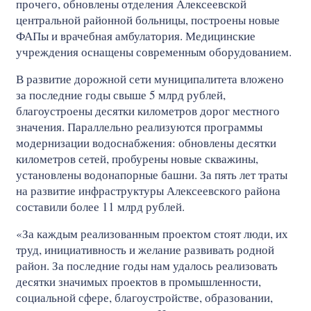
прочего, обновлены отделения Алексеевской
центральной районной больницы, построены новые
ФАПы и врачебная амбулатория. Медицинские
учреждения оснащены современным оборудованием.
В развитие дорожной сети муниципалитета вложено
за последние годы свыше 5 млрд рублей,
благоустроены десятки километров дорог местного
значения. Параллельно реализуются программы
модернизации водоснабжения: обновлены десятки
километров сетей, пробурены новые скважины,
установлены водонапорные башни. За пять лет траты
на развитие инфраструктуры Алексеевского района
составили более 11 млрд рублей.
«За каждым реализованным проектом стоят люди, их
труд, инициативность и желание развивать родной
район. За последние годы нам удалось реализовать
десятки значимых проектов в промышленности,
социальной сфере, благоустройстве, образовании,