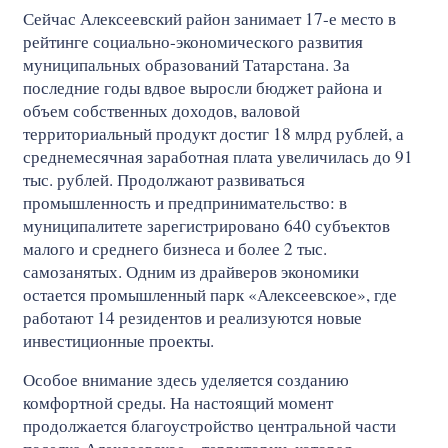
Сейчас Алексеевский район занимает 17-е место в
рейтинге социально-экономического развития
муниципальных образований Татарстана. За
последние годы вдвое выросли бюджет района и
объем собственных доходов, валовой
территориальный продукт достиг 18 млрд рублей, а
среднемесячная заработная плата увеличилась до 91
тыс. рублей. Продолжают развиваться
промышленность и предпринимательство: в
муниципалитете зарегистрировано 640 субъектов
малого и среднего бизнеса и более 2 тыс.
самозанятых. Одним из драйверов экономики
остается промышленный парк «Алексеевское», где
работают 14 резидентов и реализуются новые
инвестиционные проекты.
Особое внимание здесь уделяется созданию
комфортной среды. На настоящий момент
продолжается благоустройство центральной части