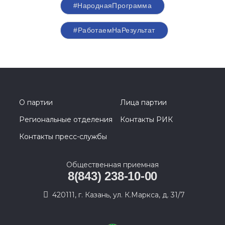
#НароднаяПрограмма
#РаботаемНаРезультат
О партии
Лица партии
Региональные отделения
Контакты РИК
Контакты пресс-службы
Общественная приемная
8(843) 238-10-00
420111, г. Казань, ул. К.Маркса, д. 31/7