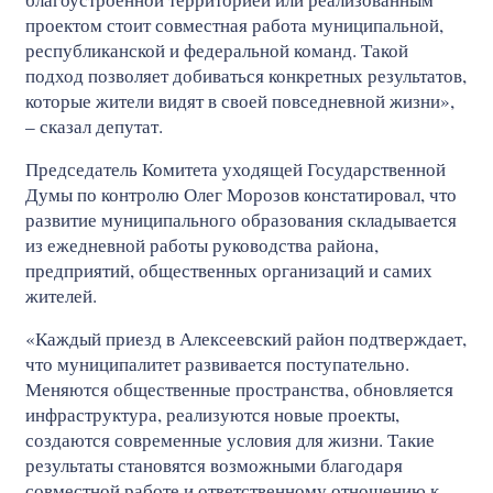
проектом стоит совместная работа муниципальной,
республиканской и федеральной команд. Такой
подход позволяет добиваться конкретных результатов,
которые жители видят в своей повседневной жизни»,
– сказал депутат.
Председатель Комитета уходящей Государственной
Думы по контролю Олег Морозов констатировал, что
развитие муниципального образования складывается
из ежедневной работы руководства района,
предприятий, общественных организаций и самих
жителей.
«Каждый приезд в Алексеевский район подтверждает,
что муниципалитет развивается поступательно.
Меняются общественные пространства, обновляется
инфраструктура, реализуются новые проекты,
создаются современные условия для жизни. Такие
результаты становятся возможными благодаря
совместной работе и ответственному отношению к