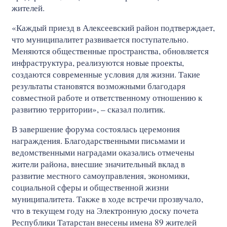
жителей.
«Каждый приезд в Алексеевский район подтверждает,
что муниципалитет развивается поступательно.
Меняются общественные пространства, обновляется
инфраструктура, реализуются новые проекты,
создаются современные условия для жизни. Такие
результаты становятся возможными благодаря
совместной работе и ответственному отношению к
развитию территории», – сказал политик.
В завершение форума состоялась церемония
награждения. Благодарственными письмами и
ведомственными наградами оказались отмечены
жители района, внесшие значительный вклад в
развитие местного самоуправления, экономики,
социальной сферы и общественной жизни
муниципалитета. Также в ходе встречи прозвучало,
что в текущем году на Электронную доску почета
Республики Татарстан внесены имена 89 жителей