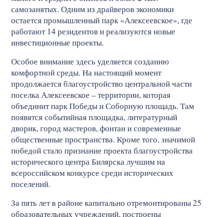
самозанятых. Одним из драйверов экономики
остается промышленный парк «Алексеевское», где
работают 14 резидентов и реализуются новые
инвестиционные проекты.
Особое внимание здесь уделяется созданию
комфортной среды. На настоящий момент
продолжается благоустройство центральной части
поселка Алексеевское – территории, которая
объединит парк Победы и Соборную площадь. Там
появятся событийная площадка, литературный
дворик, город мастеров, фонтан и современные
общественные пространства. Кроме того, значимой
победой стало признание проекта благоустройства
исторического центра Билярска лучшим на
всероссийском конкурсе среди исторических
поселений.
За пять лет в районе капитально отремонтированы 25
образовательных учреждений, построены