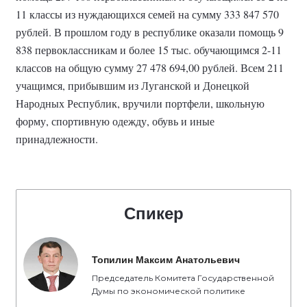
11 классы из нуждающихся семей на сумму 333 847 570
рублей. В прошлом году в республике оказали помощь 9
838 первоклассникам и более 15 тыс. обучающимся 2-11
классов на общую сумму 27 478 694,00 рублей. Всем 211
учащимся, прибывшим из Луганской и Донецкой
Народных Республик, вручили портфели, школьную
форму, спортивную одежду, обувь и иные
принадлежности.
Спикер
Топилин Максим Анатольевич
Председатель Комитета Государственной
Думы по экономической политике