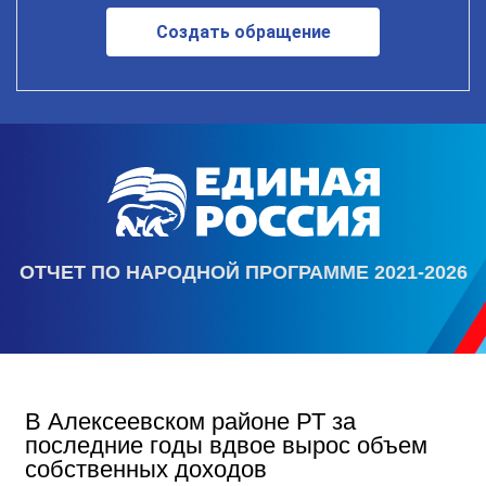
Создать обращение
ОТЧЕТ ПО НАРОДНОЙ ПРОГРАММЕ 2021-2026
В Алексеевском районе РТ за
последние годы вдвое вырос объем
собственных доходов