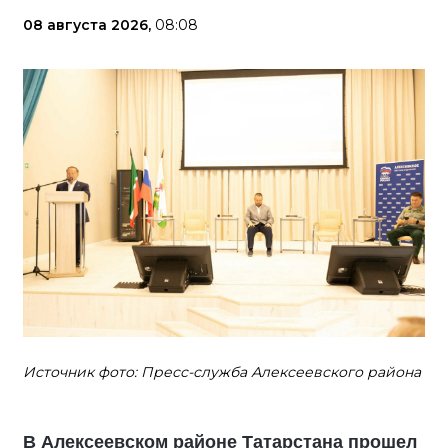
08 августа 2026,
08:08
Источник фото: Пресс-служба Алексеевского района
В Алексеевском районе Татарстана прошел