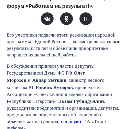
форум «Работаем на результат!».
Его участники подвели итоги реализации народной
программы «Единой России», рассмотрели ключевые
результаты пяти лет и обозначили приоритетные
направления дальнейшей работы.
В обсуждении приняли участие депутаты
Олег
Государственной Думы ФС РФ
Морозов
Айдар Метшин
и
, министр лесного
Равиль Кузюров
хозяйства РТ
, председатель
Ассоциации «Совет муниципальных образований
Экзам Губайдуллин
Республики Татарстан»
,
руководители предприятий и организаций, депутаты,
представители общественных объединений и
обычные жители района,
сообщает
ИА «Татар-
информ».