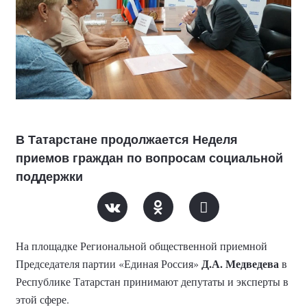
В Татарстане продолжается Неделя
приемов граждан по вопросам социальной
поддержки
На площадке Региональной общественной приемной
Д.А. Медведева
Председателя партии «Единая Россия»
в
Республике Татарстан принимают депутаты и эксперты в
этой сфере.