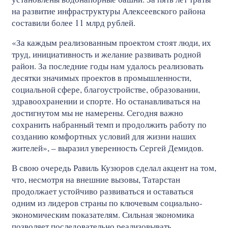
на развитие инфраструктуры Алексеевского района
составили более 11 млрд рублей.
«За каждым реализованным проектом стоят люди, их
труд, инициативность и желание развивать родной
район. За последние годы нам удалось реализовать
десятки значимых проектов в промышленности,
социальной сфере, благоустройстве, образовании,
здравоохранении и спорте. Но останавливаться на
достигнутом мы не намерены. Сегодня важно
сохранить набранный темп и продолжить работу по
созданию комфортных условий для жизни наших
жителей», – выразил уверенность Сергей Демидов.
В свою очередь Равиль Кузюров сделал акцент на том,
что, несмотря на внешние вызовы, Татарстан
продолжает устойчиво развиваться и оставаться
одним из лидеров страны по ключевым социально-
экономическим показателям. Сильная экономика
позволяет последовательно реализовывать