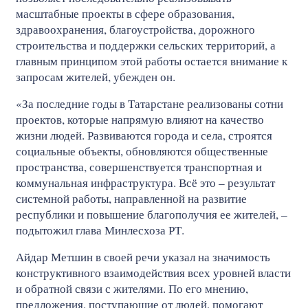
масштабные проекты в сфере образования,
здравоохранения, благоустройства, дорожного
строительства и поддержки сельских территорий, а
главным принципом этой работы остается внимание к
запросам жителей, убежден он.
«За последние годы в Татарстане реализованы сотни
проектов, которые напрямую влияют на качество
жизни людей. Развиваются города и села, строятся
социальные объекты, обновляются общественные
пространства, совершенствуется транспортная и
коммунальная инфраструктура. Всё это – результат
системной работы, направленной на развитие
республики и повышение благополучия ее жителей, –
подытожил глава Минлесхоза РТ.
Айдар Метшин в своей речи указал на значимость
конструктивного взаимодействия всех уровней власти
и обратной связи с жителями. По его мнению,
предложения, поступающие от людей, помогают