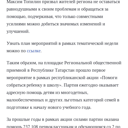
Максим Топилин призвал жителей региона не оставаться
равнодушными к своим проблемам и обращаться за
помощью, подчеркивая, что только совместными
усилиями можно добиться значимых изменений и
улучшений.
Узнать план мероприятий в рамках тематической недели
можно по
ссылке
.
Таким образом, на площадке Региональной общественной
приемной в Республике Татарстан прошло первое
мероприятие в рамках республиканской акции «Помоги
собраться ребенку в школу». Партия ежегодно оказывает
адресную помощь детям из многодетных,
малообеспеченных и других льготных категорий семей в
подготовке к началу нового учебного года.
За прошлые годы в рамках акции силами партии оказана
помощь 237 108 первоклассникам и обучающимся со 2 по