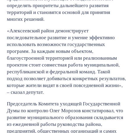
определять приоритеты дальнейшего развития
территорий и становятся основой для принятия
многих решений.
«Алексеевский район демонстрирует
последовательное развитие и умение эффективно
использовать возможности государственных
программ. За каждым новым объектом,
благоустроенной территорией или реализованным
проектом стоит совместная работа муниципальной,
республиканской и федеральной команд. Такой
подход позволяет добиваться конкретных результатов,
которые жители видят в своей повседневной жизни»,
– сказал депутат.
Председатель Комитета уходящей Государственной
Думы по контролю Олег Морозов констатировал, что
развитие муниципального образования складывается
из ежедневной работы руководства района,
предприятий, общественных организаций и самих