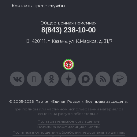
Контакты пресс-службы
Общественная приемная
8(843) 238-10-00
420111, г. Казань, ул. К.Маркса, д. 31/7
© 2005-2026, Партия «Единая Россия». Все права защищены.
При полном или частичном использовании материалов
ссылка на ресурс обязательна.
Пользовательское соглашение
Политика конфиденциальности
Политика в отношении обработки персональных данных