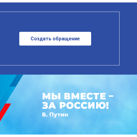
Создать обращение