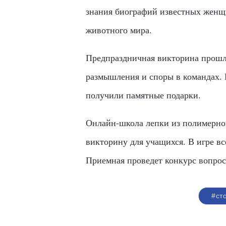
знания биографий известных женщи
животного мира.
Предпраздничная викторина прошла
размышления и споры в командах. 
получили памятные подарки.
Онлайн-школа лепки из полимерно
викторину для учащихся. В игре вс
Приемная проведет конкурс вопрос
#ст