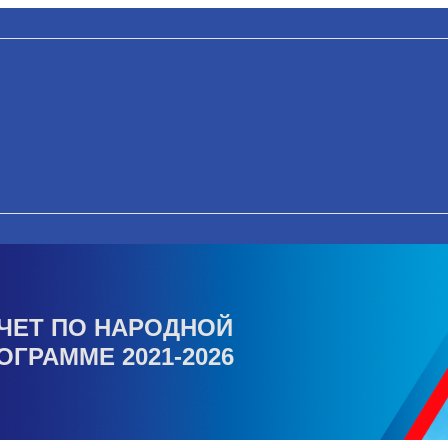
ЧЕТ ПО НАРОДНОЙ
ОГРАММЕ 2021-2026