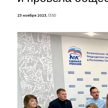
23 ноября 2023,
13:50