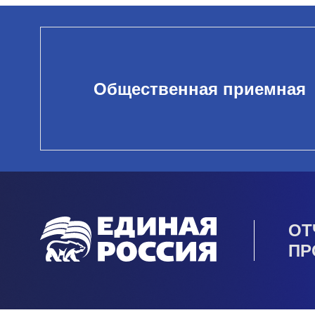
Общественная приемная
ОТ
ПР