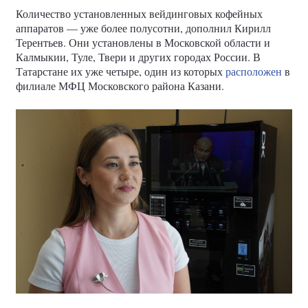
Количество установленных вейдинговых кофейных
аппаратов — уже более полусотни, дополнил Кирилл
Терентьев. Они установлены в Московской области и
Калмыкии, Туле, Твери и других городах России. В
Татарстане их уже четыре, один из которых
расположен
в
филиале МФЦ Московского района Казани.