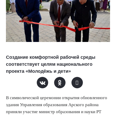
Создание комфортной рабочей среды
соответствует целям национального
проекта «Молодёжь и дети»
В символической церемонии открытия обновленного
здания Управления образования Арского района
приняли участие
министр образования и науки РТ