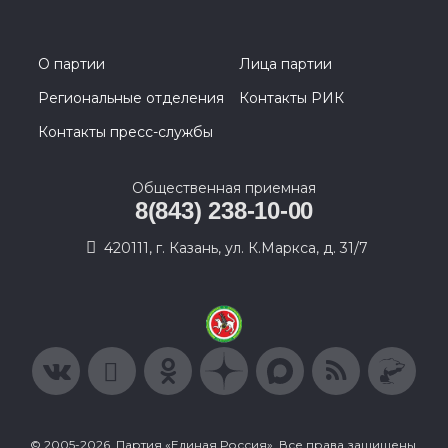
О партии
Лица партии
Региональные отделения
Контакты РИК
Контакты пресс-службы
Общественная приемная
8(843) 238-10-00
420111, г. Казань, ул. К.Маркса, д. 31/7
© 2005-2026, Партия «Единая Россия». Все права защищены.