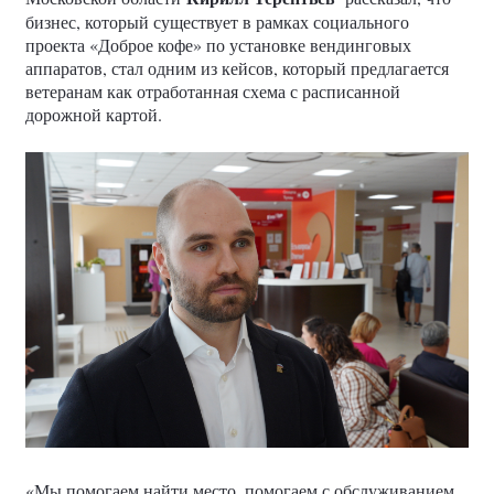
бизнес, который существует в рамках социального
проекта «Доброе кофе» по установке вендинговых
аппаратов, стал одним из кейсов, который предлагается
ветеранам как отработанная схема с расписанной
дорожной картой.
«Мы помогаем найти место, помогаем с обслуживанием,