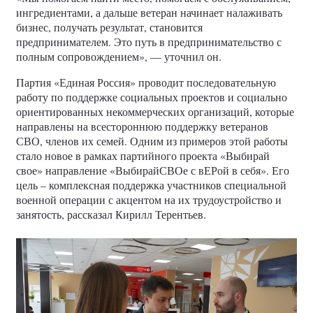
ингредиентами, а дальше ветеран начинает налаживать
бизнес, получать результат, становится
предпринимателем. Это путь в предпринимательство с
полным сопровождением», — уточнил он.
Партия «Единая Россия» проводит последовательную
работу по поддержке социальных проектов и социально
ориентированных некоммерческих организаций, которые
направлены на всестороннюю поддержку ветеранов
СВО, членов их семей. Одним из примеров этой работы
стало новое в рамках партийного проекта «Выбирай
свое» направление «ВыбирайСВОе с вЕРой в себя». Его
цель – комплексная поддержка участников специальной
военной операции с акцентом на их трудоустройство и
занятость, рассказал Кирилл Терентьев.