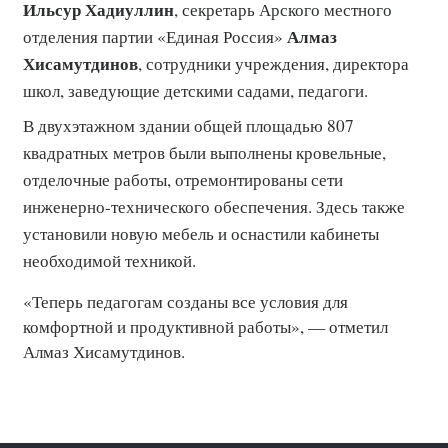
Ильсур Хадиуллин
, секретарь Арского местного
Алмаз
отделения партии «Единая Россия»
Хисамутдинов
, сотрудники учреждения, директора
школ, заведующие детскими садами, педагоги.
В двухэтажном здании общей площадью 807
квадратных метров были выполнены кровельные,
отделочные работы, отремонтированы сети
инженерно-технического обеспечения. Здесь также
установили новую мебель и оснастили кабинеты
необходимой техникой.
«Теперь педагогам созданы все условия для
комфортной и продуктивной работы», — отметил
Алмаз Хисамутдинов.