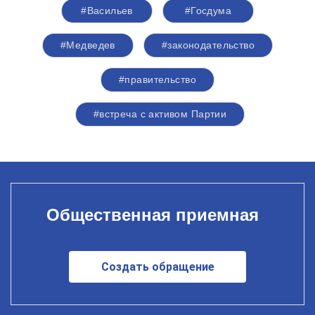
#Васильев
#Госдума
#Медведев
#законодательство
#правительство
#встреча с активом Партии
Общественная приемная
Создать обращение