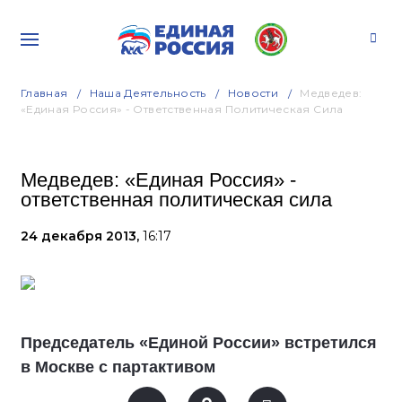
Главная
Наша Деятельность
Новости
Медведев:
«Единая Россия» - Ответственная Политическая Сила
Медведев: «Единая Россия» -
ответственная политическая сила
24 декабря 2013,
16:17
Председатель «Единой России» встретился
в Москве с партактивом