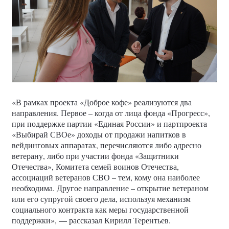
«В рамках проекта «Доброе кофе» реализуются два
направления. Первое – когда от лица фонда «Прогресс»,
при поддержке партии «Единая России» и партпроекта
«Выбирай СВОе» доходы от продажи напитков в
вейдинговых аппаратах, перечисляются либо адресно
ветерану, либо при участии фонда «Защитники
Отечества», Комитета семей воинов Отечества,
ассоциаций ветеранов СВО – тем, кому она наиболее
необходима. Другое направление – открытие ветераном
или его супругой своего дела, используя механизм
социального контракта как меры государственной
поддержки», — рассказал Кирилл Терентьев.