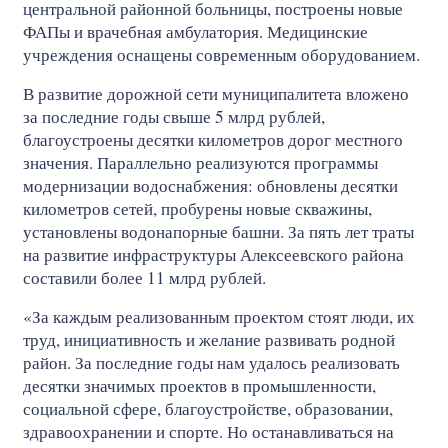
центральной районной больницы, построены новые
ФАПы и врачебная амбулатория. Медицинские
учреждения оснащены современным оборудованием.
В развитие дорожной сети муниципалитета вложено
за последние годы свыше 5 млрд рублей,
благоустроены десятки километров дорог местного
значения. Параллельно реализуются программы
модернизации водоснабжения: обновлены десятки
километров сетей, пробурены новые скважины,
установлены водонапорные башни. За пять лет траты
на развитие инфраструктуры Алексеевского района
составили более 11 млрд рублей.
«За каждым реализованным проектом стоят люди, их
труд, инициативность и желание развивать родной
район. За последние годы нам удалось реализовать
десятки значимых проектов в промышленности,
социальной сфере, благоустройстве, образовании,
здравоохранении и спорте. Но останавливаться на