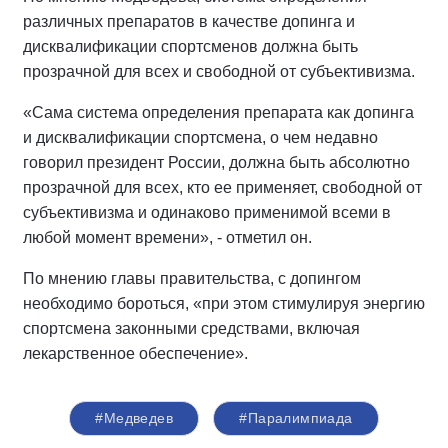
различных препаратов в качестве допинга и
дисквалификации спортсменов должна быть
прозрачной для всех и свободной от субъективизма.
«Сама система определения препарата как допинга
и дисквалификации спортсмена, о чем недавно
говорил президент России, должна быть абсолютно
прозрачной для всех, кто ее применяет, свободной от
субъективизма и одинаково применимой всеми в
любой момент времени», - отметил он.
По мнению главы правительства, с допингом
необходимо бороться, «при этом стимулируя энергию
спортсмена законными средствами, включая
лекарственное обеспечение».
#Медведев
#Паралимпиада