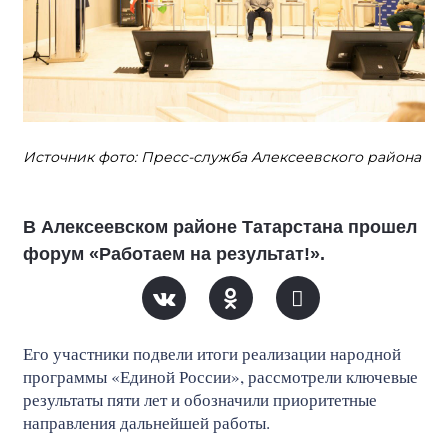
Источник фото: Пресс-служба Алексеевского района
В Алексеевском районе Татарстана прошел
форум «Работаем на результат!».
Его участники подвели итоги реализации народной
программы «Единой России», рассмотрели ключевые
результаты пяти лет и обозначили приоритетные
направления дальнейшей работы.