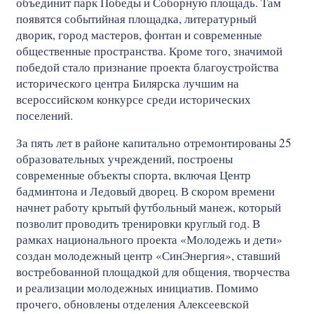
объединит парк Победы и Соборную площадь. Там
появятся событийная площадка, литературный
дворик, город мастеров, фонтан и современные
общественные пространства. Кроме того, значимой
победой стало признание проекта благоустройства
исторического центра Билярска лучшим на
всероссийском конкурсе среди исторических
поселений.
За пять лет в районе капитально отремонтированы 25
образовательных учреждений, построены
современные объекты спорта, включая Центр
бадминтона и Ледовый дворец. В скором времени
начнет работу крытый футбольный манеж, который
позволит проводить тренировки круглый год. В
рамках национального проекта «Молодежь и дети»
создан молодежный центр «СинЭнергия», ставший
востребованной площадкой для общения, творчества
и реализации молодежных инициатив. Помимо
прочего, обновлены отделения Алексеевской