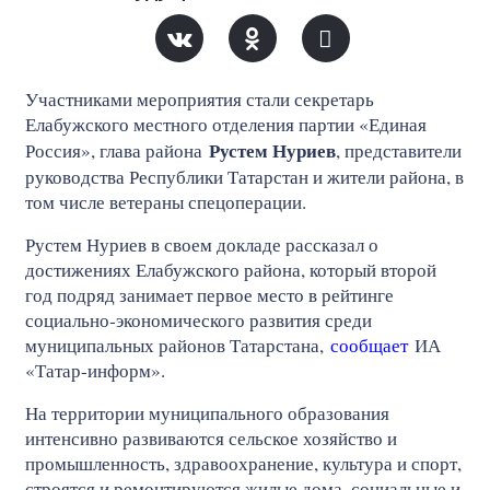
Участниками мероприятия стали секретарь
Елабужского местного отделения партии «Единая
Рустем Нуриев
Россия», глава района
, представители
руководства Республики Татарстан и жители района, в
том числе ветераны спецоперации.
Рустем Нуриев в своем докладе рассказал о
достижениях Елабужского района, который второй
год подряд занимает первое место в рейтинге
социально‑экономического развития среди
муниципальных районов Татарстана,
сообщает
ИА
«Татар-информ».
На территории муниципального образования
интенсивно развиваются сельское хозяйство и
промышленность, здравоохранение, культура и спорт,
строятся и ремонтируются жилые дома, социальные и