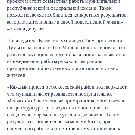
проектом стоит совместная работа муниципальной,
республиканской и федеральной команд. Такой
подход позволяет добиваться конкретных результатов,
которые жители видят в своей повседневной жизни»,
– сказал депутат.
Председатель Комитета уходящей Государственной
Думы по контролю Олег Морозов констатировал, что
развитие муниципального образования складывается
из ежедневной работы руководства района,
предприятий, общественных организаций и самих
жителей.
«Каждый приезд в Алексеевский район подтверждает,
что муниципалитет развивается поступательно.
Меняются общественные пространства, обновляется
инфраструктура, реализуются новые проекты,
создаются современные условия для жизни. Такие
результаты становятся возможными благодаря
совместной работе и ответственному отношению к