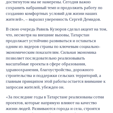
достигнутом мы не намерены. Сегодня важно
сохранить набранный темп и продолжить работу по
созданию комфортных условий для жизни наших
жителей», – выразил уверенность Сергей Демидов.
В свою очередь Равиль Кузюров сделал акцент на том,
что, несмотря на внешние вызовы, Татарстан
продолжает устойчиво развиваться и оставаться
одним из лидеров страны по ключевым социально-
экономическим показателям. Сильная экономика
позволяет последовательно реализовывать
масштабные проекты в сфере образования,
здравоохранения, благоустройства, дорожного
строительства и поддержки сельских территорий, а
главным принципом этой работы остается внимание к
запросам жителей, убежден он.
«За последние годы в Татарстане реализованы сотни
проектов, которые напрямую влияют на качество
жизни людей. Развиваются города и села, строятся