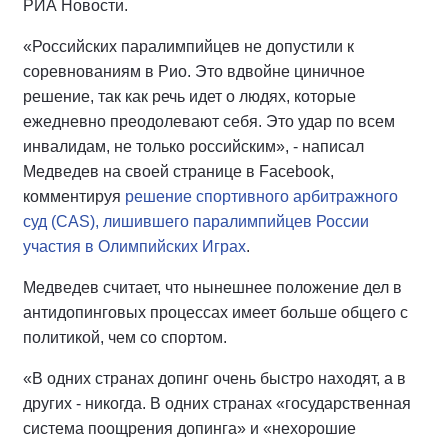
РИА Новости.
«Российских паралимпийцев не допустили к
соревнованиям в Рио. Это вдвойне циничное
решение, так как речь идет о людях, которые
ежедневно преодолевают себя. Это удар по всем
инвалидам, не только российским», - написал
Медведев на своей странице в Facebook,
комментируя
решение спортивного арбитражного
суд (CAS), лишившего паралимпийцев России
участия в Олимпийских Играх
.
Медведев считает, что нынешнее положение дел в
антидопинговых процессах имеет больше общего с
политикой, чем со спортом.
«В одних странах допинг очень быстро находят, а в
других - никогда. В одних странах «государственная
система поощрения допинга» и «нехорошие