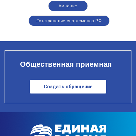
#мнение
#отстранение спортсменов РФ
Общественная приемная
Создать обращение