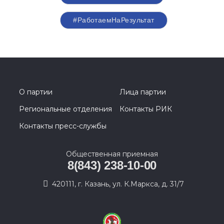
#РаботаемНаРезультат
О партии
Лица партии
Региональные отделения
Контакты РИК
Контакты пресс-службы
Общественная приемная
8(843) 238-10-00
420111, г. Казань, ул. К.Маркса, д. 31/7