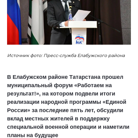
Источник фото: Пресс-служба Елабужского района
В Елабужском районе Татарстана прошел
муниципальный форум «Работаем на
результат!», на котором подвели итоги
реализации народной программы «Единой
России» за последние пять лет, обсудили
вклад местных жителей в поддержку
специальной военной операции и наметили
планы на будущее