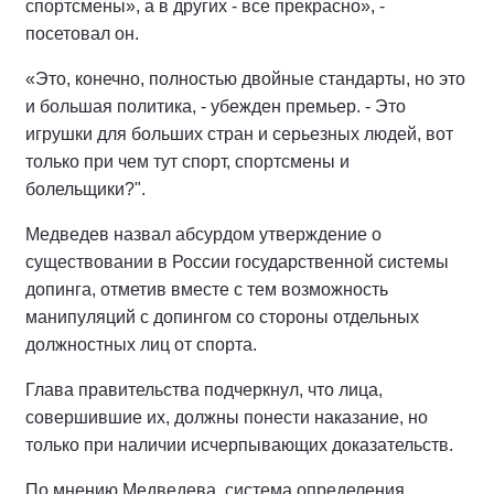
спортсмены», а в других - все прекрасно», -
посетовал он.
«Это, конечно, полностью двойные стандарты, но это
и большая политика, - убежден премьер. - Это
игрушки для больших стран и серьезных людей, вот
только при чем тут спорт, спортсмены и
болельщики?".
Медведев назвал абсурдом утверждение о
существовании в России государственной системы
допинга, отметив вместе с тем возможность
манипуляций с допингом со стороны отдельных
должностных лиц от спорта.
Глава правительства подчеркнул, что лица,
совершившие их, должны понести наказание, но
только при наличии исчерпывающих доказательств.
По мнению Медведева, система определения