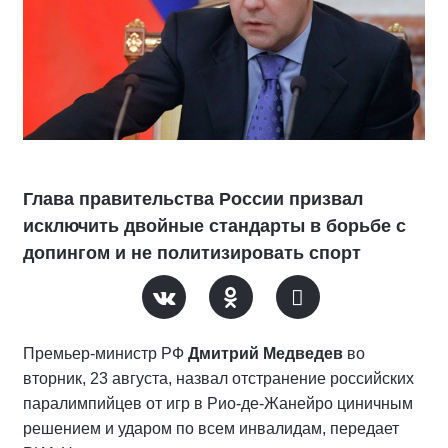
Глава правительства России призвал
исключить двойные стандарты в борьбе с
допингом и не политизировать спорт
Премьер-министр РФ
Дмитрий Медведев
во
вторник, 23 августа, назвал отстранение российских
паралимпийцев от игр в Рио-де-Жанейро циничным
решением и ударом по всем инвалидам, передает