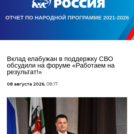
ОТЧЕТ ПО НАРОДНОЙ ПРОГРАММЕ 2021-2026
Вклад елабужан в поддержку СВО
обсудили на форуме «Работаем на
результат!»
08 августа 2026,
08:17