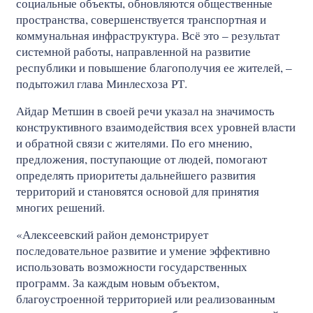
социальные объекты, обновляются общественные
пространства, совершенствуется транспортная и
коммунальная инфраструктура. Всё это – результат
системной работы, направленной на развитие
республики и повышение благополучия ее жителей, –
подытожил глава Минлесхоза РТ.
Айдар Метшин в своей речи указал на значимость
конструктивного взаимодействия всех уровней власти
и обратной связи с жителями. По его мнению,
предложения, поступающие от людей, помогают
определять приоритеты дальнейшего развития
территорий и становятся основой для принятия
многих решений.
«Алексеевский район демонстрирует
последовательное развитие и умение эффективно
использовать возможности государственных
программ. За каждым новым объектом,
благоустроенной территорией или реализованным