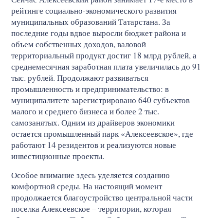
рейтинге социально-экономического развития
муниципальных образований Татарстана. За
последние годы вдвое выросли бюджет района и
объем собственных доходов, валовой
территориальный продукт достиг 18 млрд рублей, а
среднемесячная заработная плата увеличилась до 91
тыс. рублей. Продолжают развиваться
промышленность и предпринимательство: в
муниципалитете зарегистрировано 640 субъектов
малого и среднего бизнеса и более 2 тыс.
самозанятых. Одним из драйверов экономики
остается промышленный парк «Алексеевское», где
работают 14 резидентов и реализуются новые
инвестиционные проекты.
Особое внимание здесь уделяется созданию
комфортной среды. На настоящий момент
продолжается благоустройство центральной части
поселка Алексеевское – территории, которая