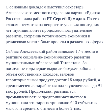
С основным докладом выступил секретарь
Алексеевского местного отделения партии «Единая
Сергей Демидов
Россия», глава района РТ
. По его
словам, несмотря на непростые условия последних
лет, муниципалитет продолжил поступательное
развитие, сохранив устойчивость экономики и
реализовав масштабные проекты в различных сферах.
Сейчас Алексеевский район занимает 17-е место в
рейтинге социально-экономического развития
муниципальных образований Татарстана. За
последние годы вдвое выросли бюджет района и
объем собственных доходов, валовой
территориальный продукт достиг 18 млрд рублей, а
среднемесячная заработная плата увеличилась до 91
тыс. рублей. Продолжают развиваться
промышленность и предпринимательство: в
муниципалитете зарегистрировано 640 субъектов
малого и среднего бизнеса и более 2 тыс.