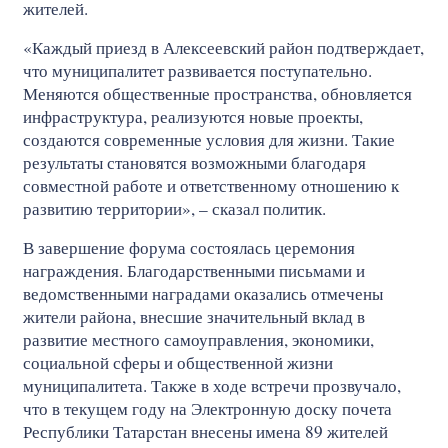
жителей.
«Каждый приезд в Алексеевский район подтверждает,
что муниципалитет развивается поступательно.
Меняются общественные пространства, обновляется
инфраструктура, реализуются новые проекты,
создаются современные условия для жизни. Такие
результаты становятся возможными благодаря
совместной работе и ответственному отношению к
развитию территории», – сказал политик.
В завершение форума состоялась церемония
награждения. Благодарственными письмами и
ведомственными наградами оказались отмечены
жители района, внесшие значительный вклад в
развитие местного самоуправления, экономики,
социальной сферы и общественной жизни
муниципалитета. Также в ходе встречи прозвучало,
что в текущем году на Электронную доску почета
Республики Татарстан внесены имена 89 жителей