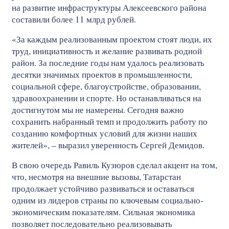
на развитие инфраструктуры Алексеевского района
составили более 11 млрд рублей.
«За каждым реализованным проектом стоят люди, их
труд, инициативность и желание развивать родной
район. За последние годы нам удалось реализовать
десятки значимых проектов в промышленности,
социальной сфере, благоустройстве, образовании,
здравоохранении и спорте. Но останавливаться на
достигнутом мы не намерены. Сегодня важно
сохранить набранный темп и продолжить работу по
созданию комфортных условий для жизни наших
жителей», – выразил уверенность Сергей Демидов.
В свою очередь Равиль Кузюров сделал акцент на том,
что, несмотря на внешние вызовы, Татарстан
продолжает устойчиво развиваться и оставаться
одним из лидеров страны по ключевым социально-
экономическим показателям. Сильная экономика
позволяет последовательно реализовывать