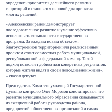
определять приоритеты дальнейшего развития
территорий и становятся основой для принятия
многих решений.
«Алексеевский район демонстрирует
последовательное развитие и умение эффективно
использовать возможности государственных
программ. За каждым новым объектом,
благоустроенной территорией или реализованным
проектом стоит совместная работа муниципальной,
республиканской и федеральной команд. Такой
подход позволяет добиваться конкретных результатов,
которые жители видят в своей повседневной жизни»,
– сказал депутат.
Председатель Комитета уходящей Государственной
Думы по контролю Олег Морозов констатировал, что
развитие муниципального образования складывается
из ежедневной работы руководства района,
предприятий, общественных организаций и самих