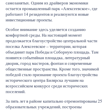
самозанятых. Одним из драйверов экономики
остается промышленный парк «Алексеевское», где
работают 14 резидентов и реализуются новые
инвестиционные проекты.
Особое внимание здесь уделяется созданию
комфортной среды. На настоящий момент
продолжается благоустройство центральной части
поселка Алексеевское – территории, которая
объединит парк Победы и Соборную площадь. Там
появятся событийная площадка, литературный
дворик, город мастеров, фонтан и современные
общественные пространства. Кроме того, значимой
победой стало признание проекта благоустройства
исторического центра Билярска лучшим на
всероссийском конкурсе среди исторических
поселений.
За пять лет в районе капитально отремонтированы 25
образовательных учреждений, построены