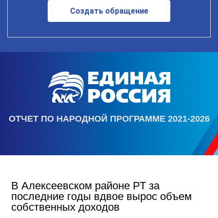
Создать обращение
ОТЧЕТ ПО НАРОДНОЙ ПРОГРАММЕ 2021-2026
В Алексеевском районе РТ за
последние годы вдвое вырос объем
собственных доходов