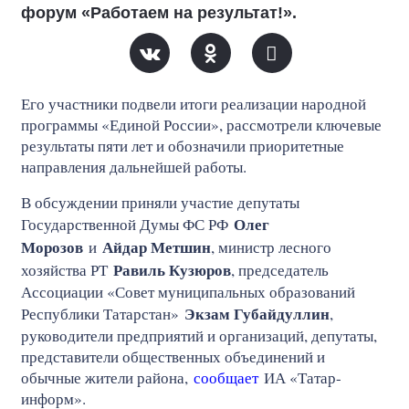
форум «Работаем на результат!».
Его участники подвели итоги реализации народной
программы «Единой России», рассмотрели ключевые
результаты пяти лет и обозначили приоритетные
направления дальнейшей работы.
В обсуждении приняли участие депутаты
Олег
Государственной Думы ФС РФ
Морозов
Айдар Метшин
и
, министр лесного
Равиль Кузюров
хозяйства РТ
, председатель
Ассоциации «Совет муниципальных образований
Экзам Губайдуллин
Республики Татарстан»
,
руководители предприятий и организаций, депутаты,
представители общественных объединений и
обычные жители района,
сообщает
ИА «Татар-
информ».