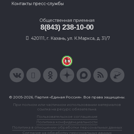
Контакты пресс-службы
Общественная приемная
8(843) 238-10-00
420111, г. Казань, ул. К.Маркса, д. 31/7
© 2005-2026, Партия «Единая Россия». Все права защищены.
При полном или частичном использовании материалов
ссылка на ресурс обязательна.
Пользовательское соглашение
Политика конфиденциальности
Политика в отношении обработки персональных данных
Согласие на обработку персональных данных