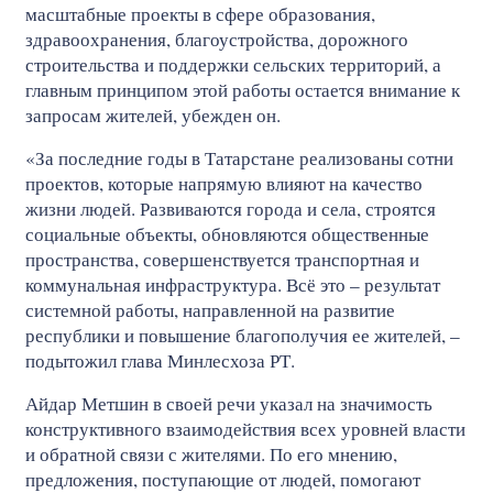
масштабные проекты в сфере образования,
здравоохранения, благоустройства, дорожного
строительства и поддержки сельских территорий, а
главным принципом этой работы остается внимание к
запросам жителей, убежден он.
«За последние годы в Татарстане реализованы сотни
проектов, которые напрямую влияют на качество
жизни людей. Развиваются города и села, строятся
социальные объекты, обновляются общественные
пространства, совершенствуется транспортная и
коммунальная инфраструктура. Всё это – результат
системной работы, направленной на развитие
республики и повышение благополучия ее жителей, –
подытожил глава Минлесхоза РТ.
Айдар Метшин в своей речи указал на значимость
конструктивного взаимодействия всех уровней власти
и обратной связи с жителями. По его мнению,
предложения, поступающие от людей, помогают