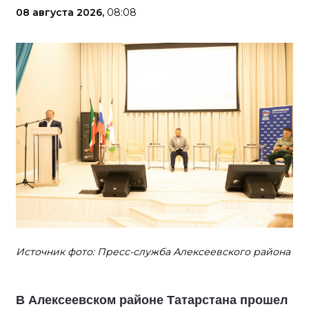
08 августа 2026,
08:08
Источник фото: Пресс-служба Алексеевского района
В Алексеевском районе Татарстана прошел