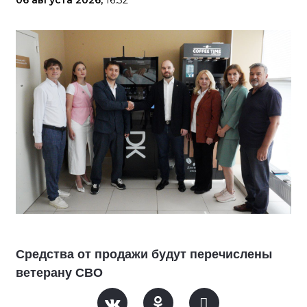
Средства от продажи будут перечислены
ветерану СВО