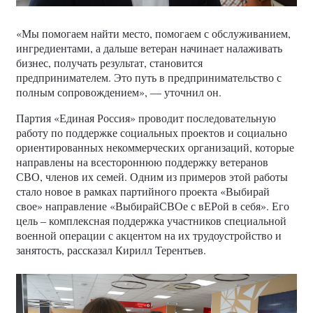
«Мы помогаем найти место, помогаем с обслуживанием,
ингредиентами, а дальше ветеран начинает налаживать
бизнес, получать результат, становится
предпринимателем. Это путь в предпринимательство с
полным сопровождением», — уточнил он.
Партия «Единая Россия» проводит последовательную
работу по поддержке социальных проектов и социально
ориентированных некоммерческих организаций, которые
направлены на всестороннюю поддержку ветеранов
СВО, членов их семей. Одним из примеров этой работы
стало новое в рамках партийного проекта «Выбирай
свое» направление «ВыбирайСВОе с вЕРой в себя». Его
цель – комплексная поддержка участников специальной
военной операции с акцентом на их трудоустройство и
занятость, рассказал Кирилл Терентьев.