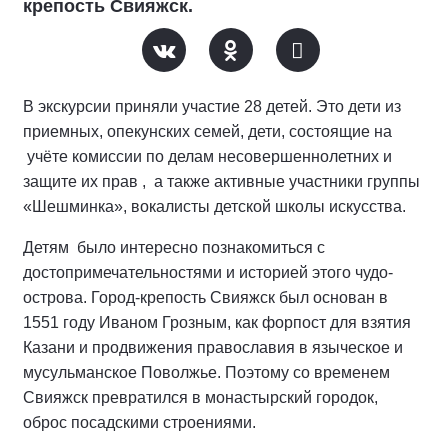
крепость Свияжск.
В экскурсии приняли участие 28 детей. Это дети из
приемных, опекунских семей, дети, состоящие на
учёте комиссии по делам несовершеннолетних и
защите их прав , а также активные участники группы
«Шешминка», вокалисты детской школы искусства.
Детям было интересно познакомиться с
достопримечательностями и историей этого чудо-
острова. Город-крепость Свияжск был основан в
1551 году Иваном Грозным, как форпост для взятия
Казани и продвижения православия в языческое и
мусульманское Поволжье. Поэтому со временем
Свияжск превратился в монастырский городок,
оброс посадскими строениями.