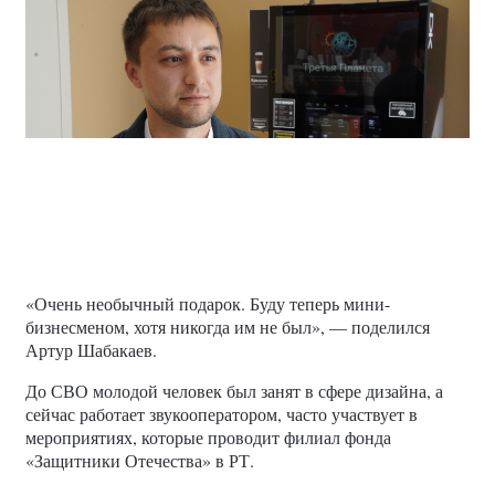
«Очень необычный подарок. Буду теперь мини-
бизнесменом, хотя никогда им не был», — поделился
Артур Шабакаев.
До СВО молодой человек был занят в сфере дизайна, а
сейчас работает звукооператором, часто участвует в
мероприятиях, которые проводит филиал фонда
«Защитники Отечества» в РТ.