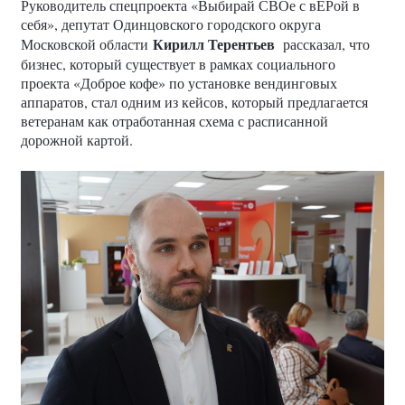
Руководитель спецпроекта «Выбирай СВОе с вЕРой в
себя», депутат Одинцовского городского округа
Кирилл Терентьев
Московской области
рассказал, что
бизнес, который существует в рамках социального
проекта «Доброе кофе» по установке вендинговых
аппаратов, стал одним из кейсов, который предлагается
ветеранам как отработанная схема с расписанной
дорожной картой.