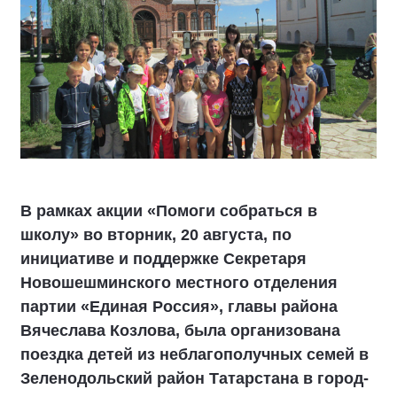
В рамках акции «Помоги собраться в
школу» во вторник, 20 августа, по
инициативе и поддержке Секретаря
Новошешминского местного отделения
партии «Единая Россия», главы района
Вячеслава Козлова, была организована
поездка детей из неблагополучных семей в
Зеленодольский район Татарстана в город-