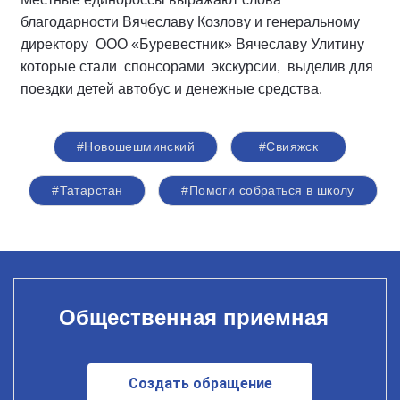
благодарности Вячеславу Козлову и генеральному
директору ООО «Буревестник» Вячеславу Улитину
которые стали спонсорами экскурсии, выделив для
поездки детей автобус и денежные средства.
#Новошешминский
#Свияжск
#Татарстан
#Помоги собраться в школу
Общественная приемная
Создать обращение