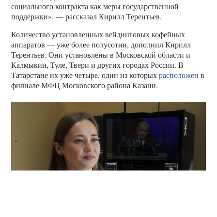
социального контракта как меры государственной
поддержки», — рассказал Кирилл Терентьев.
Количество установленных вейдинговых кофейных
аппаратов — уже более полусотни, дополнил Кирилл
Терентьев. Они установлены в Московской области и
Калмыкии, Туле, Твери и других городах России. В
Татарстане их уже четыре, один из которых
расположен
в
филиале МФЦ Московского района Казани.