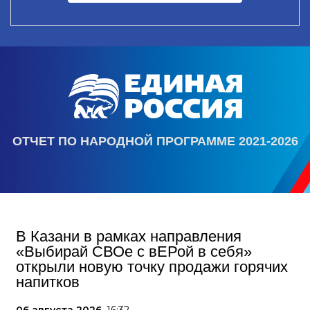
ОТЧЕТ ПО НАРОДНОЙ ПРОГРАММЕ 2021-2026
В Казани в рамках направления
«Выбирай СВОе с вЕРой в себя»
открыли новую точку продажи горячих
напитков
06 августа 2026,
16:32