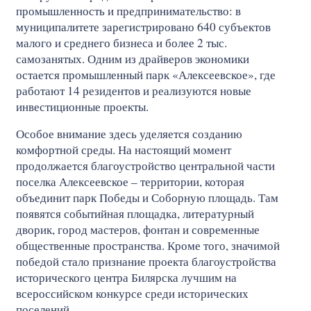
промышленность и предпринимательство: в
муниципалитете зарегистрировано 640 субъектов
малого и среднего бизнеса и более 2 тыс.
самозанятых. Одним из драйверов экономики
остается промышленный парк «Алексеевское», где
работают 14 резидентов и реализуются новые
инвестиционные проекты.
Особое внимание здесь уделяется созданию
комфортной среды. На настоящий момент
продолжается благоустройство центральной части
поселка Алексеевское – территории, которая
объединит парк Победы и Соборную площадь. Там
появятся событийная площадка, литературный
дворик, город мастеров, фонтан и современные
общественные пространства. Кроме того, значимой
победой стало признание проекта благоустройства
исторического центра Билярска лучшим на
всероссийском конкурсе среди исторических
поселений.