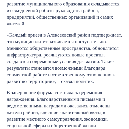
развитие муниципального образования складывается
из ежедневной работы руководства района,
предприятий, общественных организаций и самих
жителей.
«Каждый приезд в Алексеевский район подтверждает,
что муниципалитет развивается поступательно.
Меняются общественные пространства, обновляется
инфраструктура, реализуются новые проекты,
создаются современные условия для жизни. Такие
результаты становятся возможными благодаря
совместной работе и ответственному отношению к
развитию территории», – сказал политик.
В завершение форума состоялась церемония
награждения. Благодарственными письмами и
ведомственными наградами оказались отмечены
жители района, внесшие значительный вклад в
развитие местного самоуправления, экономики,
социальной сферы и общественной жизни