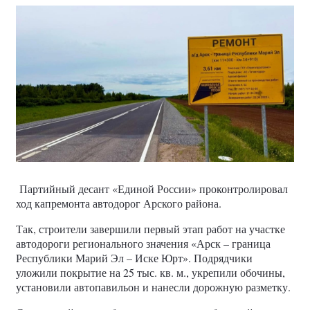
Партийный десант «Единой России» проконтролировал
ход капремонта автодорог Арского района.
Так, строители завершили первый этап работ на участке
автодороги регионального значения «Арск – граница
Республики Марий Эл – Иске Юрт». Подрядчики
уложили покрытие на 25 тыс. кв. м., укрепили обочины,
установили автопавильон и нанесли дорожную разметку.