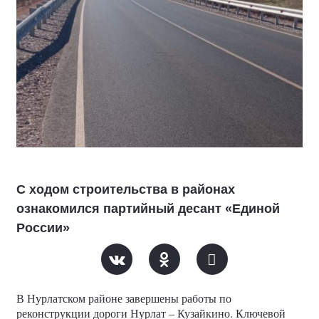
С ходом строительства в районах
ознакомился партийный десант «Единой
России»
В Нурлатском районе завершены работы по
реконструкции дороги Нурлат – Кузайкино. Ключевой