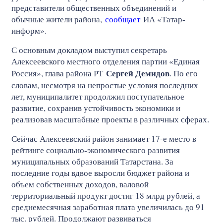
представители общественных объединений и
обычные жители района,
сообщает
ИА «Татар-
информ».
С основным докладом выступил секретарь
Алексеевского местного отделения партии «Единая
Сергей Демидов
Россия», глава района РТ
. По его
словам, несмотря на непростые условия последних
лет, муниципалитет продолжил поступательное
развитие, сохранив устойчивость экономики и
реализовав масштабные проекты в различных сферах.
Сейчас Алексеевский район занимает 17-е место в
рейтинге социально-экономического развития
муниципальных образований Татарстана. За
последние годы вдвое выросли бюджет района и
объем собственных доходов, валовой
территориальный продукт достиг 18 млрд рублей, а
среднемесячная заработная плата увеличилась до 91
тыс. рублей. Продолжают развиваться