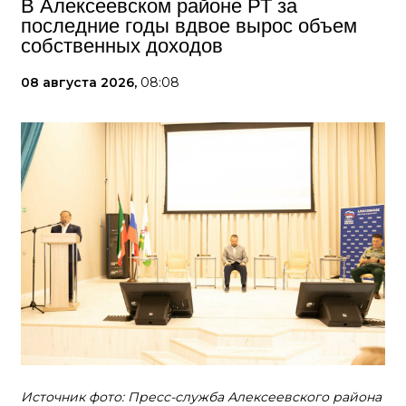
В Алексеевском районе РТ за
последние годы вдвое вырос объем
собственных доходов
08 августа 2026,
08:08
Источник фото: Пресс-служба Алексеевского района