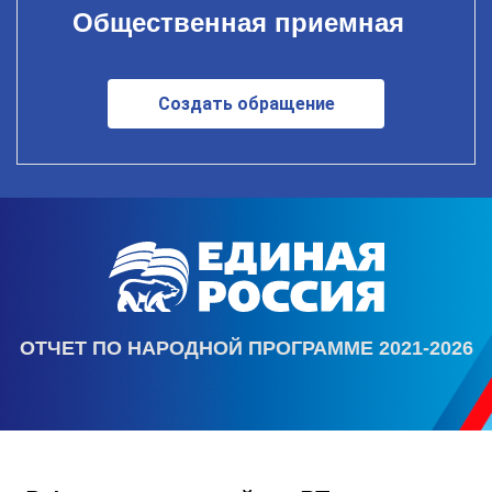
Общественная приемная
Создать обращение
ОТЧЕТ ПО НАРОДНОЙ ПРОГРАММЕ 2021-2026