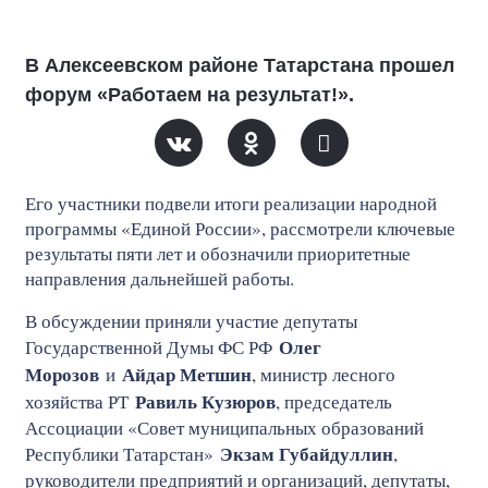
В Алексеевском районе Татарстана прошел
форум «Работаем на результат!».
Его участники подвели итоги реализации народной
программы «Единой России», рассмотрели ключевые
результаты пяти лет и обозначили приоритетные
направления дальнейшей работы.
В обсуждении приняли участие депутаты
Олег
Государственной Думы ФС РФ
Морозов
Айдар Метшин
и
, министр лесного
Равиль Кузюров
хозяйства РТ
, председатель
Ассоциации «Совет муниципальных образований
Экзам Губайдуллин
Республики Татарстан»
,
руководители предприятий и организаций, депутаты,