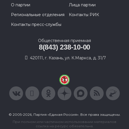
О партии
Лица партии
Региональные отделения
Контакты РИК
Контакты пресс-службы
Общественная приемная
8(843) 238-10-00
420111, г. Казань, ул. К.Маркса, д. 31/7
© 2005-2026, Партия «Единая Россия». Все права защищены.
При полном или частичном использовании материалов
ссылка на ресурс обязательна.