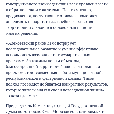
конструктивного взаимодействия всех уровней власти
и обратной связи с жителями. По его мнению,
предложения, поступающие от людей, помогают
определять приоритеты дальнейшего развития
территорий и становятся основой для принятия
многих решений.
«Алексеевский район демонстрирует
последовательное развитие и умение эффективно
использовать возможности государственных
программ. За каждым новым объектом,
благоустроенной территорией или реализованным
проектом стоит совместная работа муниципальной,
республиканской и федеральной команд. Такой
подход позволяет добиваться конкретных результатов,
которые жители видят в своей повседневной жизни»,
– сказал депутат.
Председатель Комитета уходящей Государственной
Думы по контролю Олег Морозов констатировал, что