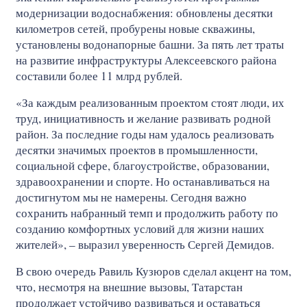
модернизации водоснабжения: обновлены десятки
километров сетей, пробурены новые скважины,
установлены водонапорные башни. За пять лет траты
на развитие инфраструктуры Алексеевского района
составили более 11 млрд рублей.
«За каждым реализованным проектом стоят люди, их
труд, инициативность и желание развивать родной
район. За последние годы нам удалось реализовать
десятки значимых проектов в промышленности,
социальной сфере, благоустройстве, образовании,
здравоохранении и спорте. Но останавливаться на
достигнутом мы не намерены. Сегодня важно
сохранить набранный темп и продолжить работу по
созданию комфортных условий для жизни наших
жителей», – выразил уверенность Сергей Демидов.
В свою очередь Равиль Кузюров сделал акцент на том,
что, несмотря на внешние вызовы, Татарстан
продолжает устойчиво развиваться и оставаться