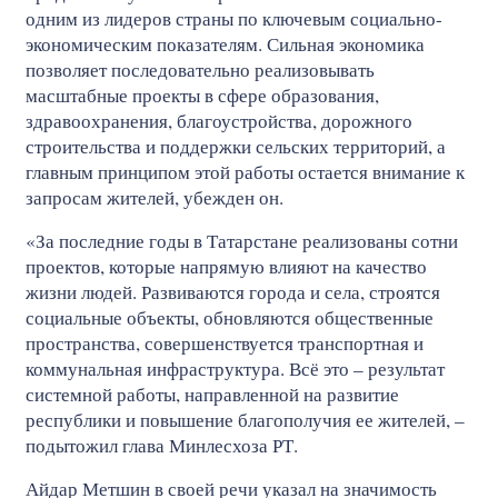
одним из лидеров страны по ключевым социально-
экономическим показателям. Сильная экономика
позволяет последовательно реализовывать
масштабные проекты в сфере образования,
здравоохранения, благоустройства, дорожного
строительства и поддержки сельских территорий, а
главным принципом этой работы остается внимание к
запросам жителей, убежден он.
«За последние годы в Татарстане реализованы сотни
проектов, которые напрямую влияют на качество
жизни людей. Развиваются города и села, строятся
социальные объекты, обновляются общественные
пространства, совершенствуется транспортная и
коммунальная инфраструктура. Всё это – результат
системной работы, направленной на развитие
республики и повышение благополучия ее жителей, –
подытожил глава Минлесхоза РТ.
Айдар Метшин в своей речи указал на значимость