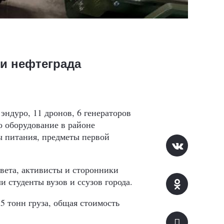
ли нефтеграда
эндуро, 11 дронов, 6 генераторов
 оборудование в районе
ы питания, предметы первой
вета, активисты и сторонники
 студенты вузов и ссузов города.
5 тонн груза, общая стоимость