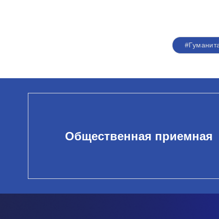
#Гуманит
Общественная приемная