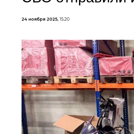
24 ноября 2025,
15:20