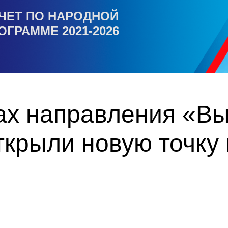
ЧЕТ ПО НАРОДНОЙ
ОГРАММЕ 2021-2026
ках направления «В
ткрыли новую точку