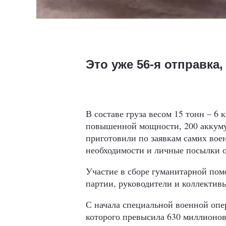
Это уже 56-я отправка
В составе груза весом 15 тонн – 6
повышенной мощности, 200 аккуму
приготовили по заявкам самих вое
необходимости и личные посылки о
Участие в сборе гуманитарной пом
партии, руководители и коллективы
С начала специальной военной опе
которого превысила 630 миллионов