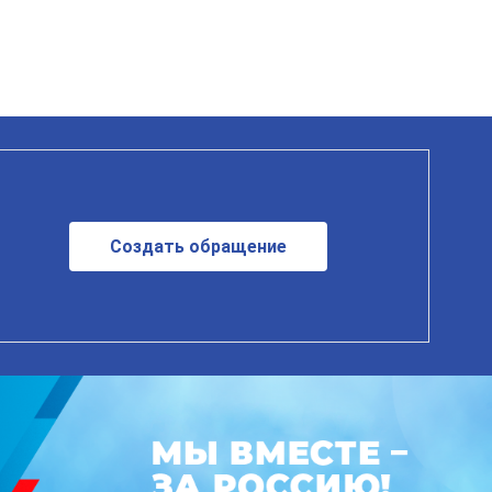
Создать обращение