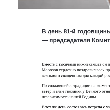
В день 81-й годовщин
— председателя Комит
Вместе с тысячами нижнекамцев он п
Морозов сердечно поздравил всех пр
великим и священным для каждой рос
По сложившейся традиции парламент
ветер и алые гвоздики у Вечного огн
независимость нашей Родины.
В тот же день состоялась встреча с 