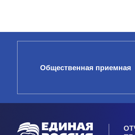
Общественная приемная
ОТ