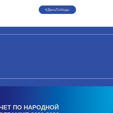
#ДеньПобеды
ЧЕТ ПО НАРОДНОЙ