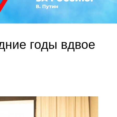
дние годы вдвое