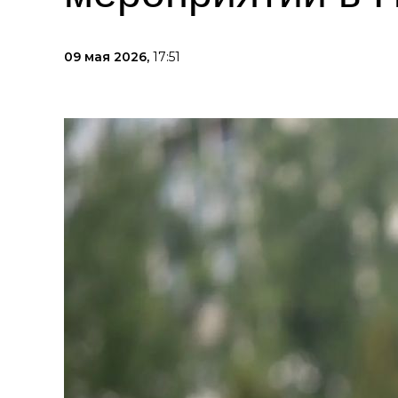
09 мая 2026,
17:51