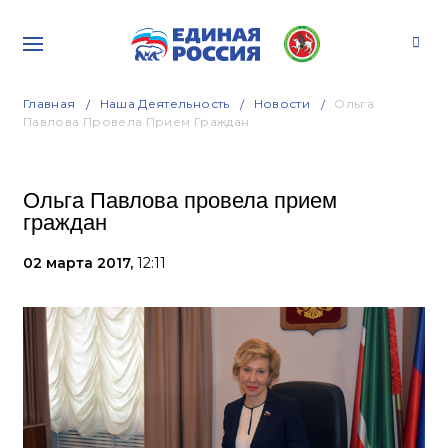
Главная
Наша Деятельность
Новости
Ольга
Павлова Провела Прием Граждан
Ольга Павлова провела прием
граждан
02 марта 2017,
12:11