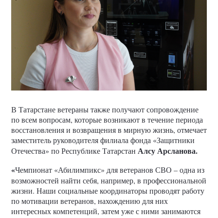
В Татарстане ветераны также получают сопровождение
по всем вопросам, которые возникают в течение периода
восстановления и возвращения в мирную жизнь, отмечает
заместитель руководителя филиала фонда «Защитники
Алсу Арсланова.
Отечества» по Республике Татарстан
«
Чемпионат «Абилимпикс» для ветеранов СВО – одна из
возможностей найти себя, например, в профессиональной
жизни. Наши социальные координаторы проводят работу
по мотивации ветеранов, нахождению для них
интересных компетенций, затем уже с ними занимаются