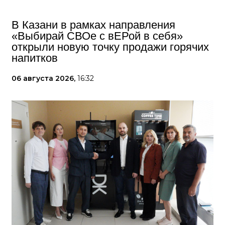
В Казани в рамках направления
«Выбирай СВОе с вЕРой в себя»
открыли новую точку продажи горячих
напитков
06 августа 2026,
16:32