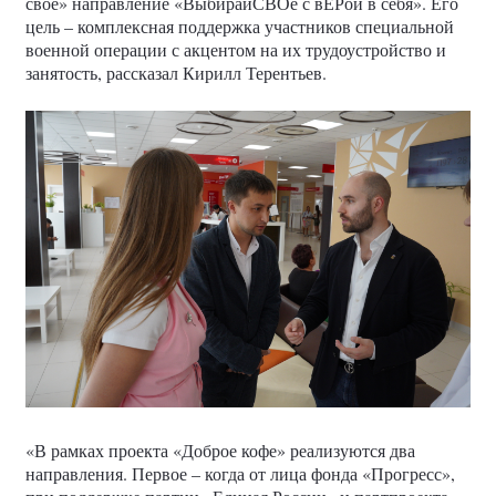
свое» направление «ВыбирайСВОе с вЕРой в себя». Его
цель – комплексная поддержка участников специальной
военной операции с акцентом на их трудоустройство и
занятость, рассказал Кирилл Терентьев.
«В рамках проекта «Доброе кофе» реализуются два
направления. Первое – когда от лица фонда «Прогресс»,