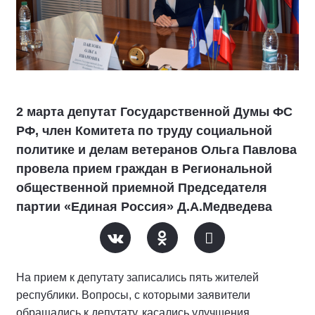
2 марта депутат Государственной Думы ФС
РФ, член Комитета по труду социальной
политике и делам ветеранов Ольга Павлова
провела прием граждан в Региональной
общественной приемной Председателя
партии «Единая Россия» Д.А.Медведева
На прием к депутату записались пять жителей
республики. Вопросы, с которыми заявители
обращались к депутату, касались улучшения