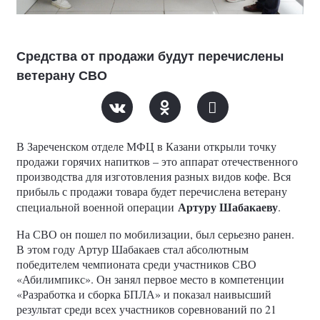
Средства от продажи будут перечислены
ветерану СВО
В Зареченском отделе МФЦ в Казани открыли точку
продажи горячих напитков – это аппарат отечественного
производства для изготовления разных видов кофе. Вся
прибыль с продажи товара будет перечислена ветерану
Артуру Шабакаеву
специальной военной операции
.
На СВО он пошел по мобилизации, был серьезно ранен.
В этом году Артур Шабакаев стал абсолютным
победителем чемпионата среди участников СВО
«Абилимпикс». Он занял первое место в компетенции
«Разработка и сборка БПЛА» и показал наивысший
результат среди всех участников соревнований по 21