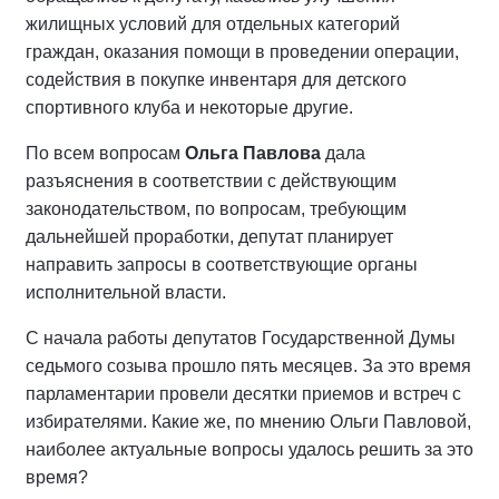
жилищных условий для отдельных категорий
граждан, оказания помощи в проведении операции,
содействия в покупке инвентаря для детского
спортивного клуба и некоторые другие.
По всем вопросам
Ольга Павлова
дала
разъяснения в соответствии с действующим
законодательством, по вопросам, требующим
дальнейшей проработки, депутат планирует
направить запросы в соответствующие органы
исполнительной власти.
С начала работы депутатов Государственной Думы
седьмого созыва прошло пять месяцев. За это время
парламентарии провели десятки приемов и встреч с
избирателями. Какие же, по мнению Ольги Павловой,
наиболее актуальные вопросы удалось решить за это
время?