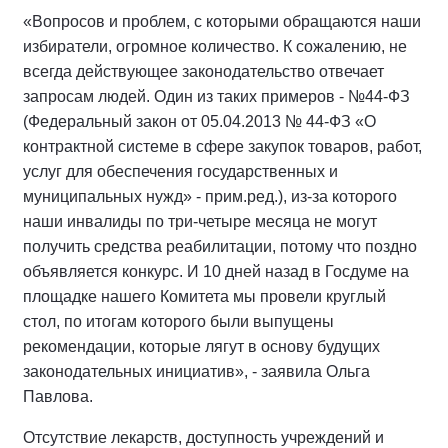
«Вопросов и проблем, с которыми обращаются наши
избиратели, огромное количество. К сожалению, не
всегда действующее законодательство отвечает
запросам людей. Один из таких примеров - №44-ФЗ
(Федеральный закон от 05.04.2013 № 44-ФЗ «О
контрактной системе в сфере закупок товаров, работ,
услуг для обеспечения государственных и
муниципальных нужд» - прим.ред.), из-за которого
наши инвалиды по три-четыре месяца не могут
получить средства реабилитации, потому что поздно
объявляется конкурс. И 10 дней назад в Госдуме на
площадке нашего Комитета мы провели круглый
стол, по итогам которого были выпущены
рекомендации, которые лягут в основу будущих
законодательных инициатив», - заявила Ольга
Павлова.
Отсутствие лекарств, доступность учреждений и