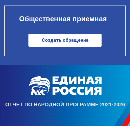
Общественная приемная
Создать обращение
ОТЧЕТ ПО НАРОДНОЙ ПРОГРАММЕ 2021-2026