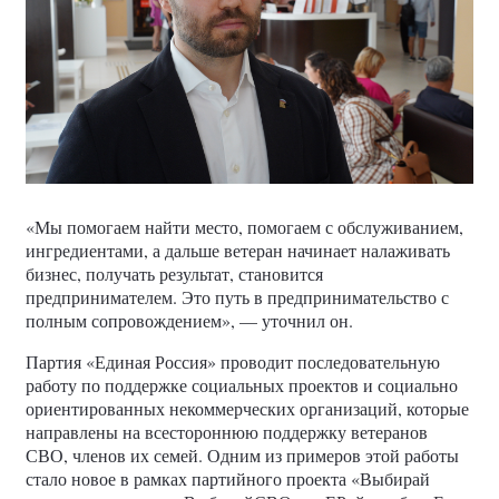
«Мы помогаем найти место, помогаем с обслуживанием,
ингредиентами, а дальше ветеран начинает налаживать
бизнес, получать результат, становится
предпринимателем. Это путь в предпринимательство с
полным сопровождением», — уточнил он.
Партия «Единая Россия» проводит последовательную
работу по поддержке социальных проектов и социально
ориентированных некоммерческих организаций, которые
направлены на всестороннюю поддержку ветеранов
СВО, членов их семей. Одним из примеров этой работы
стало новое в рамках партийного проекта «Выбирай