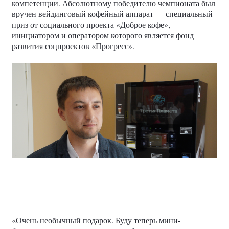
компетенции. Абсолютному победителю чемпионата был
вручен вейдинговый кофейный аппарат — специальный
приз от социального проекта «Доброе кофе»,
инициатором и оператором которого является фонд
развития соцпроектов «Прогресс».
«Очень необычный подарок. Буду теперь мини-