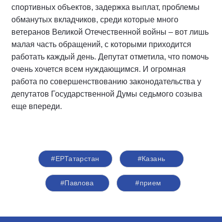
спортивных объектов, задержка выплат, проблемы
обманутых вкладчиков, среди которые много
ветеранов Великой Отечественной войны – вот лишь
малая часть обращений, с которыми приходится
работать каждый день. Депутат отметила, что помочь
очень хочется всем нуждающимся. И огромная
работа по совершенствованию законодательства у
депутатов Государственной Думы седьмого созыва
еще впереди.
#ЕРТатарстан
#Казань
#Павлова
#прием