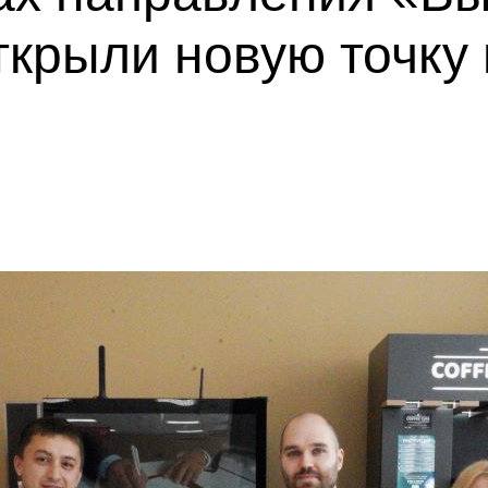
ткрыли новую точку