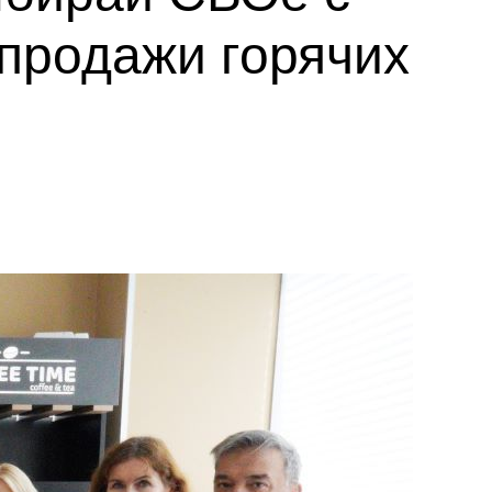
 продажи горячих