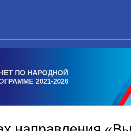
ЧЕТ ПО НАРОДНОЙ
ОГРАММЕ 2021-2026
ках направления «В