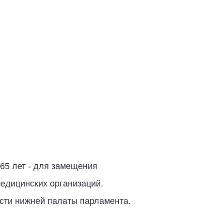
65 лет - для замещения
едицинских организаций.
сти нижней палаты парламента.