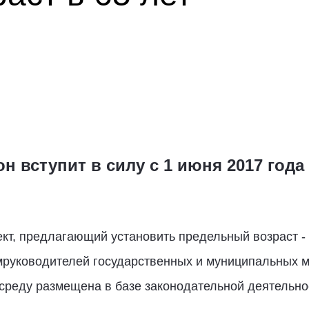
н вступит в силу с 1 июня 2017 года
кт, предлагающий установить предельный возраст - 
мруководителей государственных и муниципальных м
среду размещена в базе законодательной деятельно