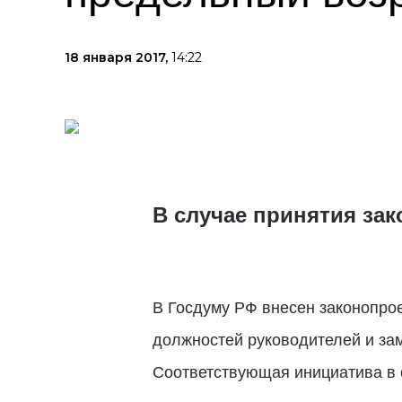
18 января 2017,
14:22
В случае принятия зако
В Госдуму РФ внесен законопрое
должностей руководителей и за
Соответствующая инициатива в 