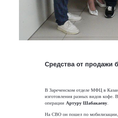
Средства от продажи 
В Зареченском отделе МФЦ в Казан
изготовления разных видов кофе. 
Артуру Шабакаеву
операции
.
На СВО он пошел по мобилизации, 