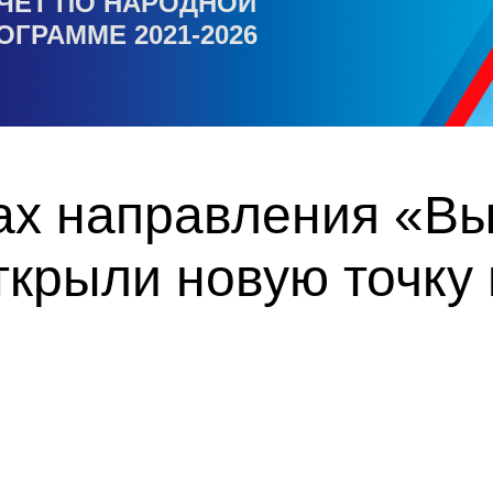
ЧЕТ ПО НАРОДНОЙ
ОГРАММЕ 2021-2026
ках направления «В
ткрыли новую точку