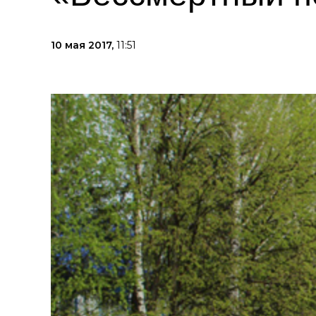
10 мая 2017,
11:51