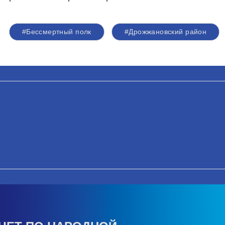
#Бессмертный полк
#Дрожжановский район