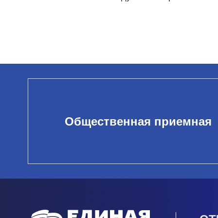
Общественная приемная