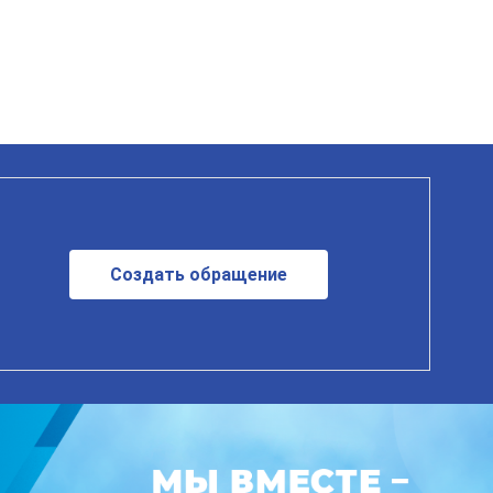
Создать обращение