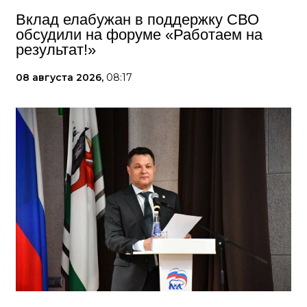
Вклад елабужан в поддержку СВО
обсудили на форуме «Работаем на
результат!»
08 августа 2026,
08:17