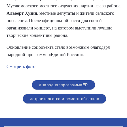
Муслюмовского местного отделения партии, глава района
Альберт Хузин
, местные депутаты и жители сельского
поселения. После официальной части для гостей
организовали концерт, на котором выступили лучшие
творческие коллективы района.
Обновление соцобъекта стало возможным благодаря
народной программе «Единой России».
Смотреть фото
#народнаяпрограммаЕР
#строительство и ремонт объектов