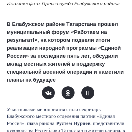
Источник фото: Пресс-служба Елабужского района
В Елабужском районе Татарстана прошел
муниципальный форум «Работаем на
результат!», на котором подвели итоги
реализации народной программы «Единой
России» за последние пять лет, обсудили
вклад местных жителей в поддержку
специальной военной операции и наметили
планы на будущее
Участниками мероприятия стали секретарь
Елабужского местного отделения партии «Единая
Рустем Нуриев
Россия», глава района
, представители
руководства Республики Татарстан и жители района, в