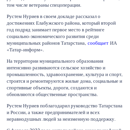
том числе ветераны спецоперации.
Рустем Нуриев в своем докладе рассказал о
достижениях Елабужского района, который второй
год подряд занимает первое место в рейтинге
социально‑экономического развития среди
муниципальных районов Татарстана,
сообщает
ИА
«Татар-информ».
На территории муниципального образования
интенсивно развиваются сельское хозяйство и
промышленность, здравоохранение, культура и спорт,
строятся и ремонтируются жилые дома, социальные и
спортивные объекты, дороги, создаются и
обновляются общественные пространства.
Рустем Нуриев поблагодарил руководство Татарстана
и России, а также предпринимателей и всех
неравнодушных людей за неизменную поддержку.