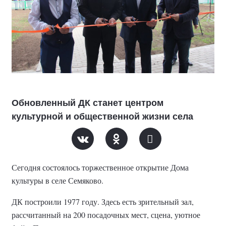
Обновленный ДК станет центром
культурной и общественной жизни села
Сегодня состоялось торжественное открытие Дома
культуры в селе Семяково.
ДК построили 1977 году. Здесь есть зрительный зал,
рассчитанный на 200 посадочных мест, сцена, уютное