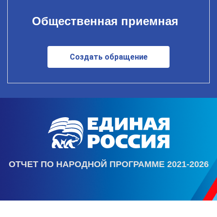
Общественная приемная
Создать обращение
ОТЧЕТ ПО НАРОДНОЙ ПРОГРАММЕ 2021-2026