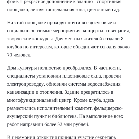
фойе. Прекрасное дополнение к зданию - спортивная
площадка, летняя танцевальная зона, цветочный сад.
На этой площадке проходят почти все досуговые и
социально-значимые мероприятия: концерты, совещания,
творческие конкурсы. Для местных жителей создали 8
клубов по интересам, которые объединяют сегодня около
70 человек.
Дом культуры полностью преобразился. В частности,
специалисты установили пластиковые окна, провели
электропроводку, обновили системы водоснабжения,
канализации и отопления. Здание превратилось в
многофункциональный центр. Кроме клуба, здесь
разместились исполнительный комитет, фельдшерско-
акушерский пункт и библиотека. На выполнение всех
работ направили более 32 млн рублей.
В церемонии открытия приняли участие секретарь