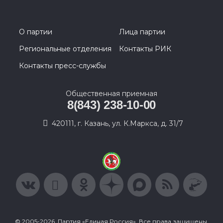
О партии
Лица партии
Региональные отделения
Контакты РИК
Контакты пресс-службы
Общественная приемная
8(843) 238-10-00
420111, г. Казань, ул. К.Маркса, д. 31/7
© 2005-2026, Партия «Единая Россия». Все права защищены.