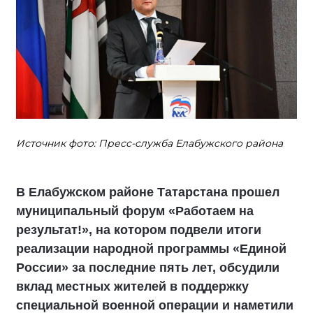
Источник фото: Пресс-служба Елабужского района
В Елабужском районе Татарстана прошел
муниципальный форум «Работаем на
результат!», на котором подвели итоги
реализации народной программы «Единой
России» за последние пять лет, обсудили
вклад местных жителей в поддержку
специальной военной операции и наметили