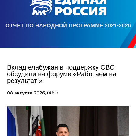
ОТЧЕТ ПО НАРОДНОЙ ПРОГРАММЕ 2021-2026
Вклад елабужан в поддержку СВО
обсудили на форуме «Работаем на
результат!»
08 августа 2026,
08:17