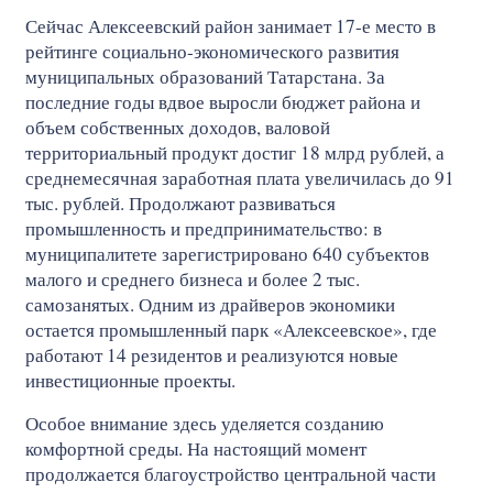
Сейчас Алексеевский район занимает 17-е место в
рейтинге социально-экономического развития
муниципальных образований Татарстана. За
последние годы вдвое выросли бюджет района и
объем собственных доходов, валовой
территориальный продукт достиг 18 млрд рублей, а
среднемесячная заработная плата увеличилась до 91
тыс. рублей. Продолжают развиваться
промышленность и предпринимательство: в
муниципалитете зарегистрировано 640 субъектов
малого и среднего бизнеса и более 2 тыс.
самозанятых. Одним из драйверов экономики
остается промышленный парк «Алексеевское», где
работают 14 резидентов и реализуются новые
инвестиционные проекты.
Особое внимание здесь уделяется созданию
комфортной среды. На настоящий момент
продолжается благоустройство центральной части