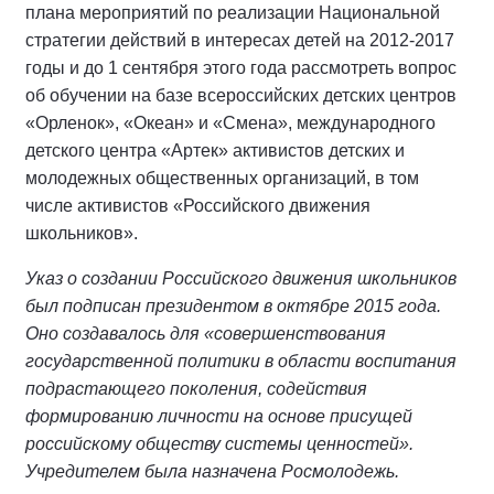
плана мероприятий по реализации Национальной
стратегии действий в интересах детей на 2012-2017
годы и до 1 сентября этого года рассмотреть вопрос
об обучении на базе всероссийских детских центров
«Орленок», «Океан» и «Смена», международного
детского центра «Артек» активистов детских и
молодежных общественных организаций, в том
числе активистов «Российского движения
школьников».
Указ о создании Российского движения школьников
был подписан президентом в октябре 2015 года.
Оно создавалось для «совершенствования
государственной политики в области воспитания
подрастающего поколения, содействия
формированию личности на основе присущей
российскому обществу системы ценностей».
Учредителем была назначена Росмолодежь.