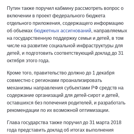
Путин также поручил кабмину рассмотреть вопрос о
включении в проект федерального бюджета
отдельного приложения, содержащего информацию
об объемах
бюджетных ассигнований
, направляемых
на государственную поддержку семьи и детей, в том
числе на развитие социальной инфраструктуры для
детей, и подготовить соответствующий доклад до 31
октября этого года.
Кроме того, правительство должно до 1 декабря
совместно с регионами проанализировать
механизмы направления субъектами РФ средств на
содержание организаций для детей-сирот и детей,
оставшихся без попечения родителей, и разработать
рекомендации по их возможной оптимизации.
Глава государства также поручил до 31 марта 2018
года представить доклад об итогах выполнения