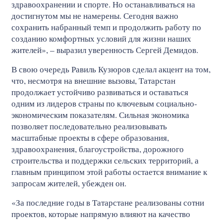
здравоохранении и спорте. Но останавливаться на
достигнутом мы не намерены. Сегодня важно
сохранить набранный темп и продолжить работу по
созданию комфортных условий для жизни наших
жителей», – выразил уверенность Сергей Демидов.
В свою очередь Равиль Кузюров сделал акцент на том,
что, несмотря на внешние вызовы, Татарстан
продолжает устойчиво развиваться и оставаться
одним из лидеров страны по ключевым социально-
экономическим показателям. Сильная экономика
позволяет последовательно реализовывать
масштабные проекты в сфере образования,
здравоохранения, благоустройства, дорожного
строительства и поддержки сельских территорий, а
главным принципом этой работы остается внимание к
запросам жителей, убежден он.
«За последние годы в Татарстане реализованы сотни
проектов, которые напрямую влияют на качество