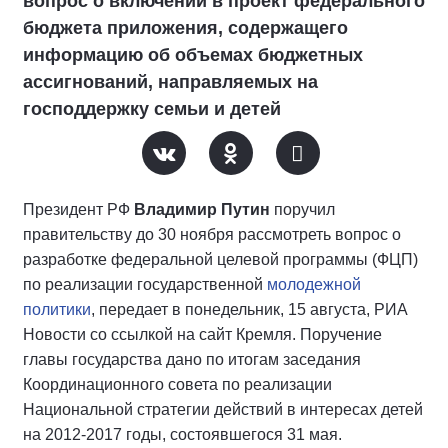
вопрос о включении в проект федерального
бюджета приложения, содержащего
информацию об объемах бюджетных
ассигнований, направляемых на
господдержку семьи и детей
Президент РФ
Владимир Путин
поручил
правительству до 30 ноября рассмотреть вопрос о
разработке федеральной целевой программы (ФЦП)
по реализации государственной
молодежной
политики
, передает в понедельник, 15 августа, РИА
Новости со ссылкой на сайт Кремля. Поручение
главы государства дано по итогам заседания
Координационного совета по реализации
Национальной стратегии действий в интересах детей
на 2012-2017 годы, состоявшегося 31 мая.