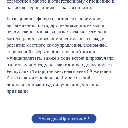
совместной работе и ответственному отношению к
развитию территории», – сказал политик.
В завершение форума состоялась церемония
награждения. Благодарственными письмами и
ведомственными наградами оказались отмечены
жители района, внесшие значительный вклад в
развитие местного самоуправления, экономики,
социальной сферы и общественной жизни
муниципалитета. Также в ходе встречи прозвучало,
что в текущем году на Электронную доску почета
Республики Татарстан внесены имена 89 жителей
Алексеевского района, чей многолетний
добросовестный труд получил общественное
признание.
#НароднаяПрограммаЕР