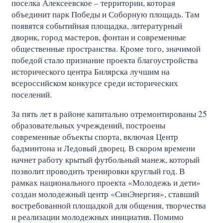
поселка Алексеевское – территории, которая
объединит парк Победы и Соборную площадь. Там
появятся событийная площадка, литературный
дворик, город мастеров, фонтан и современные
общественные пространства. Кроме того, значимой
победой стало признание проекта благоустройства
исторического центра Билярска лучшим на
всероссийском конкурсе среди исторических
поселений.
За пять лет в районе капитально отремонтированы 25
образовательных учреждений, построены
современные объекты спорта, включая Центр
бадминтона и Ледовый дворец. В скором времени
начнет работу крытый футбольный манеж, который
позволит проводить тренировки круглый год. В
рамках национального проекта «Молодежь и дети»
создан молодежный центр «СинЭнергия», ставший
востребованной площадкой для общения, творчества
и реализации молодежных инициатив. Помимо