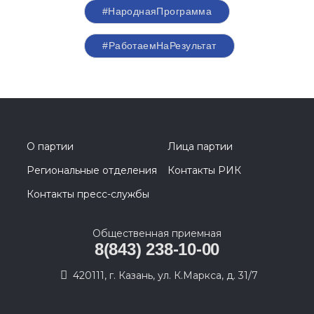
#НароднаяПрограмма
#РаботаемНаРезультат
О партии
Лица партии
Региональные отделения
Контакты РИК
Контакты пресс-службы
Общественная приемная
8(843) 238-10-00
420111, г. Казань, ул. К.Маркса, д. 31/7