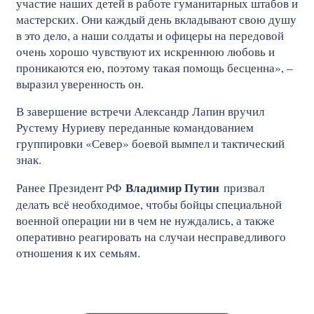
участие наших детей в работе гуманитарных штабов и
мастерских. Они каждый день вкладывают свою душу
в это дело, а наши солдаты и офицеры на передовой
очень хорошо чувствуют их искреннюю любовь и
проникаются ею, поэтому такая помощь бесценна», –
выразил уверенность он.
В завершение встречи Александр Лапин вручил
Рустему Нуриеву переданные командованием
группировки «Север» боевой вымпел и тактический
знак.
Владимир Путин
Ранее Президент РФ
призвал
делать всё необходимое, чтобы бойцы специальной
военной операции ни в чем не нуждались, а также
оперативно реагировать на случаи несправедливого
отношения к их семьям.