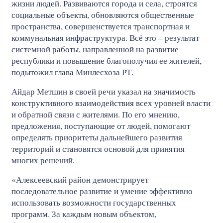
жизни людей. Развиваются города и села, строятся
социальные объекты, обновляются общественные
пространства, совершенствуется транспортная и
коммунальная инфраструктура. Всё это – результат
системной работы, направленной на развитие
республики и повышение благополучия ее жителей, –
подытожил глава Минлесхоза РТ.
Айдар Метшин в своей речи указал на значимость
конструктивного взаимодействия всех уровней власти
и обратной связи с жителями. По его мнению,
предложения, поступающие от людей, помогают
определять приоритеты дальнейшего развития
территорий и становятся основой для принятия
многих решений.
«Алексеевский район демонстрирует
последовательное развитие и умение эффективно
использовать возможности государственных
программ. За каждым новым объектом,