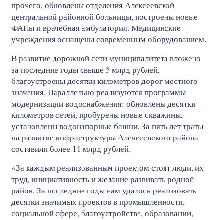
прочего, обновлены отделения Алексеевской
центральной районной больницы, построены новые
ФАПы и врачебная амбулатория. Медицинские
учреждения оснащены современным оборудованием.
В развитие дорожной сети муниципалитета вложено
за последние годы свыше 5 млрд рублей,
благоустроены десятки километров дорог местного
значения. Параллельно реализуются программы
модернизации водоснабжения: обновлены десятки
километров сетей, пробурены новые скважины,
установлены водонапорные башни. За пять лет траты
на развитие инфраструктуры Алексеевского района
составили более 11 млрд рублей.
«За каждым реализованным проектом стоят люди, их
труд, инициативность и желание развивать родной
район. За последние годы нам удалось реализовать
десятки значимых проектов в промышленности,
социальной сфере, благоустройстве, образовании,