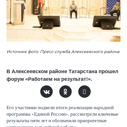
Источник фото: Пресс-служба Алексеевского района
В Алексеевском районе Татарстана прошел
форум «Работаем на результат!».
Его участники подвели итоги реализации народной
программы «Единой России», рассмотрели ключевые
результаты пяти лет и обозначили приоритетные
направления дальнейшей работы.