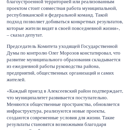
благоустроенной территорией или реализованным
проектом стоит совместная работа муниципальной,
республиканской и федеральной команд. Такой
подход позволяет добиваться конкретных результатов,
которые жители видят в своей повседневной жизни»,
– сказал депутат.
Председатель Комитета уходящей Государственной
Думы по контролю Олег Морозов констатировал, что
развитие муниципального образования складывается
из ежедневной работы руководства района,
предприятий, общественных организаций и самих
жителей.
«Каждый приезд в Алексеевский район подтверждает,
что муниципалитет развивается поступательно.
Меняются общественные пространства, обновляется
инфраструктура, реализуются новые проекты,
создаются современные условия для жизни. Такие
результаты становятся возможными благодаря