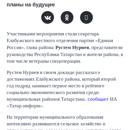
планы на будущее
Участниками мероприятия стали секретарь
Елабужского местного отделения партии «Единая
Рустем Нуриев
Россия», глава района
, представители
руководства Республики Татарстан и жители района, в
том числе ветераны спецоперации.
Рустем Нуриев в своем докладе рассказал о
достижениях Елабужского района, который второй
год подряд занимает первое место в рейтинге
социально‑экономического развития среди
муниципальных районов Татарстана,
сообщает
ИА
«Татар-информ».
На территории муниципального образования
интенсивно развиваются сельское хозяйство и