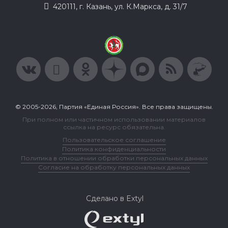
420111, г. Казань, ул. К.Маркса, д. 31/7
© 2005-2026, Партия «Единая Россия». Все права защищены.
При полном или частичном использовании материалов
ссылка на ресурс обязательна.
Пользовательское соглашение
Политика конфиденциальности
Политика в отношении обработки персональных данных
Согласие на обработку персональных данных
Сделано в Extyl