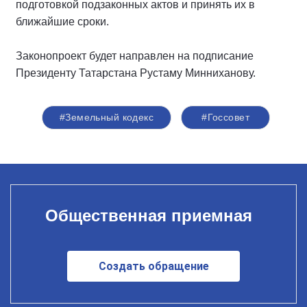
подготовкой подзаконных актов и принять их в
ближайшие сроки.
Законопроект будет направлен на подписание
Президенту Татарстана Рустаму Минниханову.
#Земельный кодекс
#Госсовет
Общественная приемная
Создать обращение