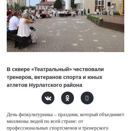
В сквере «Театральный» чествовали
тренеров, ветеранов спорта и юных
атлетов Нурлатского района
День физкультурника – праздник, который объединяет
миллионы людей по всей стране: от
профессиональных спортсменов и тренерского