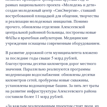
рамках национального проекта «Молодежь и дети»
создан молодежный центр «СинЭнергия», ставший
востребованной площадкой для общения, творчества
и реализации молодежных инициатив. Помимо
прочего, обновлены отделения Алексеевской
центральной районной больницы, построены новые
ФАПы и врачебная амбулатория. Медицинские
учреждения оснащены современным оборудованием.
В развитие дорожной сети муниципалитета вложено
за последние годы свыше 5 млрд рублей,
благоустроены десятки километров дорог местного
значения. Параллельно реализуются программы
модернизации водоснабжения: обновлены десятки
километров сетей, пробурены новые скважины,
установлены водонапорные башни. За пять лет траты
на развитие инфраструктуры Алексеевского района
составили более 11 млрд рублей.
«За каждым реализованным проектом стоят люди, их