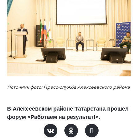
Источник фото: Пресс-служба Алексеевского района
В Алексеевском районе Татарстана прошел
форум «Работаем на результат!».