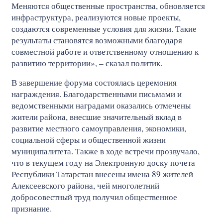
Меняются общественные пространства, обновляется
инфраструктура, реализуются новые проекты,
создаются современные условия для жизни. Такие
результаты становятся возможными благодаря
совместной работе и ответственному отношению к
развитию территории», – сказал политик.
В завершение форума состоялась церемония
награждения. Благодарственными письмами и
ведомственными наградами оказались отмечены
жители района, внесшие значительный вклад в
развитие местного самоуправления, экономики,
социальной сферы и общественной жизни
муниципалитета. Также в ходе встречи прозвучало,
что в текущем году на Электронную доску почета
Республики Татарстан внесены имена 89 жителей
Алексеевского района, чей многолетний
добросовестный труд получил общественное
признание.