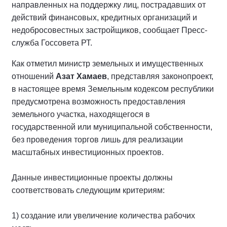
направленных на поддержку лиц, пострадавших от
действий финансовых, кредитных организаций и
недобросовестных застройщиков, сообщает Пресс-
служба Госсовета РТ.
Как отметил министр земельных и имущественных
отношений
Азат Хамаев
, представляя законопроект,
в настоящее время Земельным кодексом республики
предусмотрена возможность предоставления
земельного участка, находящегося в
государственной или муниципальной собственности,
без проведения торгов лишь для реализации
масштабных инвестиционных проектов.
Данные инвестиционные проекты должны
соответствовать следующим критериям:
1) создание или увеличение количества рабочих