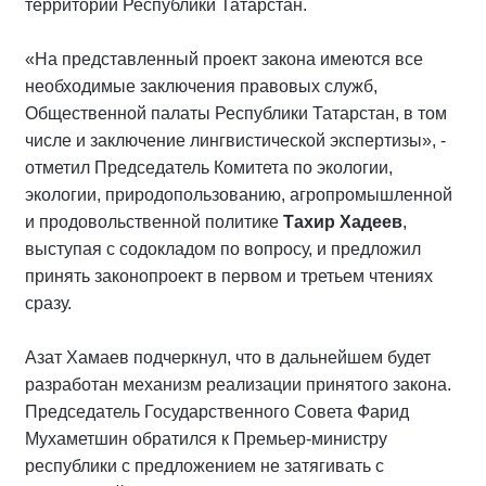
территории Республики Татарстан.
«На представленный проект закона имеются все
необходимые заключения правовых служб,
Общественной палаты Республики Татарстан, в том
числе и заключение лингвистической экспертизы», -
отметил Председатель Комитета по экологии,
экологии, природопользованию, агропромышленной
и продовольственной политике
Тахир Хадеев
,
выступая с содокладом по вопросу, и предложил
принять законопроект в первом и третьем чтениях
сразу.
Азат Хамаев подчеркнул, что в дальнейшем будет
разработан механизм реализации принятого закона.
Председатель Государственного Совета Фарид
Мухаметшин обратился к Премьер-министру
республики с предложением не затягивать с