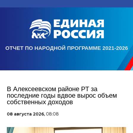
ОТЧЕТ ПО НАРОДНОЙ ПРОГРАММЕ 2021-2026
В Алексеевском районе РТ за
последние годы вдвое вырос объем
собственных доходов
08 августа 2026,
08:08