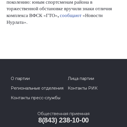
поколению: юным спортсменам района в
торжественной обстановке вручили знаки отличия
,
комплекса
ВФСК «ГТО»
сообщают
«Новости
Нурлата».
О партии
Лица партии
Региональные отделения
Контакты РИК
Контакты пресс-службы
Общественная приемная
8(843) 238-10-00