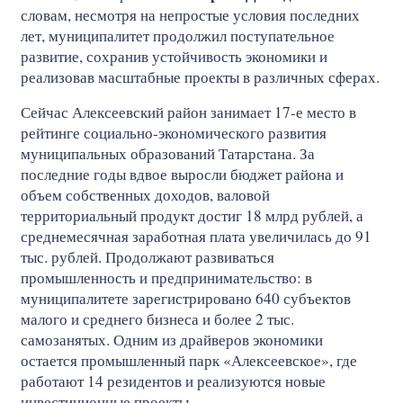
словам, несмотря на непростые условия последних
лет, муниципалитет продолжил поступательное
развитие, сохранив устойчивость экономики и
реализовав масштабные проекты в различных сферах.
Сейчас Алексеевский район занимает 17-е место в
рейтинге социально-экономического развития
муниципальных образований Татарстана. За
последние годы вдвое выросли бюджет района и
объем собственных доходов, валовой
территориальный продукт достиг 18 млрд рублей, а
среднемесячная заработная плата увеличилась до 91
тыс. рублей. Продолжают развиваться
промышленность и предпринимательство: в
муниципалитете зарегистрировано 640 субъектов
малого и среднего бизнеса и более 2 тыс.
самозанятых. Одним из драйверов экономики
остается промышленный парк «Алексеевское», где
работают 14 резидентов и реализуются новые
инвестиционные проекты.