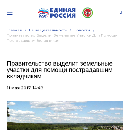
Главная
Наша Деятельность
Новости
Правительство Выделит Земельные Участки Для Помощи
Пострадавшим Вкладчикам
Правительство выделит земельные
участки для помощи пострадавшим
вкладчикам
11 мая 2017,
14:48