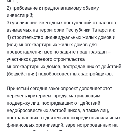
мест;
2) требование к предполагаемому объему
инвестиций;
3) увеличение ежегодных поступлений от налогов,
взимаемых на территории Республики Татарстан;
4) строительство индивидуальных жилых домов и
(или) многоквартирных жилых домов для
предоставления мер по защите прав граждан –
участников долевого строительства
многоквартирных домов, пострадавших от действий
(бездействия) недобросовестных застройщиков.
Принятый сегодня законопроект дополняет этот
перечень критерием, предусматривающим
поддержку лиц, пострадавших от действий
недобросовестных застройщиков, а также лиц,
пострадавших от деятельности кредитных или иных
финансовых организаций, зарегистрированных на