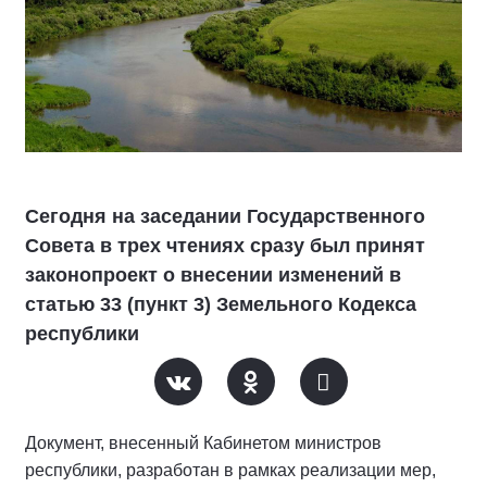
Сегодня на заседании Государственного
Совета в трех чтениях сразу был принят
законопроект о внесении изменений в
статью 33 (пункт 3) Земельного Кодекса
республики
Документ, внесенный Кабинетом министров
республики, разработан в рамках реализации мер,