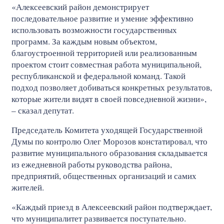
«Алексеевский район демонстрирует
последовательное развитие и умение эффективно
использовать возможности государственных
программ. За каждым новым объектом,
благоустроенной территорией или реализованным
проектом стоит совместная работа муниципальной,
республиканской и федеральной команд. Такой
подход позволяет добиваться конкретных результатов,
которые жители видят в своей повседневной жизни»,
– сказал депутат.
Председатель Комитета уходящей Государственной
Думы по контролю Олег Морозов констатировал, что
развитие муниципального образования складывается
из ежедневной работы руководства района,
предприятий, общественных организаций и самих
жителей.
«Каждый приезд в Алексеевский район подтверждает,
что муниципалитет развивается поступательно.