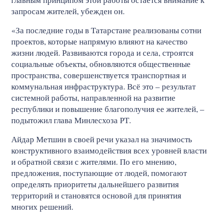
запросам жителей, убежден он.
«За последние годы в Татарстане реализованы сотни
проектов, которые напрямую влияют на качество
жизни людей. Развиваются города и села, строятся
социальные объекты, обновляются общественные
пространства, совершенствуется транспортная и
коммунальная инфраструктура. Всё это – результат
системной работы, направленной на развитие
республики и повышение благополучия ее жителей, –
подытожил глава Минлесхоза РТ.
Айдар Метшин в своей речи указал на значимость
конструктивного взаимодействия всех уровней власти
и обратной связи с жителями. По его мнению,
предложения, поступающие от людей, помогают
определять приоритеты дальнейшего развития
территорий и становятся основой для принятия
многих решений.