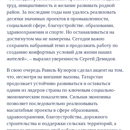
труд, инициативность и желание развивать родной
район. За последние годы нам удалось реализовать
десятки значимых проектов в промышленности,
социальной сфере, благоустройстве, образовании,
здравоохранении и спорте. Но останавливаться на
достигнутом мы не намерены. Сегодня важно
сохранить набранный темп и продолжить работу по
созданию комфортных условий для жизни наших
жителей», – выразил уверенность Сергей Демидов.
В свою очередь Равиль Кузюров сделал акцент на том,
что, несмотря на внешние вызовы, Татарстан
продолжает устойчиво развиваться и оставаться
одним из лидеров страны по ключевым социально-
экономическим показателям. Сильная экономика
позволяет последовательно реализовывать
масштабные проекты в сфере образования,
здравоохранения, благоустройства, дорожного
строительства и поддержки сельских территорий, а
главным принципом этой работы остается внимание к