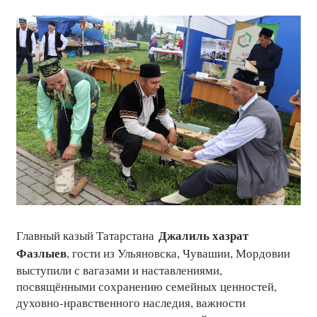
Джалиль хазрат
Главный казый Татарстана
Фазлыев
, гости из Ульяновска, Чувашии, Мордовии
выступили с вагазами и наставлениями,
посвящёнными сохранению семейных ценностей,
духовно-нравственного наследия, важности