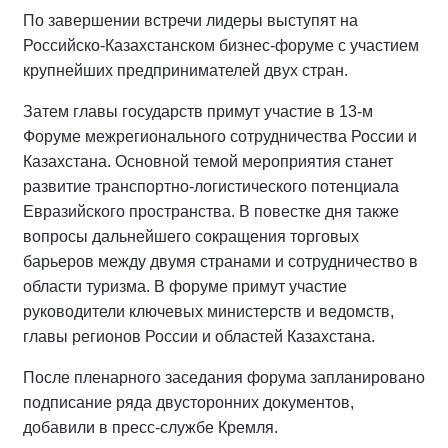
По завершении встречи лидеры выступят на
Российско-Казахстанском бизнес-форуме с участием
крупнейших предпринимателей двух стран.
Затем главы государств примут участие в 13-м
Форуме межрегионального сотрудничества России и
Казахстана. Основной темой мероприятия станет
развитие транспортно-логистического потенциала
Евразийского пространства. В повестке дня также
вопросы дальнейшего сокращения торговых
барьеров между двумя странами и сотрудничество в
области туризма. В форуме примут участие
руководители ключевых министерств и ведомств,
главы регионов России и областей Казахстана.
После пленарного заседания форума запланировано
подписание ряда двусторонних документов,
добавили в пресс-службе Кремля.