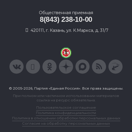
Общественная приемная
8(843) 238-10-00
420111, г. Казань, ул. К.Маркса, д. 31/7
© 2005-2026, Партия «Единая Россия». Все права защищены.
При полном или частичном использовании материалов
ссылка на ресурс обязательна.
Пользовательское соглашение
Политика конфиденциальности
Политика в отношении обработки персональных данных
Согласие на обработку персональных данных