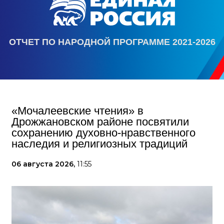
ОТЧЕТ ПО НАРОДНОЙ ПРОГРАММЕ 2021-2026
«Мочалеевские чтения» в
Дрожжановском районе посвятили
сохранению духовно-нравственного
наследия и религиозных традиций
06 августа 2026,
11:55