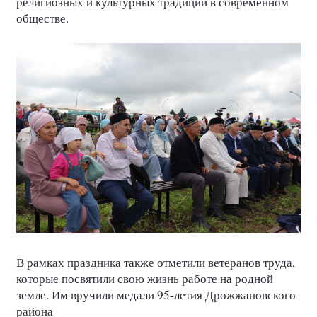
религиозных и культурных традиций в современном
обществе.
В рамках праздника также отметили ветеранов труда,
которые посвятили свою жизнь работе на родной
земле. Им вручили медали 95-летия Дрожжановского
района