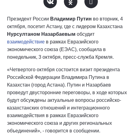
Президент России
Владимир Путин
во вторник, 4
октября, посетит Астану, где с лидером Казахстана
Нурсултаном Назарбаевым
обсудит
взаимодействие
в рамках Евразийского
экономического союза (ЕЭАС), сообщила в
понедельник, 3 октября, пресс-служба Кремля.
«Четвертого октября состоится визит президента
Российской Федерации Владимира Путина в
Казахстан (город Астана). Путин и Назарбаев
проведут двусторонние переговоры, в ходе которых
будут обсуждены актуальные вопросы российско-
казахстанских отношений и интеграционного
взаимодействия в рамках Евразийского
экономического союза и других региональных
объединений», - говорится в сообщении.