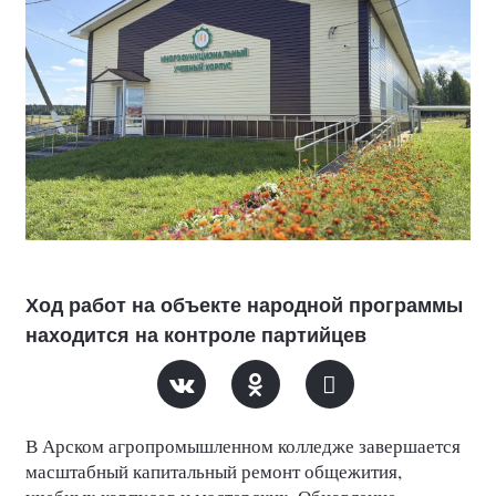
Ход работ на объекте народной программы
находится на контроле партийцев
В Арском агропромышленном колледже завершается
масштабный капитальный ремонт общежития,