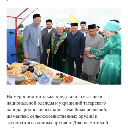
На мероприятии также представили выставки
национальной одежды и украшений татарского
народа, родословных книг, семейных реликвий,
шамаилей, сельскохозяйственных орудий и
экспонатов из личных архивов. Для посетителей