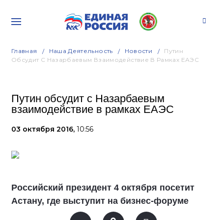
Главная
Наша Деятельность
Новости
Путин
Обсудит С Назарбаевым Взаимодействие В Рамках ЕАЭС
Путин обсудит с Назарбаевым
взаимодействие в рамках ЕАЭС
03 октября 2016,
10:56
Российский президент 4 октября посетит
Астану, где выступит на бизнес-форуме