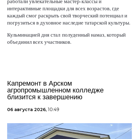
работали увлекательные мастер-классы и
интерактивные площадки для всех возрастов, где
каждый смог раскрыть свой творческий потенциал и
погрузиться в духовное наследие татарской культуры.
Кульминацией дня стал полуденный намаз, который
объединил всех участников.
Капремонт в Арском
агропромышленном колледже
близится к завершению
06 августа 2026,
10:49