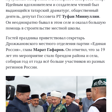
Идейным вдохновителем и создателем чтений был
выдающийся татарский драматург, общественный
Туфан Миннуллин
деятель, депутат Госсовета РТ
.
Он неоднократно бывал в этом селе и оказал большую
помощь в строительстве местной школы.
Гостей праздника приветствовал секретарь
Дрожжановского местного отделения партии «Единая
Марат Гафаров.
Россия», глава
Он отметил, что за 19
лет это мероприятие стало брендом района и села,
собирая год от года всё больше участников из разных
регионов России.