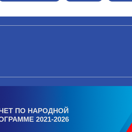
ЧЕТ ПО НАРОДНОЙ
ОГРАММЕ 2021-2026