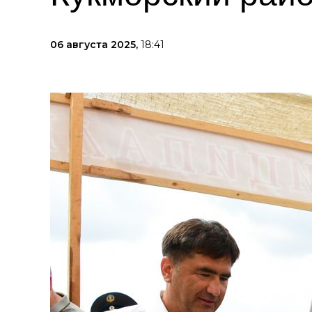
06 августа 2025,
18:41