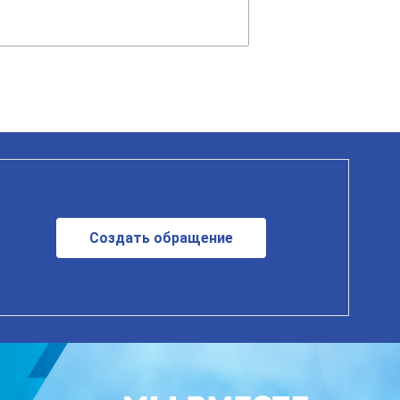
Создать обращение