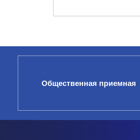
Общественная приемная