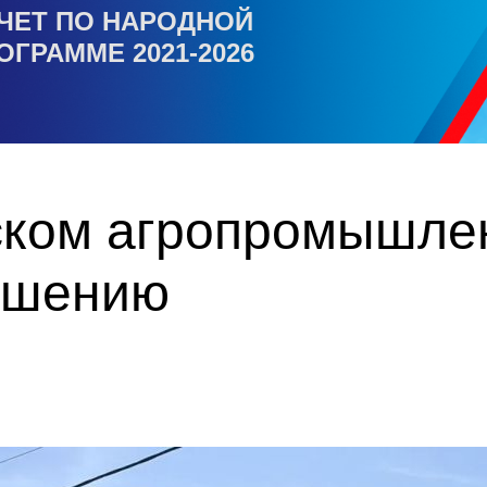
ЧЕТ ПО НАРОДНОЙ
ОГРАММЕ 2021-2026
ском агропромышле
ершению