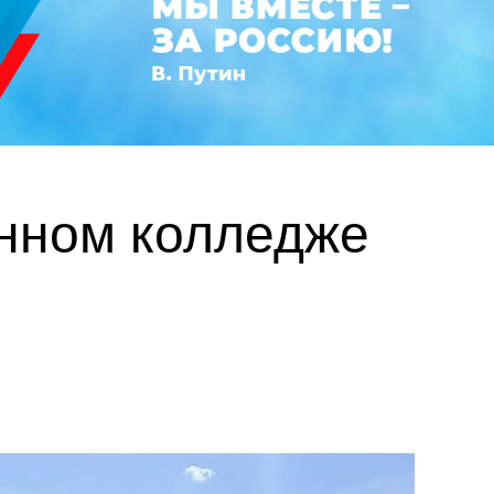
нном колледже