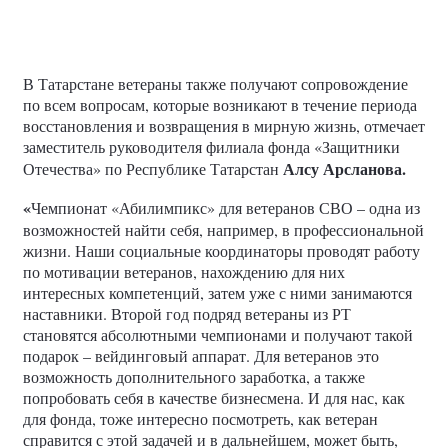
филиале МФЦ Московского района Казани.
В Татарстане ветераны также получают сопровождение
по всем вопросам, которые возникают в течение периода
восстановления и возвращения в мирную жизнь, отмечает
заместитель руководителя филиала фонда «Защитники
Алсу Арсланова.
Отечества» по Республике Татарстан