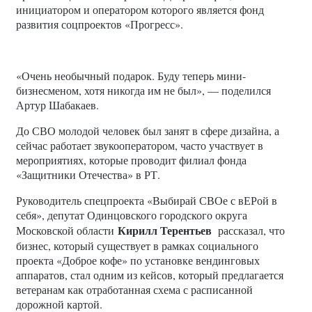
инициатором и оператором которого является фонд
развития соцпроектов «Прогресс».
«Очень необычный подарок. Буду теперь мини-
бизнесменом, хотя никогда им не был», — поделился
Артур Шабакаев.