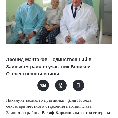
Леонид Мачтаков – единственный в
Заинском районе участник Великой
Отечественной войны
Накануне великого праздника – Дня Победы –
секретарь местного отделения партии, глава
Разиф Каримов
Заинского района
навестил ветерана