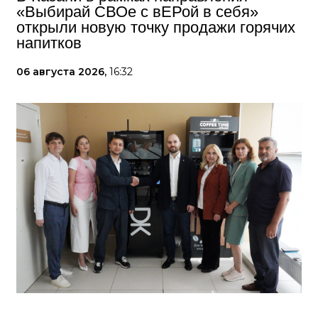
«Выбирай СВОе с вЕРой в себя»
открыли новую точку продажи горячих
напитков
06 августа 2026,
16:32