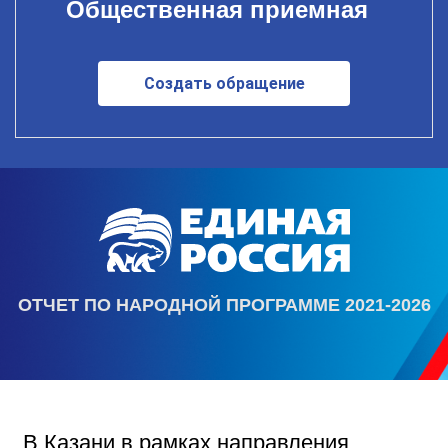
Общественная приемная
Создать обращение
ОТЧЕТ ПО НАРОДНОЙ ПРОГРАММЕ 2021-2026
В Казани в рамках направления