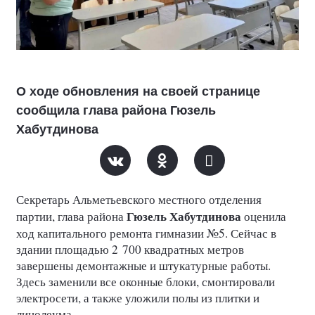
О ходе обновления на своей странице
сообщила глава района Гюзель
Хабутдинова
Секретарь Альметьевского местного отделения
Гюзель Хабутдинова
партии, глава района
оценила
ход капитального ремонта гимназии №5. Сейчас в
здании площадью 2 700 квадратных метров
завершены демонтажные и штукатурные работы.
Здесь заменили все оконные блоки, смонтировали
электросети, а также уложили полы из плитки и
линолеума.