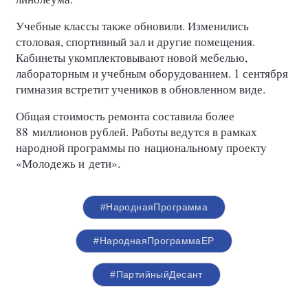
Учебные классы также обновили. Изменились
столовая, спортивный зал и другие помещения.
Кабинеты укомплектовывают новой мебелью,
лабораторным и учебным оборудованием. 1 сентября
гимназия встретит учеников в обновленном виде.
Общая стоимость ремонта составила более
88 миллионов рублей. Работы ведутся в рамках
народной программы по национальному проекту
«Молодежь и дети».
#НароднаяПрограмма
#НароднаяПрограммаЕР
#ПартийныйДесант