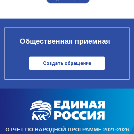
Общественная приемная
Создать обращение
ОТЧЕТ ПО НАРОДНОЙ ПРОГРАММЕ 2021-2026