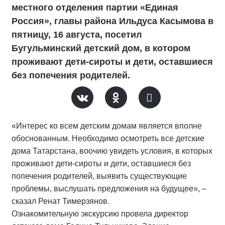
местного отделения партии «Единая
Россия», главы района Ильдуса Касымова в
пятницу, 16 августа, посетил
Бугульминский детский дом, в котором
проживают дети-сироты и дети, оставшиеся
без попечения родителей.
«Интерес ко всем детским домам является вполне
обоснованным. Необходимо осмотреть все детские
дома Татарстана, воочию увидеть условия, в которых
проживают дети-сироты и дети, оставшиеся без
попечения родителей, выявить существующие
проблемы, выслушать предложения на будущее», –
сказал Ренат Тимерзянов.
Ознакомительную экскурсию провела директор