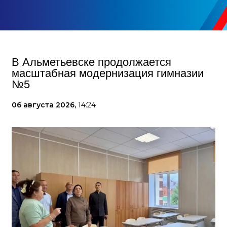
В Альметьевске продолжается
масштабная модернизация гимназии
№5
06 августа 2026,
14:24