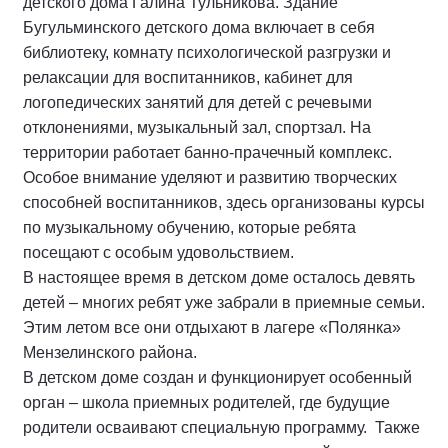
детского дома Галина Тульникова. Здание
Бугульминского детского дома включает в себя
библиотеку, комнату психологической разгрузки и
релаксации для воспитанников, кабинет для
логопедических занятий для детей с речевыми
отклонениями, музыкальный зал, спортзал. На
территории работает банно-прачечный комплекс.
Особое внимание уделяют и развитию творческих
способней воспитанников, здесь организованы курсы
по музыкальному обучению, которые ребята
посещают с особым удовольствием.
В настоящее время в детском доме осталось девять
детей – многих ребят уже забрали в приемные семьи.
Этим летом все они отдыхают в лагере «Полянка»
Мензелинского района.
В детском доме создан и функционирует особенный
орган – школа приемных родителей, где будущие
родители осваивают специальную программу. Также