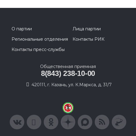
О партии
Лица партии
Региональные отделения
Контакты РИК
Контакты пресс-службы
Общественная приемная
8(843) 238-10-00
420111, г. Казань, ул. К.Маркса, д. 31/7