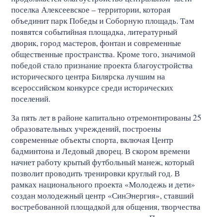
поселка Алексеевское – территории, которая
объединит парк Победы и Соборную площадь. Там
появятся событийная площадка, литературный
дворик, город мастеров, фонтан и современные
общественные пространства. Кроме того, значимой
победой стало признание проекта благоустройства
исторического центра Билярска лучшим на
всероссийском конкурсе среди исторических
поселений.
За пять лет в районе капитально отремонтированы 25
образовательных учреждений, построены
современные объекты спорта, включая Центр
бадминтона и Ледовый дворец. В скором времени
начнет работу крытый футбольный манеж, который
позволит проводить тренировки круглый год. В
рамках национального проекта «Молодежь и дети»
создан молодежный центр «СинЭнергия», ставший
востребованной площадкой для общения, творчества