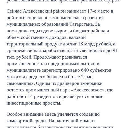
Сейчас Алексеевский район занимает 17-е место в
рейтинге социально-экономического развития
муниципальных образований Татарстана. За
последние годы вдвое выросли бюджет района и
объем собственных доходов, валовой
территориальный продукт достиг 18 млрд рублей, а
среднемесячная заработная плата увеличилась до 91
тыс. рублей. Продолжают развиваться
промышленность и предпринимательство: в
муниципалитете зарегистрировано 640 субъектов
малого и среднего бизнеса и более 2 тыс.
самозанятых. Одним из драйверов экономики
остается промышленный парк «Алексеевское», где
работают 14 резидентов и реализуются новые
инвестиционные проекты.
Особое внимание здесь уделяется созданию
комфортной среды. На настоящий момент
продолжается благоустройство центральной части