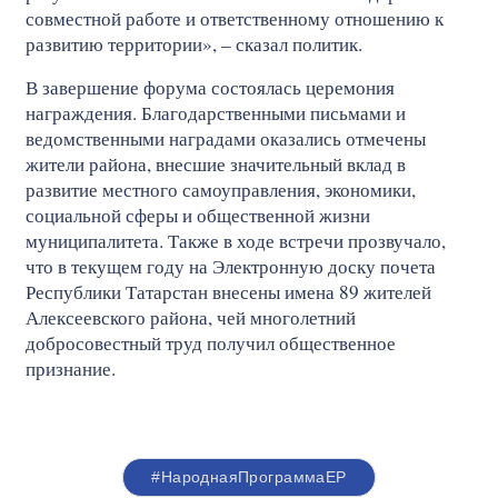
совместной работе и ответственному отношению к
развитию территории», – сказал политик.
В завершение форума состоялась церемония
награждения. Благодарственными письмами и
ведомственными наградами оказались отмечены
жители района, внесшие значительный вклад в
развитие местного самоуправления, экономики,
социальной сферы и общественной жизни
муниципалитета. Также в ходе встречи прозвучало,
что в текущем году на Электронную доску почета
Республики Татарстан внесены имена 89 жителей
Алексеевского района, чей многолетний
добросовестный труд получил общественное
признание.
#НароднаяПрограммаЕР