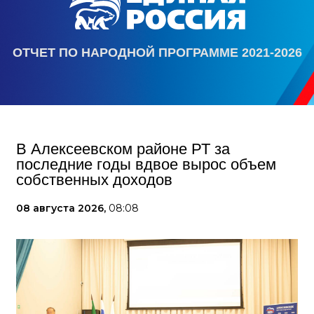
ОТЧЕТ ПО НАРОДНОЙ ПРОГРАММЕ 2021-2026
В Алексеевском районе РТ за
последние годы вдвое вырос объем
собственных доходов
08 августа 2026,
08:08