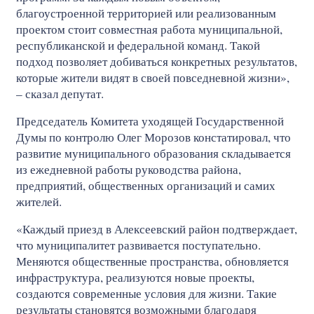
благоустроенной территорией или реализованным
проектом стоит совместная работа муниципальной,
республиканской и федеральной команд. Такой
подход позволяет добиваться конкретных результатов,
которые жители видят в своей повседневной жизни»,
– сказал депутат.
Председатель Комитета уходящей Государственной
Думы по контролю Олег Морозов констатировал, что
развитие муниципального образования складывается
из ежедневной работы руководства района,
предприятий, общественных организаций и самих
жителей.
«Каждый приезд в Алексеевский район подтверждает,
что муниципалитет развивается поступательно.
Меняются общественные пространства, обновляется
инфраструктура, реализуются новые проекты,
создаются современные условия для жизни. Такие
результаты становятся возможными благодаря