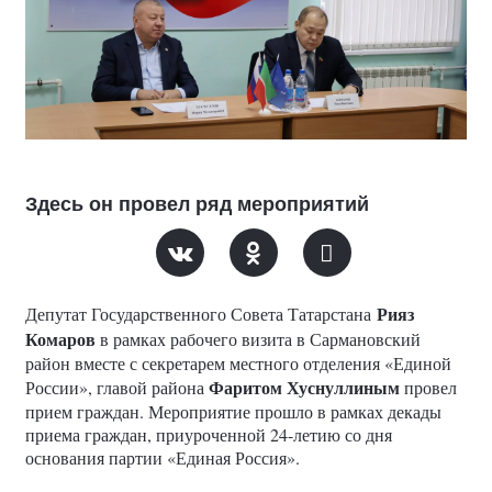
Здесь он провел ряд мероприятий
Рияз
Депутат Государственного Совета Татарстана
Комаров
в рамках рабочего визита в Сармановский
район вместе с секретарем местного отделения «Единой
Фаритом Хуснуллиным
России», главой района
провел
прием граждан. Мероприятие прошло в рамках декады
приема граждан, приуроченной 24-летию со дня
основания партии «Единая Россия».