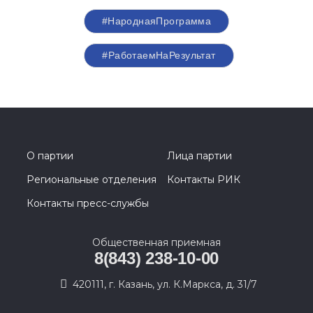
#НароднаяПрограмма
#РаботаемНаРезультат
О партии
Лица партии
Региональные отделения
Контакты РИК
Контакты пресс-службы
Общественная приемная
8(843) 238-10-00
420111, г. Казань, ул. К.Маркса, д. 31/7