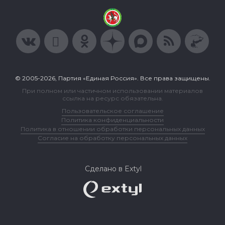
© 2005-2026, Партия «Единая Россия». Все права защищены.
При полном или частичном использовании материалов
ссылка на ресурс обязательна.
Пользовательское соглашение
Политика конфиденциальности
Политика в отношении обработки персональных данных
Согласие на обработку персональных данных
Сделано в Extyl