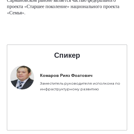
проекта «Старшее поколение» национального проекта
«Семья».
Спикер
Комаров Рияз Фоатович
Заместитель руководителя исполкома по
инфраструктурному развитию