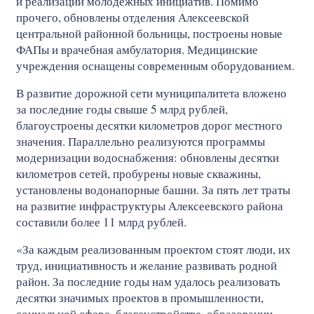
и реализации молодежных инициатив. Помимо
прочего, обновлены отделения Алексеевской
центральной районной больницы, построены новые
ФАПы и врачебная амбулатория. Медицинские
учреждения оснащены современным оборудованием.
В развитие дорожной сети муниципалитета вложено
за последние годы свыше 5 млрд рублей,
благоустроены десятки километров дорог местного
значения. Параллельно реализуются программы
модернизации водоснабжения: обновлены десятки
километров сетей, пробурены новые скважины,
установлены водонапорные башни. За пять лет траты
на развитие инфраструктуры Алексеевского района
составили более 11 млрд рублей.
«За каждым реализованным проектом стоят люди, их
труд, инициативность и желание развивать родной
район. За последние годы нам удалось реализовать
десятки значимых проектов в промышленности,
социальной сфере, благоустройстве, образовании,