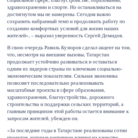
здравоохранении и спорте. Но останавливаться на
достигнутом мы не намерены. Сегодня важно
сохранить набранный темп и продолжить работу по
созданию комфортных условий для жизни наших
жителей», – выразил уверенность Сергей Демидов.
В свою очередь Равиль Кузюров сделал акцент на том,
что, несмотря на внешние вызовы, Татарстан
продолжает устойчиво развиваться и оставаться
одним из лидеров страны по ключевым социально-
экономическим показателям. Сильная экономика
позволяет последовательно реализовывать
масштабные проекты в сфере образования,
здравоохранения, благоустройства, дорожного
строительства и поддержки сельских территорий, а
главным принципом этой работы остается внимание к
запросам жителей, убежден он.
«За последние годы в Татарстане реализованы сотни
проектов, которые напрямую влияют на качество