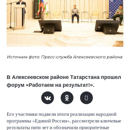
Источник фото: Пресс-служба Алексеевского района
В Алексеевском районе Татарстана прошел
форум «Работаем на результат!».
Его участники подвели итоги реализации народной
программы «Единой России», рассмотрели ключевые
результаты пяти лет и обозначили приоритетные