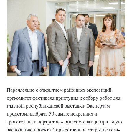
Параллельно с открытием районных экспозиций
оргкомитет фестиваля приступил к отбору работ для
главной, республиканской выставки. Экспертам
предстоит выбрать 50 самых искренних и
трогательных портретов – они составят центральную
экспозицию проекта. Торжественное открытие гала-