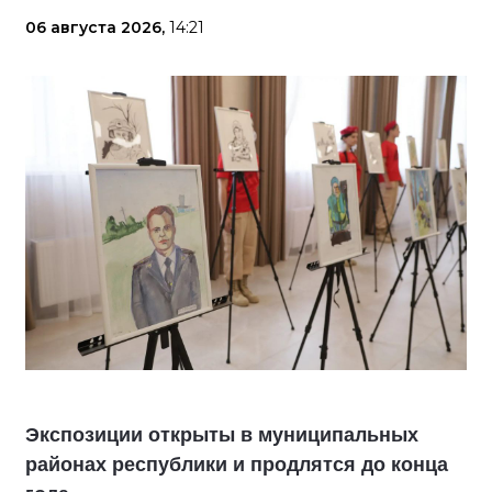
06 августа 2026,
14:21
Экспозиции открыты в муниципальных
районах республики и продлятся до конца