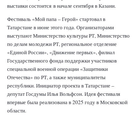
выставки состоится в начале сентября в Казани.
Фестиваль «Мой папа – Герой» стартовал в
Татарстане в июне этого года. Организаторами
выступают Министерство культуры РТ, Министерство
по делам молодежи РТ, региональное отделение
«Единой России», «Движение первых», филиал
Государственного фонда поддержки участников
специальной военной операции «Защитники
Отечества» по РТ, а также муниципалитеты
республики. Инициатор проекта в Татарстане –
депутат Госдумы Илья Вольфсон. Идея фестиваля
впервые была реализована в 2025 году в Московской
области.