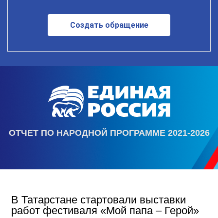
Создать обращение
ОТЧЕТ ПО НАРОДНОЙ ПРОГРАММЕ 2021-2026
В Татарстане стартовали выставки
работ фестиваля «Мой папа – Герой»