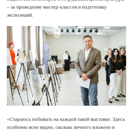
– за проведение мастер-классов и подготовку
экспозиций.
«Стараюсь побывать на каждой такой выставке. Здесь
особенно ясно видно, сколько личного вложено в