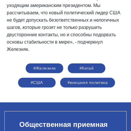
уходящим американским президентом. Мы
рассчитываем, что новый политический лидер США
не будет допускать безответственных и нелогичных
шагов, которые грозят не только разрушить
двусторонние контакты, но и способны подорвать
основы стабильности в мире», - подчеркнул
Железняк.
#Железняк
#Китай
#США
#внешняя политика
Общественная приемная