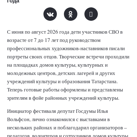
года
С июня по август 2026 года дети участников СВО в
возрасте от 7 до 17 лет под руководством
профессиональных художников-наставников писали
портреты своих отцов. Творческие встречи проходили
на площадках домов культуры, культурных и
молодежных центров, детских лагерей и других
учреждений культуры и образования Татарстана.
Теперь готовые работы оформлены и представлены
зрителям в фойе районных учреждений культуры.
Инициатор фестиваля депутат Госдумы Илья
Вольфсон, лично ознакомился с выставками в
нескольких районах и поблагодарил организаторов –
педагогов, волонтеров и сотрудников домов культуры