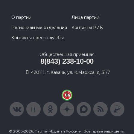
О партии
Лица партии
Региональные отделения
Контакты РИК
Контакты пресс-службы
Общественная приемная
8(843) 238-10-00
420111, г. Казань, ул. К.Маркса, д. 31/7
© 2005-2026, Партия «Единая Россия». Все права защищены.