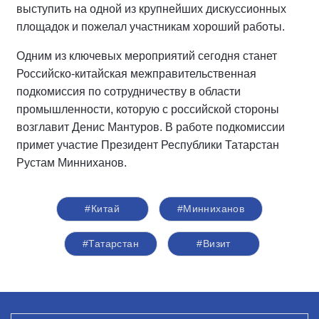
выступить на одной из крупнейших дискуссионных
площадок и пожелал участникам хороший работы.
Одним из ключевых мероприятий сегодня станет
Российско-китайская межправительственная
подкомиссия по сотрудничеству в области
промышленности, которую с российской стороны
возглавит Денис Мантуров. В работе подкомиссии
примет участие Президент Республики Татарстан
Рустам Минниханов.
#Китай
#Минниханов
#Татарстан
#Визит