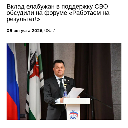
Вклад елабужан в поддержку СВО
обсудили на форуме «Работаем на
результат!»
08 августа 2026,
08:17