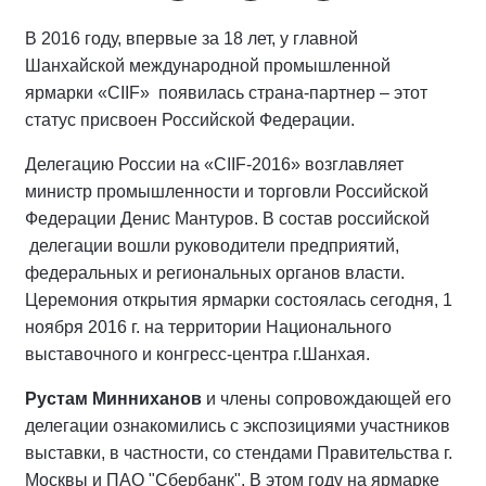
В 2016 году, впервые за 18 лет, у главной
Шанхайской международной промышленной
ярмарки «CIIF» появилась страна-партнер – этот
статус присвоен Российской Федерации.
Делегацию России на «CIIF-2016» возглавляет
министр промышленности и торговли Российской
Федерации Денис Мантуров. В состав российской
делегации вошли руководители предприятий,
федеральных и региональных органов власти.
Церемония открытия ярмарки состоялась сегодня, 1
ноября 2016 г. на территории Национального
выставочного и конгресс-центра г.Шанхая.
Рустам Минниханов
и члены сопровождающей его
делегации ознакомились с экспозициями участников
выставки, в частности, со стендами Правительства г.
Москвы и ПАО "Сбербанк". В этом году на ярмарке