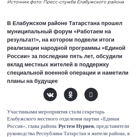
Источник фото: Пресс-служба Елабужского района
В Елабужском районе Татарстана прошел
муниципальный форум «Работаем на
результат!», на котором подвели итоги
реализации народной программы «Единой
России» за последние пять лет, обсудили
вклад местных жителей в поддержку
специальной военной операции и наметили
планы на будущее
Участниками мероприятия стали секретарь
Елабужского местного отделения партии «Единая
Рустем Нуриев
Россия», глава района
, представители
руководства Республики Татарстан и жители района, в