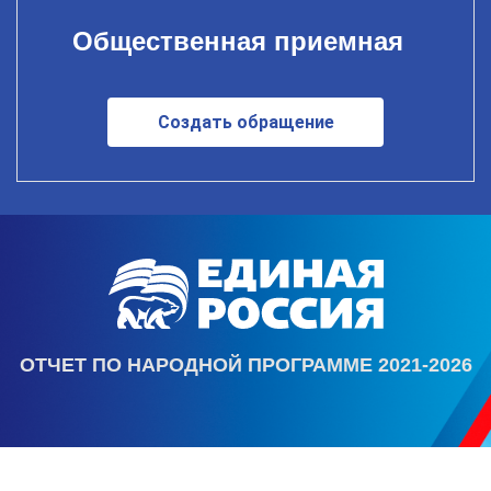
Общественная приемная
Создать обращение
ОТЧЕТ ПО НАРОДНОЙ ПРОГРАММЕ 2021-2026