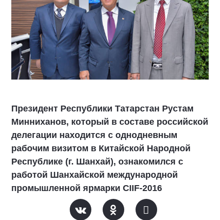
Президент Республики Татарстан Рустам
Минниханов, который в составе российской
делегации находится с однодневным
рабочим визитом в Китайской Народной
Республике (г. Шанхай), ознакомился с
работой Шанхайской международной
промышленной ярмарки СIIF-2016