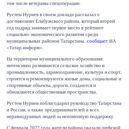
том числе ветераны спецоперации.
Рустем Нуриев в своем докладе рассказал о
достижениях Елабужского района, который второй
год подряд занимает первое место в рейтинге
социально‑экономического развития среди
муниципальных районов Татарстана,
сообщает
ИА
«Татар-информ».
На территории муниципального образования
интенсивно развиваются сельское хозяйство и
промышленность, здравоохранение, культура и спорт,
строятся и ремонтируются жилые дома, социальные и
спортивные объекты, дороги, создаются и
обновляются общественные пространства.
Рустем Нуриев поблагодарил руководство Татарстана
и России, а также предпринимателей и всех
неравнодушных людей за неизменную поддержку.
С февраля 2022 года жители района оказали шефской