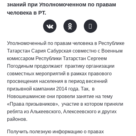
знаний при Уполномоченном по правам
человека в РТ.
Уполномоченный по правам человека в Республике
Татарстан Сария Сабурская совместно с Военным
комиссаром Республики Татарстан Сергеем
Погодиным продолжают практику организации
совместных мероприятий в рамках правового
просвещения населения в период весенний
призывной кампании 2014 года. Так, в
Новошешминске они провели занятие на тему
«Права призывников», участие в котором приняли
ребята из Алькеевского, Алексеевского и других
районов.
Получить полезную информацию о правах