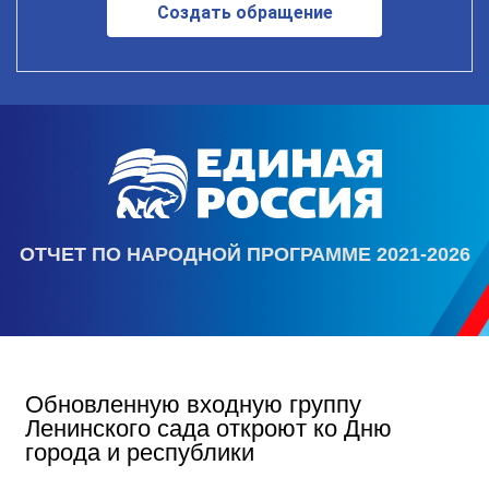
Создать обращение
ОТЧЕТ ПО НАРОДНОЙ ПРОГРАММЕ 2021-2026
Обновленную входную группу
Ленинского сада откроют ко Дню
города и республики