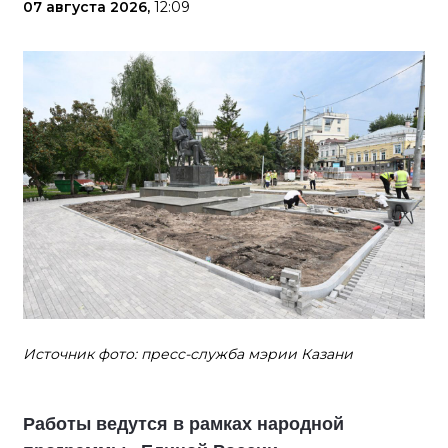
07 августа 2026,
12:09
Источник фото: пресс-служба мэрии Казани
Работы ведутся в рамках народной