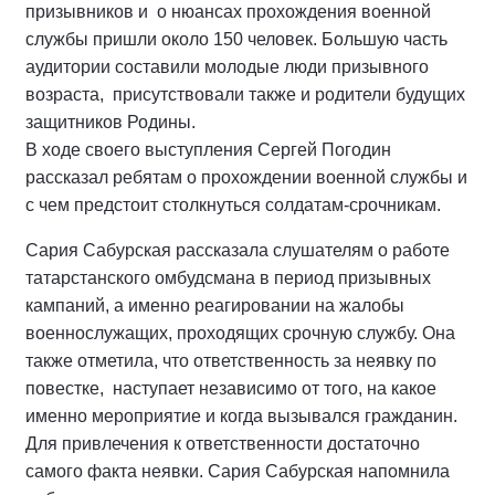
призывников и о нюансах прохождения военной
службы пришли около 150 человек. Большую часть
аудитории составили молодые люди призывного
возраста, присутствовали также и родители будущих
защитников Родины.
В ходе своего выступления Сергей Погодин
рассказал ребятам о прохождении военной службы и
с чем предстоит столкнуться солдатам-срочникам.
Сария Сабурская рассказала слушателям о работе
татарстанского омбудсмана в период призывных
кампаний, а именно реагировании на жалобы
военнослужащих, проходящих срочную службу. Она
также отметила, что ответственность за неявку по
повестке, наступает независимо от того, на какое
именно мероприятие и когда вызывался гражданин.
Для привлечения к ответственности достаточно
самого факта неявки. Сария Сабурская напомнила