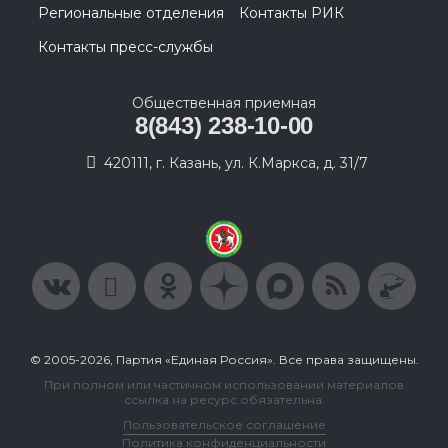
Региональные отделения
Контакты РИК
Контакты пресс-службы
Общественная приемная
8(843) 238-10-00
420111, г. Казань, ул. К.Маркса, д. 31/7
© 2005-2026, Партия «Единая Россия». Все права защищены.
При полном или частичном использовании материалов
ссылка на ресурс обязательна.
Пользовательское соглашение
Политика конфиденциальности